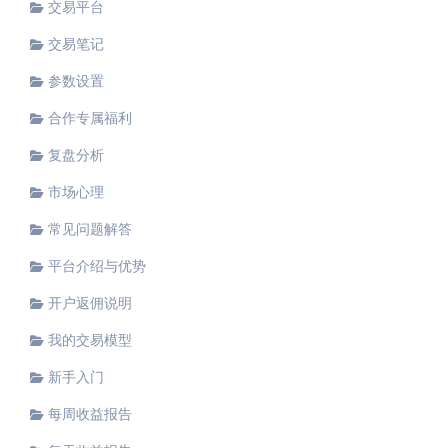
交易平台
交易笔记
参数设置
合作专属福利
复盘分析
市场心理
常见问题解答
平台介绍与优势
开户返佣说明
我的交易模型
新手入门
每周收益报告