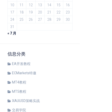
10
11
12
13
14
15
16
17
18
19
20
21
22
23
24
25
26
27
28
29
30
31
« 7 月
信息分类
EA开发教程
ECMarkets特邀
MT4教程
MT5教程
XAUUSD策略实战
交易学院