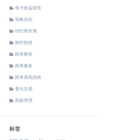
每天收益报告
策略优化
经纪商评测
财经快线
跟单教程
跟单服务
跟单系统指南
量化交易
风险管理
标签