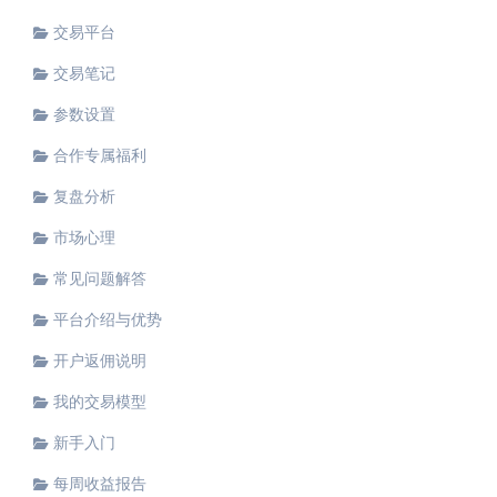
交易平台
交易笔记
参数设置
合作专属福利
复盘分析
市场心理
常见问题解答
平台介绍与优势
开户返佣说明
我的交易模型
新手入门
每周收益报告