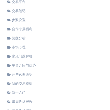
交易平台
交易笔记
参数设置
合作专属福利
复盘分析
市场心理
常见问题解答
平台介绍与优势
开户返佣说明
我的交易模型
新手入门
每周收益报告