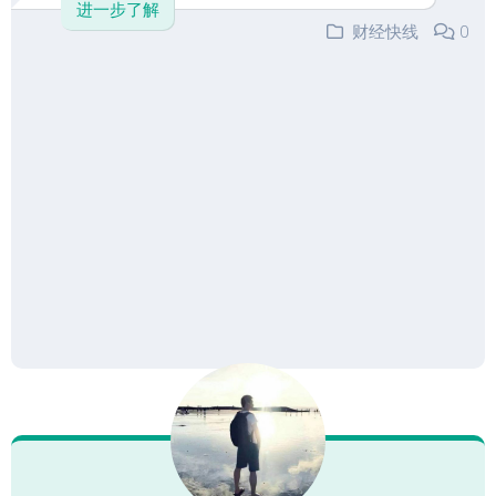
进一步了解
财经快线
0