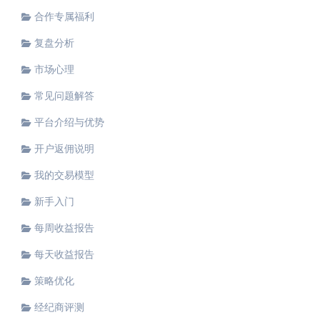
合作专属福利
复盘分析
市场心理
常见问题解答
平台介绍与优势
开户返佣说明
我的交易模型
新手入门
每周收益报告
每天收益报告
策略优化
经纪商评测