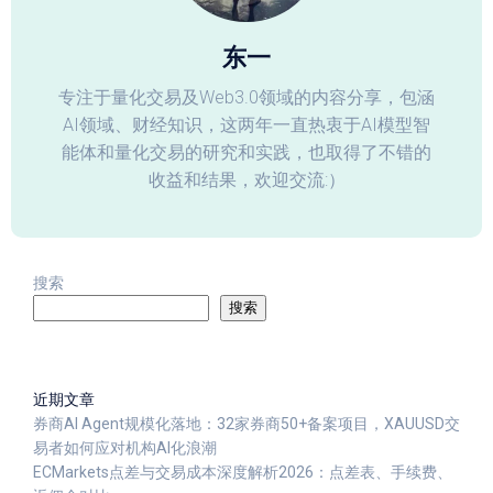
东一
专注于量化交易及Web3.0领域的内容分享，包涵
AI领域、财经知识，这两年一直热衷于AI模型智
能体和量化交易的研究和实践，也取得了不错的
收益和结果，欢迎交流:）
搜索
搜索
近期文章
券商AI Agent规模化落地：32家券商50+备案项目，XAUUSD交
易者如何应对机构AI化浪潮
ECMarkets点差与交易成本深度解析2026：点差表、手续费、