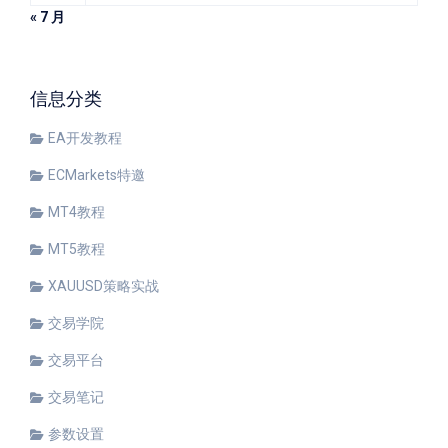
« 7 月
信息分类
EA开发教程
ECMarkets特邀
MT4教程
MT5教程
XAUUSD策略实战
交易学院
交易平台
交易笔记
参数设置