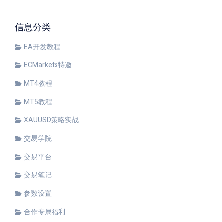
信息分类
EA开发教程
ECMarkets特邀
MT4教程
MT5教程
XAUUSD策略实战
交易学院
交易平台
交易笔记
参数设置
合作专属福利