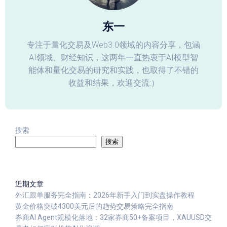
东一
专注于量化交易及Web3.0领域的内容分享，包涵
AI领域、财经知识，这两年一直热衷于AI模型智
能体和量化交易的研究和实践，也取得了不错的
收益和结果，欢迎交流:）
搜索
搜索
近期文章
外汇跟单服务完全指南：2026年新手入门到实盘操作教程
黄金价格突破4300美元后的趋势交易策略完全指南
券商AI Agent规模化落地：32家券商50+备案项目，XAUUSD交