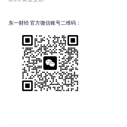
东一财经 官方微信账号二维码：