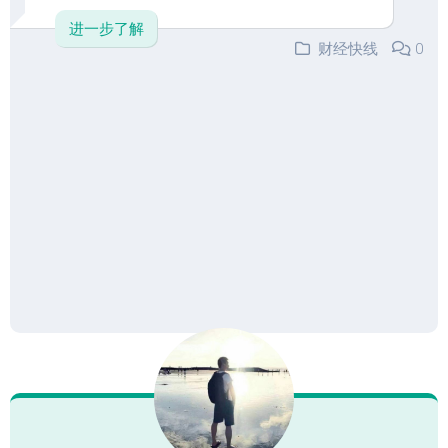
进一步了解
财经快线
0