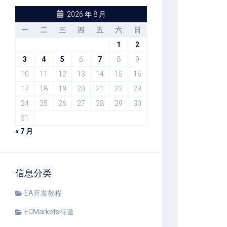
2026 年 8 月
一
二
三
四
五
六
日
1
2
3
4
5
6
7
8
9
10
11
12
13
14
15
16
17
18
19
20
21
22
23
24
25
26
27
28
29
30
31
« 7 月
信息分类
EA开发教程
ECMarkets特邀