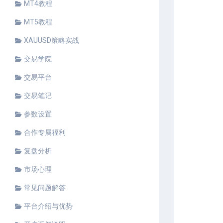
MT4教程
MT5教程
XAUUSD策略实战
交易学院
交易平台
交易笔记
参数设置
合作专属福利
复盘分析
市场心理
常见问题解答
平台介绍与优势