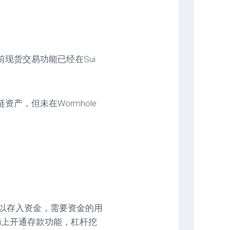
前现货交易功能已经在Sui
跨链资产，但未在Wormhole
者可以存入资金，需要资金的用
ui上开通存款功能，杠杆挖