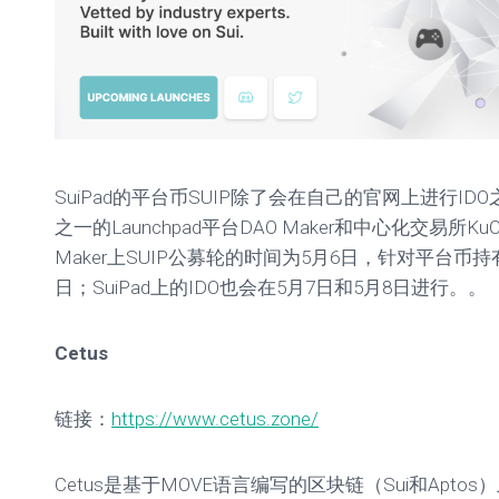
SuiPad的平台币SUIP除了会在自己的官网上进行I
之一的Launchpad平台DAO Maker和中心化交易所KuC
Maker上SUIP公募轮的时间为5月6日，针对平台币持
日；SuiPad上的IDO也会在5月7日和5月8日进行。。
Cetus
链接：
https://www.cetus.zone/
Cetus是基于MOVE语言编写的区块链（Sui和Apt