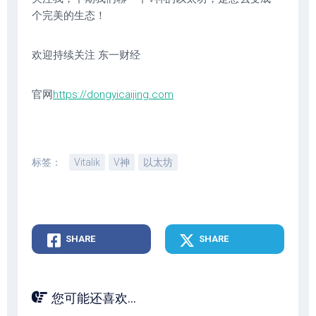
个完美的生态！
欢迎持续关注 东一财经
官网
https://dongyicaijing.com
标签：
Vitalik
V神
以太坊
SHARE
SHARE
您可能还喜欢...