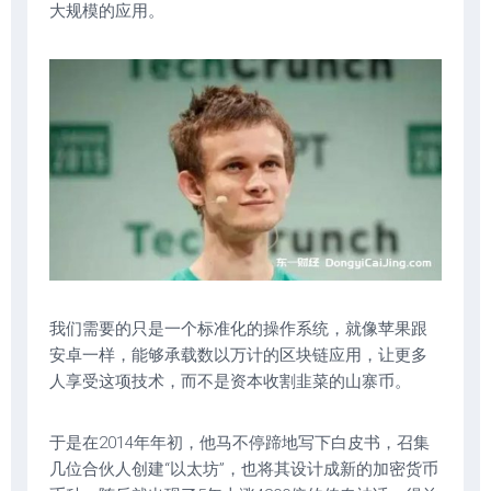
大规模的应用。
我们需要的只是一个标准化的操作系统，就像苹果跟
安卓一样，能够承载数以万计的区块链应用，让更多
人享受这项技术，而不是资本收割韭菜的山寨币。
于是在2014年年初，他马不停蹄地写下白皮书，召集
几位合伙人创建“以太坊”，也将其设计成新的加密货币