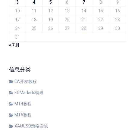
3
4
5
6
7
8
9
10
11
12
13
14
15
16
17
18
19
20
21
22
23
24
25
26
27
28
29
30
31
« 7 月
信息分类
EA开发教程
ECMarkets特邀
MT4教程
MT5教程
XAUUSD策略实战