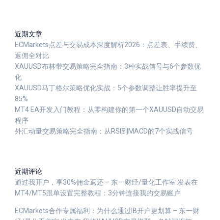
近期文章
ECMarkets点差与交易成本深度解析2026：点差表、手续费、
返佣全对比
XAUUSD布林带交易策略完全指南：3种实战信号与6个参数优
化
XAUUSD马丁格尔策略优化实战：5个参数调整让胜率提升至
85%
MT4 EA开发入门教程：从零构建你的第一个XAUUSD自动交易
程序
外汇动量交易策略完全指南：从RSI到MACD的7个实战信号
近期评论
通过我开户，享30%佣金返还 – 东一财经/量化工作室
发表在
MT4/MT5跟单设置完整教程：3分钟连接我的交易账户
ECMarkets合作专属福利：为什么通过IB开户更划算 – 东一财