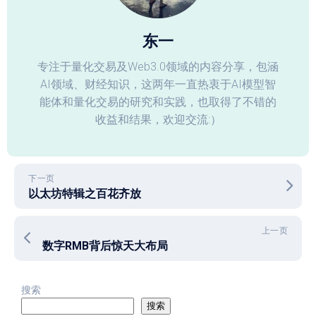
东一
专注于量化交易及Web3.0领域的内容分享，包涵
AI领域、财经知识，这两年一直热衷于AI模型智
能体和量化交易的研究和实践，也取得了不错的
收益和结果，欢迎交流:）
下一页
以太坊特辑之百花齐放
上一页
数字RMB背后惊天大布局
搜索
搜索