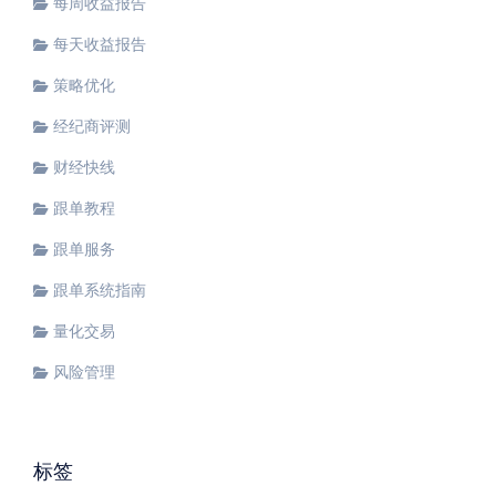
每周收益报告
每天收益报告
策略优化
经纪商评测
财经快线
跟单教程
跟单服务
跟单系统指南
量化交易
风险管理
标签