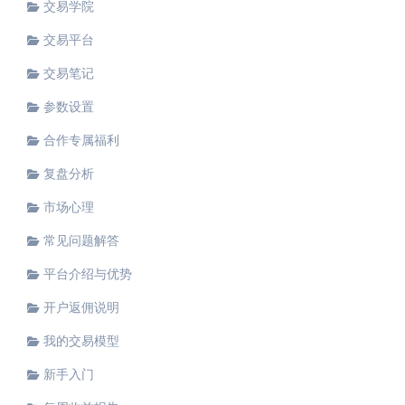
交易学院
交易平台
交易笔记
参数设置
合作专属福利
复盘分析
市场心理
常见问题解答
平台介绍与优势
开户返佣说明
我的交易模型
新手入门