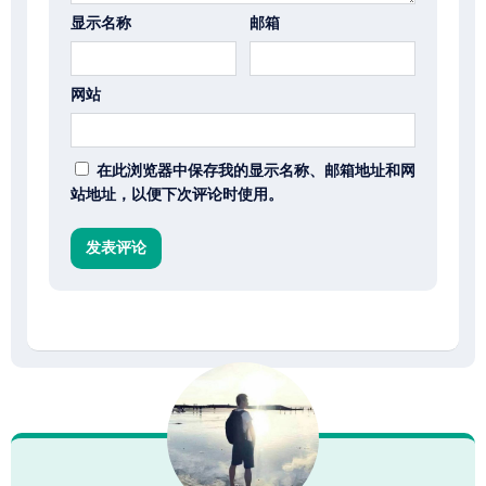
显示名称
邮箱
网站
在此浏览器中保存我的显示名称、邮箱地址和网
站地址，以便下次评论时使用。