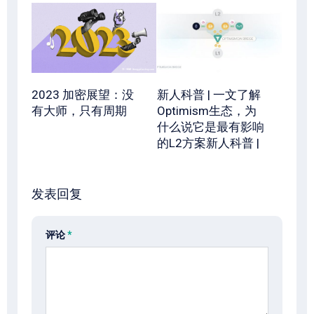
2023 加密展望：没
新人科普 | 一文了解
有大师，只有周期
Optimism生态，为
什么说它是最有影响
的L2方案新人科普 |
发表回复
评论
*