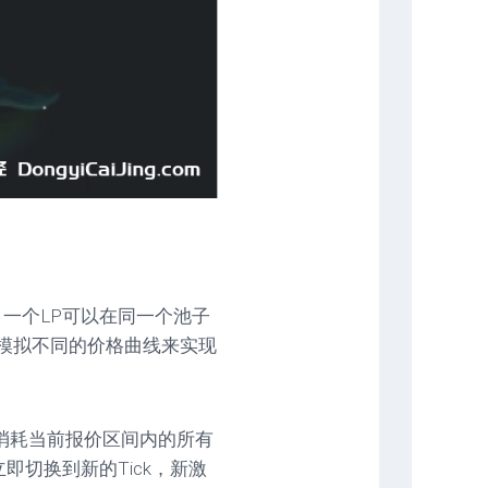
算法，一个LP可以在同一个池子
模拟不同的价格曲线来实现
消耗当前报价区间内的所有
即切换到新的Tick，新激