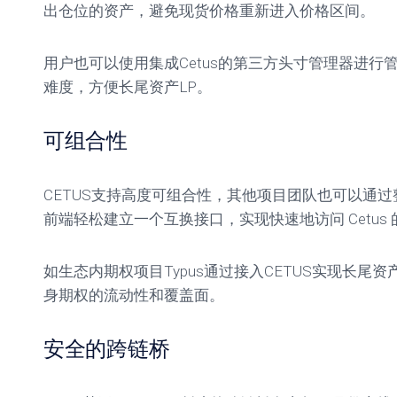
出仓位的资产，避免现货价格重新进入价格区间。
用户也可以使用集成Cetus的第三方头寸管理器进行
难度，方便长尾资产LP。
可组合性
CETUS支持高度可组合性，其他项目团队也可以通过整合
前端轻松建立一个互换接口，实现快速地访问 Cetus
如生态内期权项目Typus通过接入CETUS实现长尾
身期权的流动性和覆盖面。
安全的跨链桥