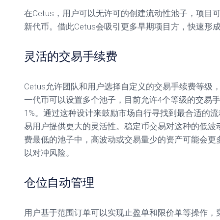
在Cetus，用户可以无许可的创建流动性池子，项目可
新代币。借此Cetus会吸引更多早期项目方，快速形
灵活的交易手续费
Cetus允许团队和用户选择自定义的交易手续费等级
一代币可以设置多个池子，目前允许4个等级的交易手续费0.01%
1%。通过这种设计来鼓励市场自行寻找到最合适的流
易用户提供更大的灵活性。稳定币交易对这种的低波
费最低的池子中，高波动或交易量少的资产可能会更
以对冲风险。
仓位自动管理
用户基于范围订单可以实现止盈单和限价单等操作，