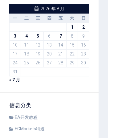
2026 年 8 月
一
二
三
四
五
六
日
1
2
3
4
5
6
7
8
9
10
11
12
13
14
15
16
17
18
19
20
21
22
23
24
25
26
27
28
29
30
31
« 7 月
信息分类
EA开发教程
ECMarkets特邀