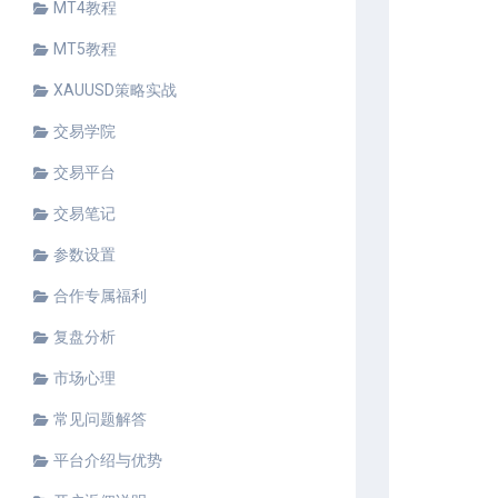
MT4教程
MT5教程
XAUUSD策略实战
交易学院
交易平台
交易笔记
参数设置
合作专属福利
复盘分析
市场心理
常见问题解答
平台介绍与优势