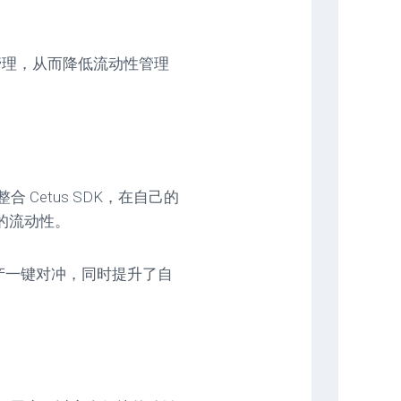
管理，从而降低流动性管理
 Cetus SDK，在自己的
 的流动性。
资产一键对冲，同时提升了自