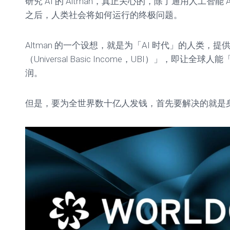
研究 AI 的 Altman，真正关心的，除了通用人工智能 A
之后，人类社会将如何运行的终极问题。
Altman 的一个设想，就是为「AI 时代」的人类，
（Universal Basic Income，UBI）」，即让全
润。
但是，要为全世界数十亿人发钱，首先要解决的就是