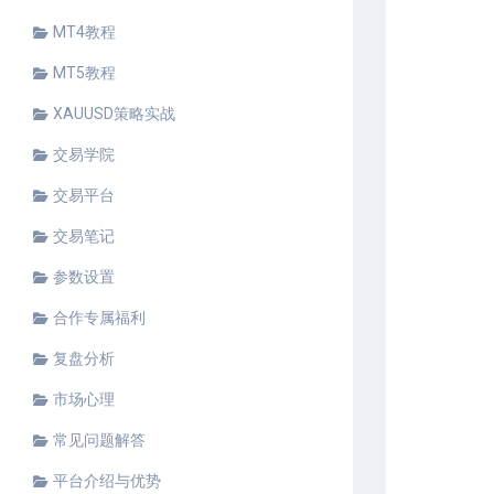
MT4教程
MT5教程
XAUUSD策略实战
交易学院
交易平台
交易笔记
参数设置
合作专属福利
复盘分析
市场心理
常见问题解答
平台介绍与优势