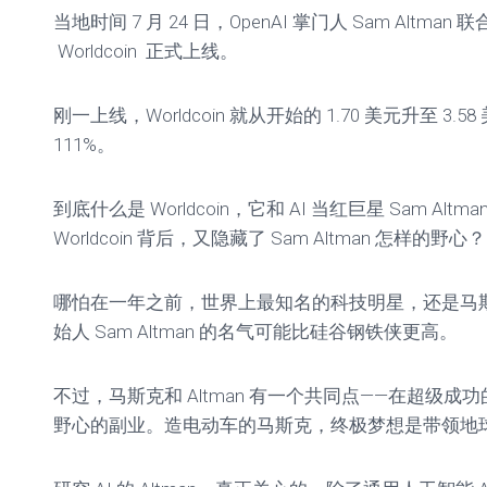
当地时间 7 月 24 日，OpenAI 掌门人 Sam Altma
Worldcoin 正式上线。
刚一上线，Worldcoin 就从开始的 1.70 美元升至 3
111%。
到底什么是 Worldcoin，它和 AI 当红巨星 Sam Alt
Worldcoin 背后，又隐藏了 Sam Altman 怎样的野心？
哪怕在一年之前，世界上最知名的科技明星，还是马斯克
始人 Sam Altman 的名气可能比硅谷钢铁侠更高。
不过，马斯克和 Altman 有一个共同点——在超级
野心的副业。造电动车的马斯克，终极梦想是带领地