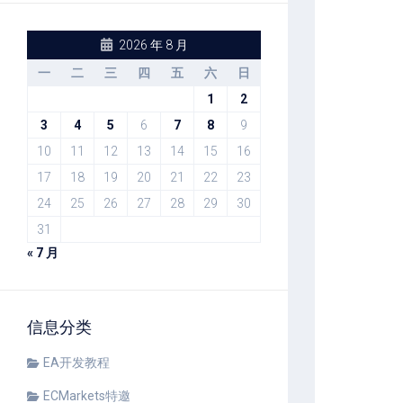
2026 年 8 月
一
二
三
四
五
六
日
1
2
3
4
5
6
7
8
9
10
11
12
13
14
15
16
17
18
19
20
21
22
23
24
25
26
27
28
29
30
31
« 7 月
信息分类
EA开发教程
ECMarkets特邀