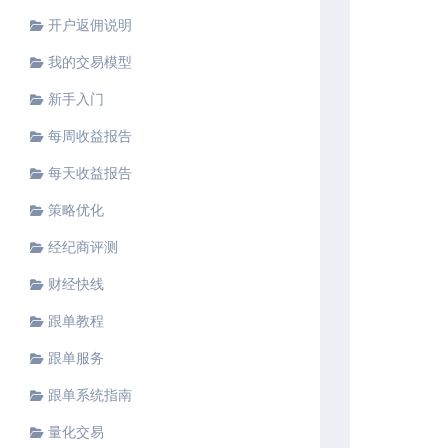
开户返佣说明
我的交易模型
新手入门
每周收益报告
每天收益报告
策略优化
经纪商评测
财经快线
跟单教程
跟单服务
跟单系统指南
量化交易