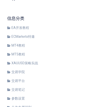
信息分类
EA开发教程
ECMarkets特邀
MT4教程
MT5教程
XAUUSD策略实战
交易学院
交易平台
交易笔记
参数设置