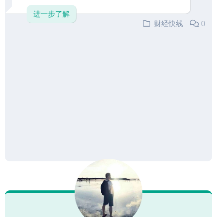
进一步了解
财经快线
0