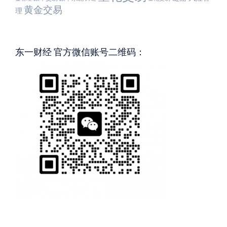
黄金交易
理
东一财经 官方微信账号二维码：