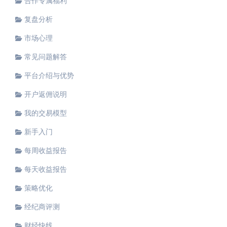
合作专属福利
复盘分析
市场心理
常见问题解答
平台介绍与优势
开户返佣说明
我的交易模型
新手入门
每周收益报告
每天收益报告
策略优化
经纪商评测
财经快线