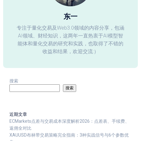
东一
专注于量化交易及Web3.0领域的内容分享，包涵
AI领域、财经知识，这两年一直热衷于AI模型智
能体和量化交易的研究和实践，也取得了不错的
收益和结果，欢迎交流:）
搜索
搜索
近期文章
ECMarkets点差与交易成本深度解析2026：点差表、手续费、
返佣全对比
XAUUSD布林带交易策略完全指南：3种实战信号与6个参数优