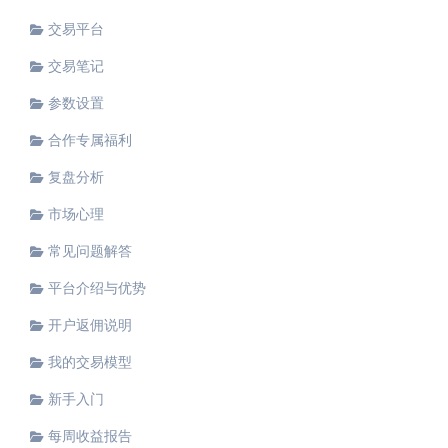
交易平台
交易笔记
参数设置
合作专属福利
复盘分析
市场心理
常见问题解答
平台介绍与优势
开户返佣说明
我的交易模型
新手入门
每周收益报告