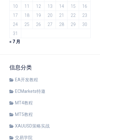
10
11
12
13
14
15
16
17
18
19
20
21
22
23
24
25
26
27
28
29
30
31
« 7 月
信息分类
EA开发教程
ECMarkets特邀
MT4教程
MT5教程
XAUUSD策略实战
交易学院