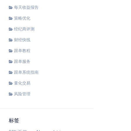
每天收益报告
策略优化
经纪商评测
财经快线
跟单教程
跟单服务
跟单系统指南
量化交易
风险管理
标签