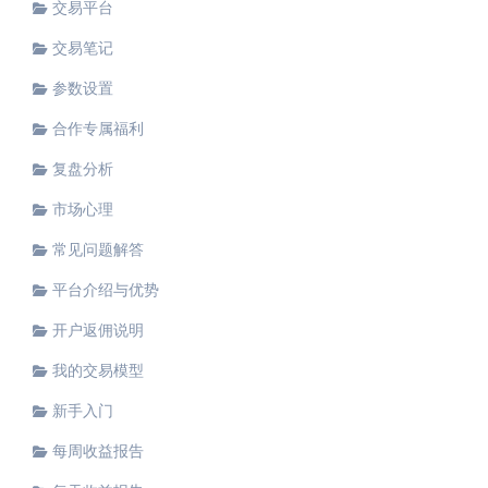
交易平台
交易笔记
参数设置
合作专属福利
复盘分析
市场心理
常见问题解答
平台介绍与优势
开户返佣说明
我的交易模型
新手入门
每周收益报告