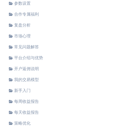
参数设置
合作专属福利
复盘分析
市场心理
常见问题解答
平台介绍与优势
开户返佣说明
我的交易模型
新手入门
每周收益报告
每天收益报告
策略优化