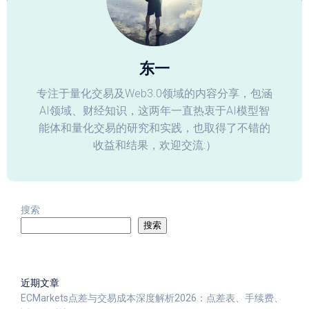
东一
专注于量化交易及Web3.0领域的内容分享，包涵
AI领域、财经知识，这两年一直热衷于AI模型智
能体和量化交易的研究和实践，也取得了不错的
收益和结果，欢迎交流:）
搜索
搜索
近期文章
ECMarkets点差与交易成本深度解析2026：点差表、手续费、