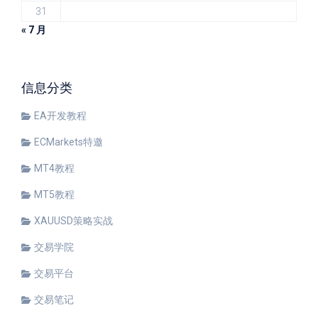
31
« 7 月
信息分类
EA开发教程
ECMarkets特邀
MT4教程
MT5教程
XAUUSD策略实战
交易学院
交易平台
交易笔记