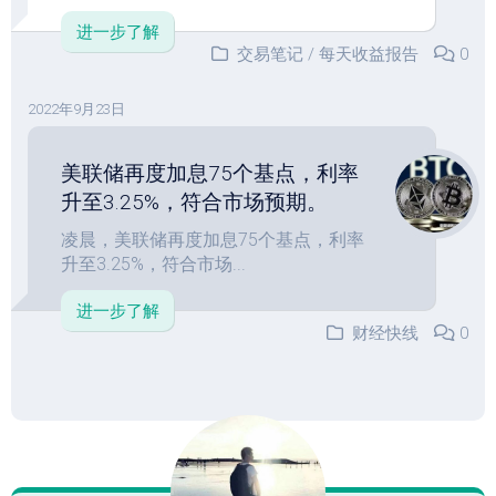
进一步了解
交易笔记
/
每天收益报告
0
2022年9月23日
美联储再度加息75个基点，利率
升至3.25%，符合市场预期。
凌晨，美联储再度加息75个基点，利率
升至3.25%，符合市场...
进一步了解
财经快线
0