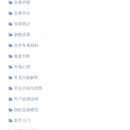
交易学院
交易平台
交易笔记
参数设置
合作专属福利
复盘分析
市场心理
常见问题解答
平台介绍与优势
开户返佣说明
我的交易模型
新手入门