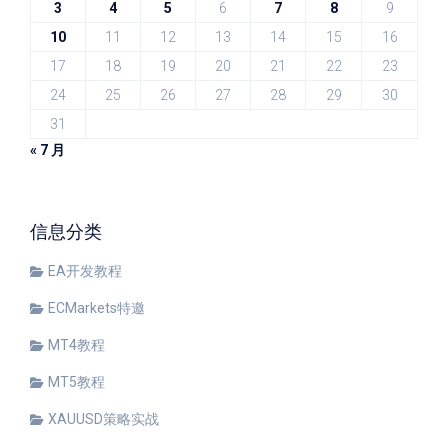
3
4
5
6
7
8
9
10
11
12
13
14
15
16
17
18
19
20
21
22
23
24
25
26
27
28
29
30
31
« 7 月
信息分类
EA开发教程
ECMarkets特邀
MT4教程
MT5教程
XAUUSD策略实战