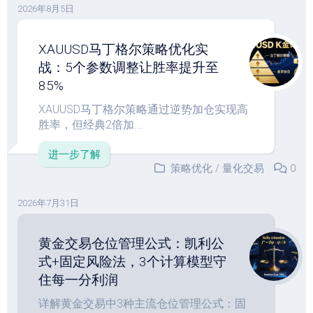
2026年8月5日
XAUUSD马丁格尔策略优化实
战：5个参数调整让胜率提升至
85%
XAUUSD马丁格尔策略通过逆势加仓实现高
胜率，但经典2倍加...
进一步了解
策略优化
/
量化交易
0
2026年7月31日
黄金交易仓位管理公式：凯利公
式+固定风险法，3个计算模型守
住每一分利润
详解黄金交易中3种主流仓位管理公式：固