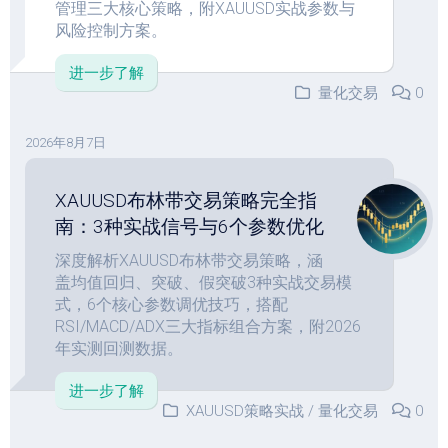
管理三大核心策略，附XAUUSD实战参数与
风险控制方案。
进一步了解
量化交易
0
2026年8月7日
XAUUSD布林带交易策略完全指
南：3种实战信号与6个参数优化
深度解析XAUUSD布林带交易策略，涵
盖均值回归、突破、假突破3种实战交易模
式，6个核心参数调优技巧，搭配
RSI/MACD/ADX三大指标组合方案，附2026
年实测回测数据。
进一步了解
XAUUSD策略实战
/
量化交易
0