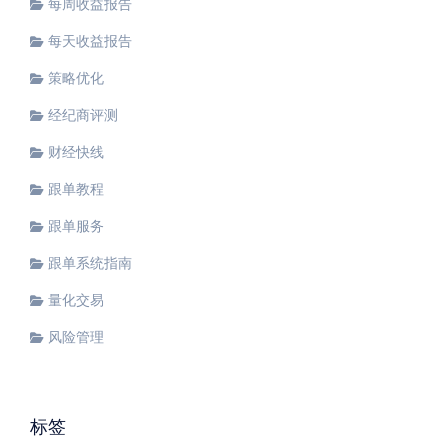
每周收益报告
每天收益报告
策略优化
经纪商评测
财经快线
跟单教程
跟单服务
跟单系统指南
量化交易
风险管理
标签