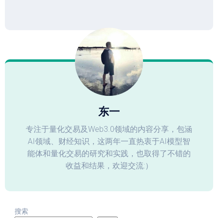
东一
专注于量化交易及Web3.0领域的内容分享，包涵
AI领域、财经知识，这两年一直热衷于AI模型智
能体和量化交易的研究和实践，也取得了不错的
收益和结果，欢迎交流:）
搜索