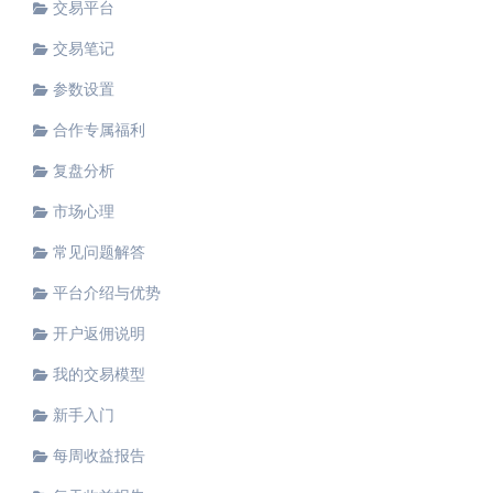
交易平台
交易笔记
参数设置
合作专属福利
复盘分析
市场心理
常见问题解答
平台介绍与优势
开户返佣说明
我的交易模型
新手入门
每周收益报告