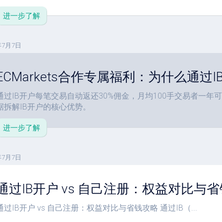
进一步了解
年7月7日
ECMarkets合作专属福利：为什么通过
通过IB开户每笔交易自动返还30%佣金，月均100手交易者一年可
据拆解IB开户的核心优势。
进一步了解
年7月7日
通过IB开户 vs 自己注册：权益对比与
通过IB开户 vs 自己注册：权益对比与省钱攻略 通过IB（...