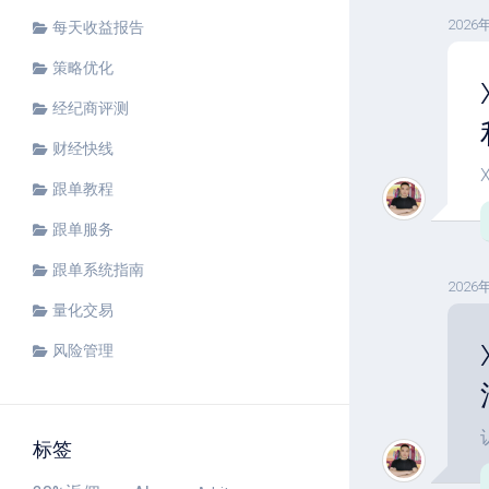
2026
每天收益报告
策略优化
经纪商评测
财经快线
跟单教程
跟单服务
跟单系统指南
2026
量化交易
风险管理
标签