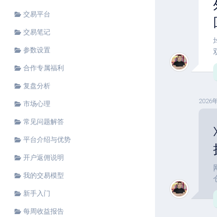
交易平台
交易笔记
参数设置
合作专属福利
复盘分析
2026
市场心理
常见问题解答
平台介绍与优势
开户返佣说明
我的交易模型
新手入门
每周收益报告