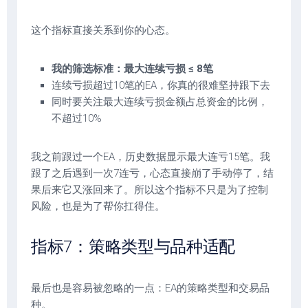
这个指标直接关系到你的心态。
我的筛选标准：最大连续亏损 ≤ 8笔
连续亏损超过10笔的EA，你真的很难坚持跟下去
同时要关注最大连续亏损金额占总资金的比例，
不超过10%
我之前跟过一个EA，历史数据显示最大连亏15笔。我
跟了之后遇到一次7连亏，心态直接崩了手动停了，结
果后来它又涨回来了。所以这个指标不只是为了控制
风险，也是为了帮你扛得住。
指标7：策略类型与品种适配
最后也是容易被忽略的一点：EA的策略类型和交易品
种。