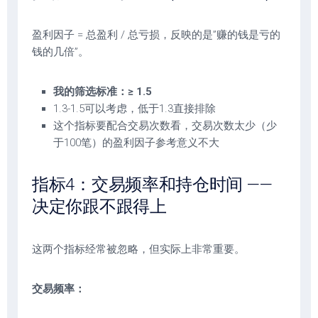
盈利因子 = 总盈利 / 总亏损，反映的是”赚的钱是亏的
钱的几倍”。
我的筛选标准：≥ 1.5
1.3-1.5可以考虑，低于1.3直接排除
这个指标要配合交易次数看，交易次数太少（少
于100笔）的盈利因子参考意义不大
指标4：交易频率和持仓时间 ——
决定你跟不跟得上
这两个指标经常被忽略，但实际上非常重要。
交易频率：