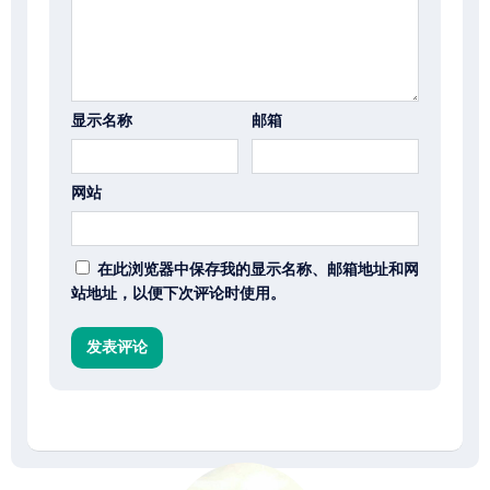
显示名称
邮箱
网站
在此浏览器中保存我的显示名称、邮箱地址和网
站地址，以便下次评论时使用。