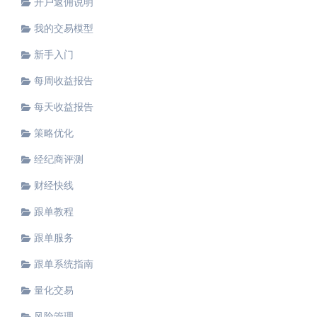
开户返佣说明
我的交易模型
新手入门
每周收益报告
每天收益报告
策略优化
经纪商评测
财经快线
跟单教程
跟单服务
跟单系统指南
量化交易
风险管理