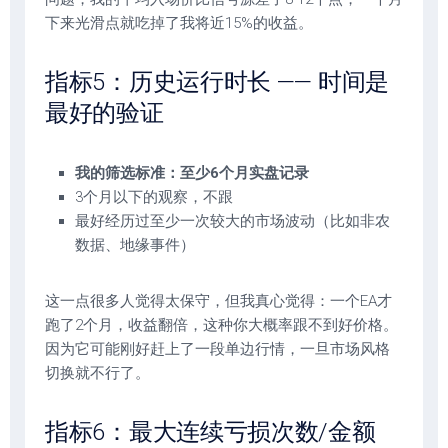
下来光滑点就吃掉了我将近15%的收益。
指标5：历史运行时长 —— 时间是
最好的验证
我的筛选标准：至少6个月实盘记录
3个月以下的观察，不跟
最好经历过至少一次较大的市场波动（比如非农
数据、地缘事件）
这一点很多人觉得太保守，但我真心觉得：一个EA才
跑了2个月，收益翻倍，这种你大概率跟不到好价格。
因为它可能刚好赶上了一段单边行情，一旦市场风格
切换就不行了。
指标6：最大连续亏损次数/金额