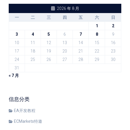
2026 年 8 月
一
二
三
四
五
六
日
1
2
3
4
5
6
7
8
9
10
11
12
13
14
15
16
17
18
19
20
21
22
23
24
25
26
27
28
29
30
31
« 7 月
信息分类
EA开发教程
ECMarkets特邀