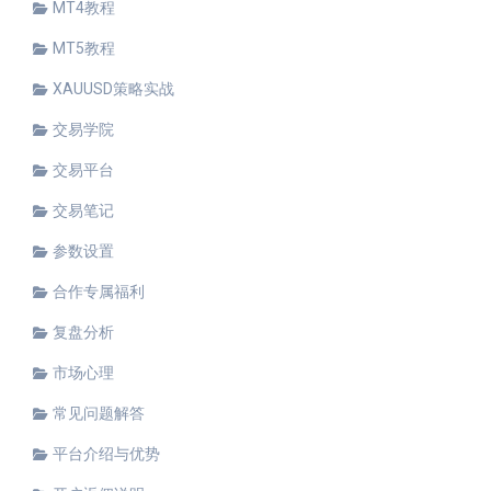
MT4教程
MT5教程
XAUUSD策略实战
交易学院
交易平台
交易笔记
参数设置
合作专属福利
复盘分析
市场心理
常见问题解答
平台介绍与优势