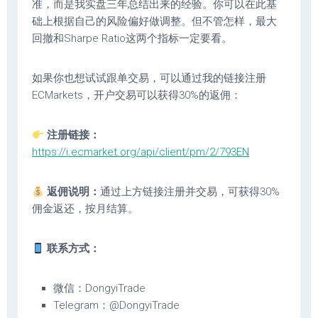
准，而是我实盘三年总结出来的经验。你可以在此基
础上根据自己的风险偏好做调整。但不管怎样，最大
回撤和Sharpe Ratio这两个指标一定要看。
如果你也想试试跟单交易，可以通过我的链接注册
ECMarkets，开户交易可以获得30%的返佣：
注册链接：
https://i.ecmarket.org/api/client/pm/2/793EN
返佣说明：
通过上方链接注册并交易，可获得30%
佣金返还，按月结算。
联系方式：
微信：DongyiTrade
Telegram：@DongyiTrade