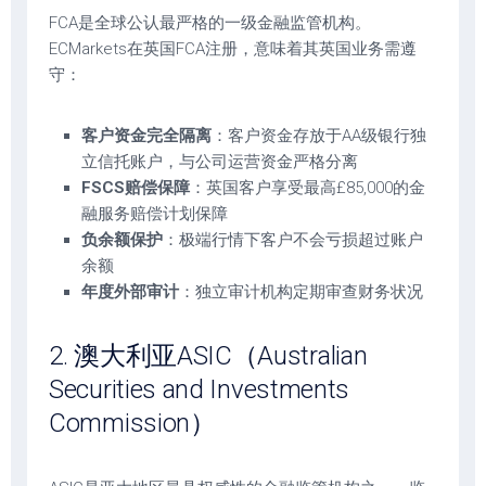
FCA是全球公认最严格的一级金融监管机构。
ECMarkets在英国FCA注册，意味着其英国业务需遵
守：
客户资金完全隔离
：客户资金存放于AA级银行独
立信托账户，与公司运营资金严格分离
FSCS赔偿保障
：英国客户享受最高£85,000的金
融服务赔偿计划保障
负余额保护
：极端行情下客户不会亏损超过账户
余额
年度外部审计
：独立审计机构定期审查财务状况
2. 澳大利亚ASIC（Australian
Securities and Investments
Commission）