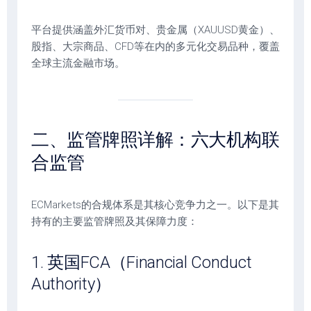
平台提供涵盖外汇货币对、贵金属（XAUUSD黄金）、
股指、大宗商品、CFD等在内的多元化交易品种，覆盖
全球主流金融市场。
二、监管牌照详解：六大机构联
合监管
ECMarkets的合规体系是其核心竞争力之一。以下是其
持有的主要监管牌照及其保障力度：
1. 英国FCA（Financial Conduct
Authority）