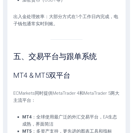
加密货币（USDT等）
出入金处理效率：大部分方式在1个工作日内完成，电
子钱包通常实时到账。
五、交易平台与跟单系统
MT4 & MT5双平台
ECMarkets同时提供MetaTrader 4和MetaTrader 5两大
主流平台：
MT4
：全球使用最广泛的外汇交易平台，EA生态
成熟，界面简洁
MT5
：多资产支持，更先进的图表工具和指标