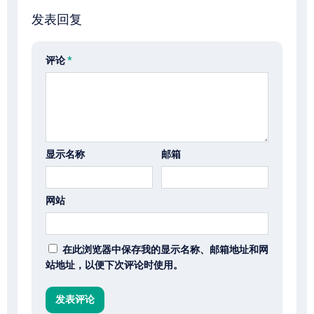
发表回复
评论
*
显示名称
邮箱
网站
在此浏览器中保存我的显示名称、邮箱地址和网
站地址，以便下次评论时使用。