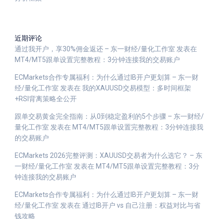
近期评论
通过我开户，享30%佣金返还 – 东一财经/量化工作室
发表在
MT4/MT5跟单设置完整教程：3分钟连接我的交易账户
ECMarkets合作专属福利：为什么通过IB开户更划算 – 东一财
经/量化工作室
发表在
我的XAUUSD交易模型：多时间框架
+RSI背离策略全公开
跟单交易黄金完全指南：从0到稳定盈利的5个步骤 – 东一财经/
量化工作室
发表在
MT4/MT5跟单设置完整教程：3分钟连接我
的交易账户
ECMarkets 2026完整评测：XAUUSD交易者为什么选它？ – 东
一财经/量化工作室
发表在
MT4/MT5跟单设置完整教程：3分
钟连接我的交易账户
ECMarkets合作专属福利：为什么通过IB开户更划算 – 东一财
经/量化工作室
发表在
通过IB开户 vs 自己注册：权益对比与省
钱攻略