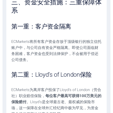
三、资金安全措施：三重保障体
系
第一重：客户资金隔离
ECMarkets将所有客户资金存放于顶级银行的独立信托
账户中，与公司自有资金严格隔离。即使公司面临财
务困难，客户资金也受到法律保护，不会被用于偿还
公司债务。
第二重：Lloyd’s of London保险
ECMarkets为离岸客户投保了Lloyd’s of London（劳合
社）职业赔偿保险，
每位客户最高可获得100万美元的
保险赔付
。Lloyd’s是全球最古老、最权威的保险市
场，这一保障在全球外汇经纪商中极为罕见，为资金