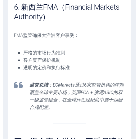
6. 新西兰FMA（Financial Markets
Authority）
FMA监管确保大洋洲客户享受：
严格的市场行为准则
客户资产保护机制
透明的定价和执行标准
监管总结
：ECMarkets通过6家监管机构的牌照
覆盖全球主要市场，英国FCA + 澳洲ASIC的双
一级监管组合，在全球外汇经纪商中属于顶级
合规配置。