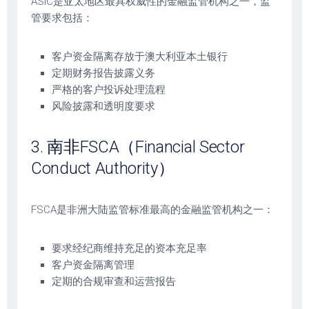
ASIC是亚太地区最具权威性的金融监管机构之一，监
管要求包括：
客户资金隔离存放于澳大利亚本土银行
定期财务报告披露义务
严格的客户投诉处理流程
风险披露和透明度要求
3. 南非FSCA（Financial Sector
Conduct Authority）
FSCA是非洲大陆监管标准最高的金融监管机构之一：
要求经纪商维持充足的资本充足率
客户资金隔离管理
定期的合规审查和运营报告