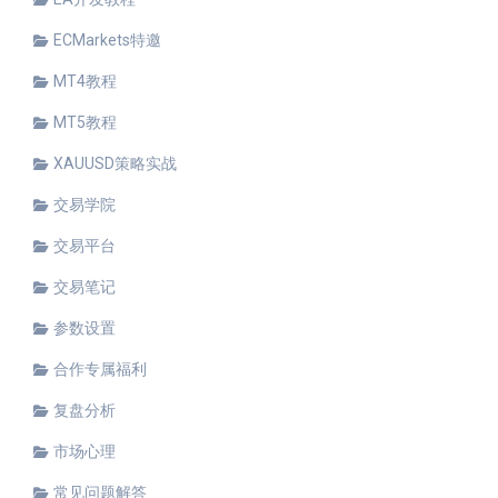
ECMarkets特邀
MT4教程
MT5教程
XAUUSD策略实战
交易学院
交易平台
交易笔记
参数设置
合作专属福利
复盘分析
市场心理
常见问题解答