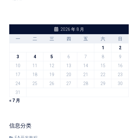
2026 年 8 月
一
二
三
四
五
六
日
1
2
3
4
5
6
7
8
9
10
11
12
13
14
15
16
17
18
19
20
21
22
23
24
25
26
27
28
29
30
31
« 7 月
信息分类
EA开发教程