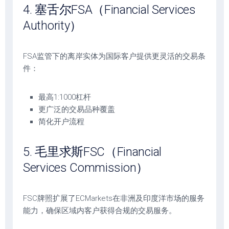
4. 塞舌尔FSA（Financial Services
Authority）
FSA监管下的离岸实体为国际客户提供更灵活的交易条
件：
最高1:1000杠杆
更广泛的交易品种覆盖
简化开户流程
5. 毛里求斯FSC（Financial
Services Commission）
FSC牌照扩展了ECMarkets在非洲及印度洋市场的服务
能力，确保区域内客户获得合规的交易服务。