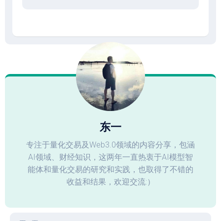
东一
专注于量化交易及Web3.0领域的内容分享，包涵
AI领域、财经知识，这两年一直热衷于AI模型智
能体和量化交易的研究和实践，也取得了不错的
收益和结果，欢迎交流:）