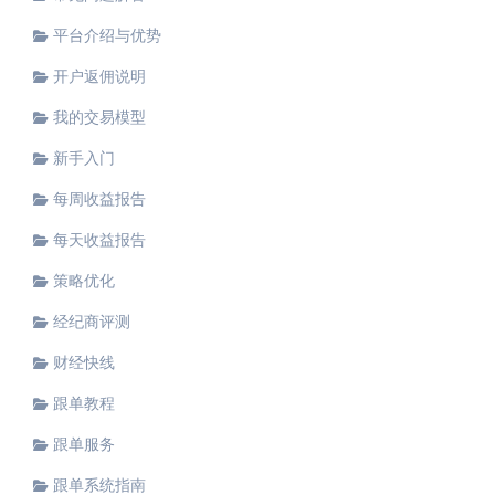
平台介绍与优势
开户返佣说明
我的交易模型
新手入门
每周收益报告
每天收益报告
策略优化
经纪商评测
财经快线
跟单教程
跟单服务
跟单系统指南