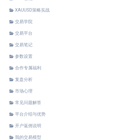
XAUUSD策略实战
交易学院
交易平台
交易笔记
参数设置
合作专属福利
复盘分析
市场心理
常见问题解答
平台介绍与优势
开户返佣说明
我的交易模型