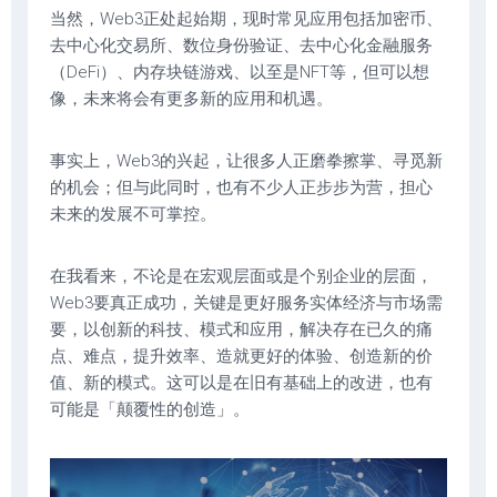
当然，Web3正处起始期，现时常见应用包括加密币、
去中心化交易所、数位身份验证、去中心化金融服务
（DeFi）、内存块链游戏、以至是NFT等，但可以想
像，未来将会有更多新的应用和机遇。
事实上，Web3的兴起，让很多人正磨拳擦掌、寻觅新
的机会；但与此同时，也有不少人正步步为营，担心
未来的发展不可掌控。
在我看来，不论是在宏观层面或是个别企业的层面，
Web3要真正成功，关键是更好服务实体经济与市场需
要，以创新的科技、模式和应用，解决存在已久的痛
点、难点，提升效率、造就更好的体验、创造新的价
值、新的模式。这可以是在旧有基础上的改进，也有
可能是「颠覆性的创造」。