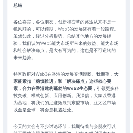
总结
各位嘉宾，各位朋友，创新和变革的路途从来不是一
帆风顺的，可以预期，Web3的发展还有着一段路程。
虽然如此，经过分析形势、总结其他地方的发展经
验，我们认为Web3能为市场所带来的效益、能为市场
和社会解决痛点，是大有可为的，这也是不可逆转的
未来趋势。
特区政府对Web3在香港的发展充满期盼。我期望，
大
家能紧扣「稳慎推进」和「解决痛点」这些核心要
素，合力在香港建构蓬勃的Web3生态圈
，引领更多科
技突破、模式创新、应用创新。我深信，大家以香港
为基地，将我们的足迹拓展到东盟市场、亚太区市场
以至是全球，将会是机遇处处。
今天的大会有不少讨论环节，我期待着与会朋友可以