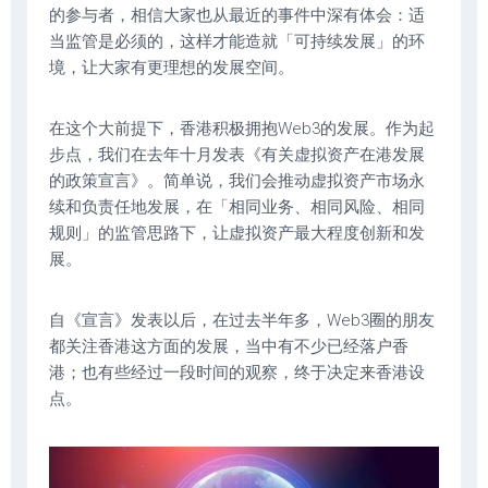
的参与者，相信大家也从最近的事件中深有体会：适
当监管是必须的，这样才能造就「可持续发展」的环
境，让大家有更理想的发展空间。
在这个大前提下，香港积极拥抱Web3的发展。作为起
步点，我们在去年十月发表《有关虚拟资产在港发展
的政策宣言》。简单说，我们会推动虚拟资产市场永
续和负责任地发展，在「相同业务、相同风险、相同
规则」的监管思路下，让虚拟资产最大程度创新和发
展。
自《宣言》发表以后，在过去半年多，Web3圈的朋友
都关注香港这方面的发展，当中有不少已经落户香
港；也有些经过一段时间的观察，终于决定来香港设
点。