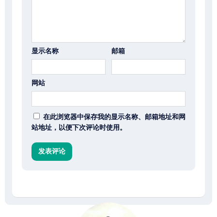
显示名称
邮箱
网站
在此浏览器中保存我的显示名称、邮箱地址和网
站地址，以便下次评论时使用。