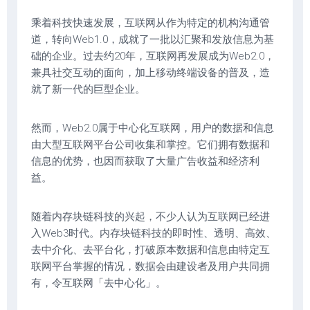
乘着科技快速发展，互联网从作为特定的机构沟通管
道，转向Web1.0，成就了一批以汇聚和发放信息为基
础的企业。过去约20年，互联网再发展成为Web2.0，
兼具社交互动的面向，加上移动终端设备的普及，造
就了新一代的巨型企业。
然而，Web2.0属于中心化互联网，用户的数据和信息
由大型互联网平台公司收集和掌控。它们拥有数据和
信息的优势，也因而获取了大量广告收益和经济利
益。
随着内存块链科技的兴起，不少人认为互联网已经进
入Web3时代。内存块链科技的即时性、透明、高效、
去中介化、去平台化，打破原本数据和信息由特定互
联网平台掌握的情况，数据会由建设者及用户共同拥
有，令互联网「去中心化」。