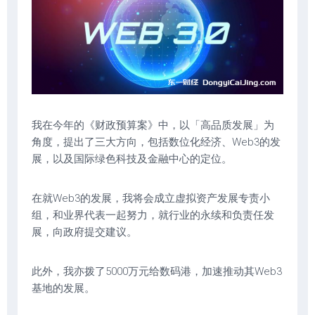
我在今年的《财政预算案》中，以「高品质发展」为
角度，提出了三大方向，包括数位化经济、Web3的发
展，以及国际绿色科技及金融中心的定位。
在就Web3的发展，我将会成立虚拟资产发展专责小
组，和业界代表一起努力，就行业的永续和负责任发
展，向政府提交建议。
此外，我亦拨了5000万元给数码港，加速推动其Web3
基地的发展。