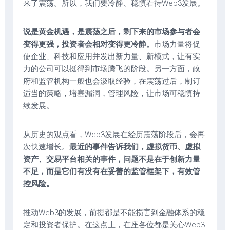
来了震荡。所以，我们要冷静、稳慎看待Web3发展。
说是黄金机遇，是震荡之后，剩下来的市场参与者会
变得更强，投资者会相对变得更冷静。
市场力量将促
使企业、科技和应用并发出新力量、新模式，让有实
力的公司可以挺得到市场腾飞的阶段。另一方面，政
府和监管机构一般也会汲取经验，在震荡过后，制订
适当的策略，堵塞漏洞，管理风险，让市场可稳慎持
续发展。
从历史的观点看，Web3发展在经历震荡阶段后，会再
次快速增长。
最近的事件告诉我们，虚拟货币、虚拟
资产、交易平台相关的事件，问题不是在于创新力量
不足，而是它们有没有在妥善的监管框架下，有效管
控风险。
推动Web3的发展，前提都是不能损害到金融体系的稳
定和投资者保护。在这点上，在座各位都是关心Web3