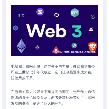
电脑和互联网正属于这类变革的力量，微软和苹果公
司在上世纪七十年代成立，它们让电脑逐步成为被广
泛使用的工具。
在电脑的算力和容量不断提高的期间，光纤作为通信
网络的骨干也日益普及，两者叠加积极带动了互联网
发展的潮流，制造了巨大的商机。