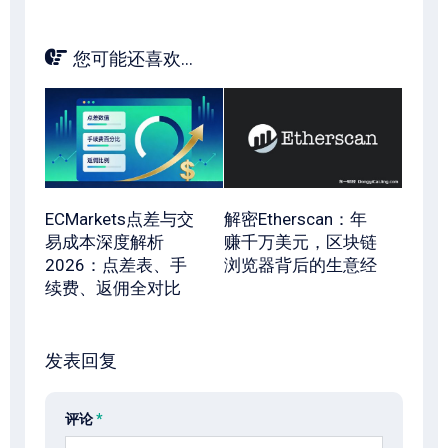
您可能还喜欢...
ECMarkets点差与交
解密Etherscan：年
易成本深度解析
赚千万美元，区块链
2026：点差表、手
浏览器背后的生意经
续费、返佣全对比
发表回复
评论
*