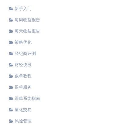
新手入门
每周收益报告
每天收益报告
策略优化
经纪商评测
财经快线
跟单教程
跟单服务
跟单系统指南
量化交易
风险管理