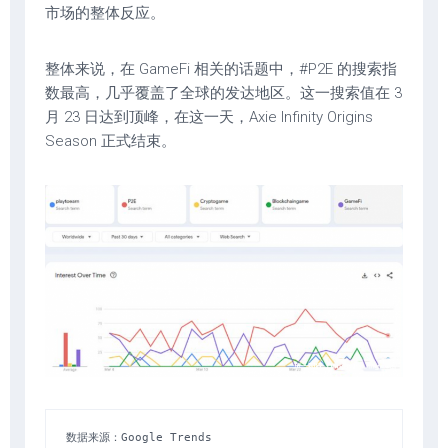
市场的整体反应。
整体来说，在 GameFi 相关的话题中，#P2E 的搜索指
数最高，几乎覆盖了全球的发达地区。这一搜索值在 3
月 23 日达到顶峰，在这一天，Axie Infinity Origins
Season 正式结束。
数据来源：Google Trends