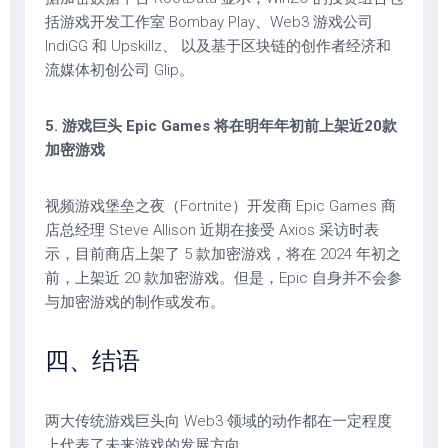
括游戏开发工作室 Bombay Play、Web3 游戏公司
IndiGG 和 Upskillz、 以及基于区块链的创作者经济和
流媒体初创公司 Glip。
5. 游戏巨头 Epic Games 将在明年年初前上架近20款
加密游戏
视频游戏堡垒之夜（Fortnite）开发商 Epic Games 商
店总经理 Steve Allison 近期在接受 Axios 采访时表
示，目前商店上架了 5 款加密游戏，将在 2024 年初之
前，上架近 20 款加密游戏。但是，Epic 自身并不会参
与加密游戏的制作或发布。
四、结语
两大传统游戏巨头向 Web3 领域的动作都在一定程度
上代表了未来游戏的发展方向。