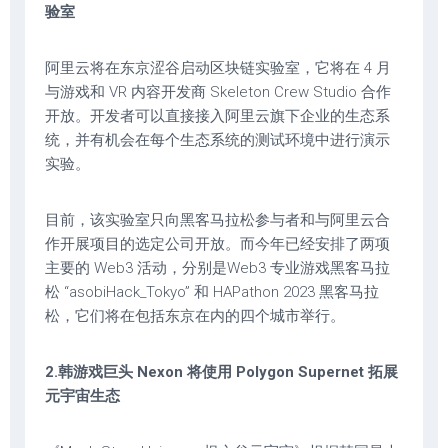
验室
阿里云将在东京涩谷启动区块链实验室，它将在 4 月
与游戏和 VR 内容开发商 Skeleton Crew Studio 合作
开放。开发者可以直接接入阿里云旗下企业的生态系
统，并有机会在每个生态系统的测试环境中进行演示
实验。
目前，该实验室只向黑客马拉松参与者和与阿里云合
作开展项目的选定公司开放。而今年已经安排了两项
主要的 Web3 活动，分别是Web3 专业游戏黑客马拉
松 “asobiHack_Tokyo” 和 HAPathon 2023 黑客马拉
松，它们将在包括东京在内的四个城市举行。
2.韩游戏巨头 Nexon 将使用 Polygon Supernet 拓展
元宇宙生态