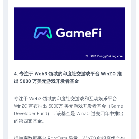
4. 专注于 Web3 领域的印度社交游戏平台 WinZO 推
出 5000 万美元游戏开发者基金
专注于 Web3 领域的印度社交游戏和互动娱乐平台
WinZO 宣布推出 5000万 美元游戏开发者基金（Game
Developer Fund），该基金是 WinZO 过去四年中推出
的第四支基金。
据加密数据平台 RootData 显示，WinZO 的投资组合包