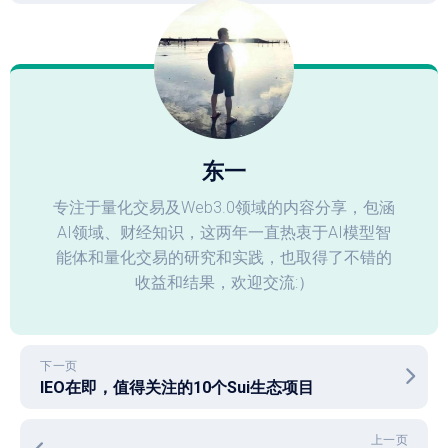
东一
专注于量化交易及Web3.0领域的内容分享，包涵
AI领域、财经知识，这两年一直热衷于AI模型智
能体和量化交易的研究和实践，也取得了不错的
收益和结果，欢迎交流:）
下一页
IEO在即，值得关注的10个Sui生态项目
上一页