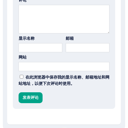
评论
*
显示名称
邮箱
网站
在此浏览器中保存我的显示名称、邮箱地址和网
站地址，以便下次评论时使用。