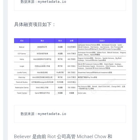
数据来源：mymetadata.io
具体融资项目如下：
数据来源：mymetadata.io
Believer 是由前 Riot 公司高管 Michael Chow 和