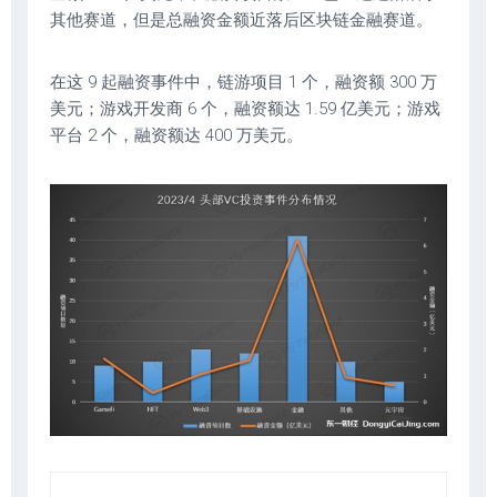
其他赛道，但是总融资金额近落后区块链金融赛道。
在这 9 起融资事件中，链游项目 1 个，融资额 300 万
美元；游戏开发商 6 个，融资额达 1.59 亿美元；游戏
平台 2 个，融资额达 400 万美元。