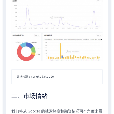
数据来源：mymetadata.io
二、市场情绪
我们将从 Google 的搜索热度和融资情况两个角度来看