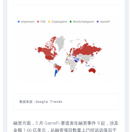
数据来源：Google Trends
融资方面，3 月 GameFi 赛道发生融资事件 9 起，涉及
金额 1.66 亿美元，从融资项目数量上已经远远落后于