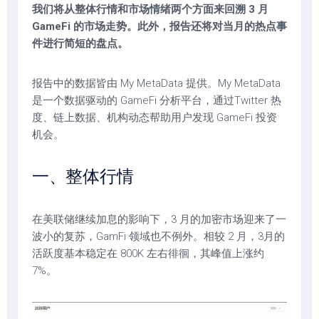
我们将从整体行情和市场情绪两个方面来回溯 3 月
GameFi 的市场走势。此外，报告还将对当月的热点事
件进行简短的盘点。
报告中的数据皆由 My MetaData 提供。My MetaData
是一个数据驱动的 GameFi 分析平台，通过Twitter 热
度、链上数据、机构动态帮助用户发现 GameFi 投资
机会。
一、整体行情
在美联储继续加息的影响下，3 月的加密市场迎来了一
波小的复苏，GamFi 领域也不例外。相较 2 月，3月的
活跃度基本稳定在 800K 左右徘徊，其峰值上涨约
7%。