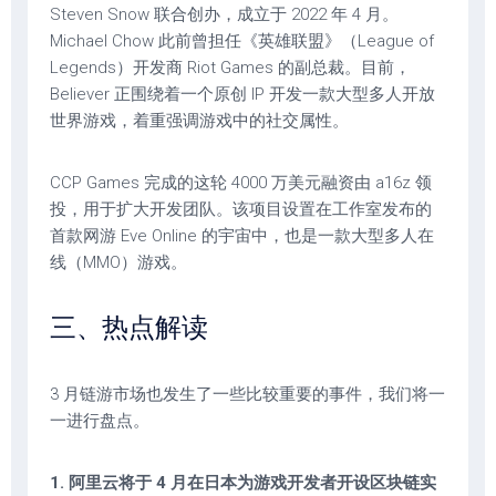
Steven Snow 联合创办，成立于 2022 年 4 月。
Michael Chow 此前曾担任《英雄联盟》（League of
Legends）开发商 Riot Games 的副总裁。目前，
Believer 正围绕着一个原创 IP 开发一款大型多人开放
世界游戏，着重强调游戏中的社交属性。
CCP Games 完成的这轮 4000 万美元融资由 a16z 领
投，用于扩大开发团队。该项目设置在工作室发布的
首款网游 Eve Online 的宇宙中，也是一款大型多人在
线（MMO）游戏。
三、热点解读
3 月链游市场也发生了一些比较重要的事件，我们将一
一进行盘点。
1. 阿里云将于 4 月在日本为游戏开发者开设区块链实