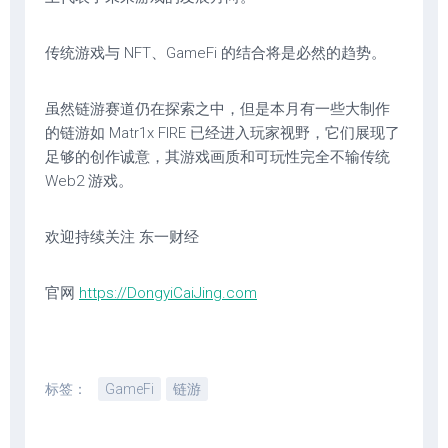
传统游戏与 NFT、GameFi 的结合将是必然的趋势。
虽然链游赛道仍在探索之中，但是本月有一些大制作
的链游如 Matr1x FIRE 已经进入玩家视野，它们展现了
足够的创作诚意，其游戏画质和可玩性完全不输传统
Web2 游戏。
欢迎持续关注 东一财经
官网
https://DongyiCaiJing.com
标签：
GameFi
链游