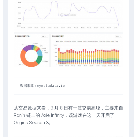
数据来源：mymetadata.io
从交易数据来看，3 月 8 日有一波交易高峰，主要来自
Ronin 链上的 Axie Infinity，该游戏在这一天开启了
Origins Season 3。