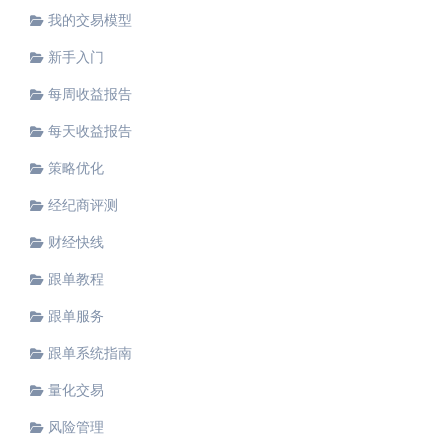
我的交易模型
新手入门
每周收益报告
每天收益报告
策略优化
经纪商评测
财经快线
跟单教程
跟单服务
跟单系统指南
量化交易
风险管理