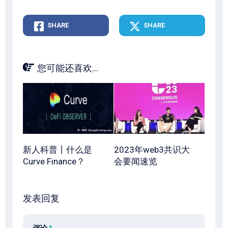
SHARE
SHARE
您可能还喜欢...
新人科普丨什么是
2023年web3共识大
Curve Finance？
会要闻速览
发表回复