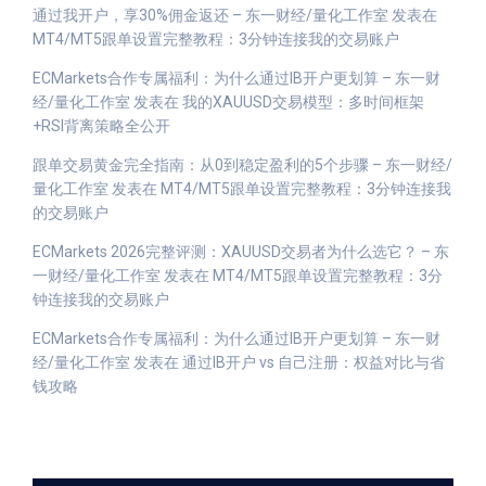
通过我开户，享30%佣金返还 – 东一财经/量化工作室
发表在
MT4/MT5跟单设置完整教程：3分钟连接我的交易账户
ECMarkets合作专属福利：为什么通过IB开户更划算 – 东一财
经/量化工作室
发表在
我的XAUUSD交易模型：多时间框架
+RSI背离策略全公开
跟单交易黄金完全指南：从0到稳定盈利的5个步骤 – 东一财经/
量化工作室
发表在
MT4/MT5跟单设置完整教程：3分钟连接我
的交易账户
ECMarkets 2026完整评测：XAUUSD交易者为什么选它？ – 东
一财经/量化工作室
发表在
MT4/MT5跟单设置完整教程：3分
钟连接我的交易账户
ECMarkets合作专属福利：为什么通过IB开户更划算 – 东一财
经/量化工作室
发表在
通过IB开户 vs 自己注册：权益对比与省
钱攻略