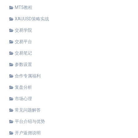
MT5教程
XAUUSD策略实战
交易学院
交易平台
交易笔记
参数设置
合作专属福利
复盘分析
市场心理
常见问题解答
平台介绍与优势
开户返佣说明