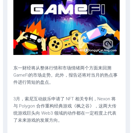
东一财经将从整体行情和市场情绪两个方面来回溯
GameFi的市场走势。此外，报告还将对当月的热点事
件进行简短的盘点。
3月，索尼互动娱乐申请了 NFT 相关专利，Nexon 将
与 Polygon 合作重构经典游戏《枫之谷》，这两大传
统游戏巨头向 Web3 领域的动作都在一定程度上代表
了未来游戏的发展方向。