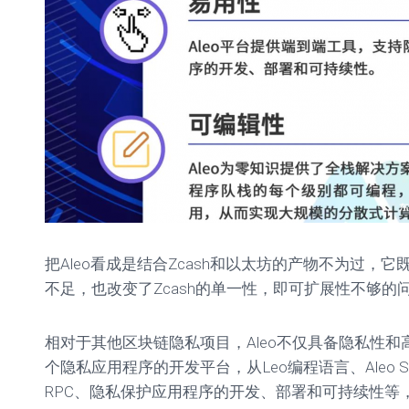
把Aleo看成是结合Zcash和以太坊的产物不为过，
不足，也改变了Zcash的单一性，即可扩展性不够的
相对于其他区块链隐私项目，Aleo不仅具备隐私性和高
个隐私应用程序的开发平台，从Leo编程语言、Aleo S
RPC、隐私保护应用程序的开发、部署和可持续性等