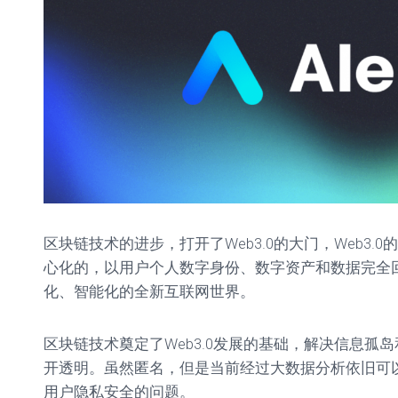
单
教
程
参
数
设
置
区块链技术的进步，打开了Web3.0的大门，Web3.
心化的，以用户个人数字身份、数字资产和数据完全
化、智能化的全新互联网世界。
区块链技术奠定了Web3.0发展的基础，解决信息孤
开透明。虽然匿名，但是当前经过大数据分析依旧可
用户隐私安全的问题。