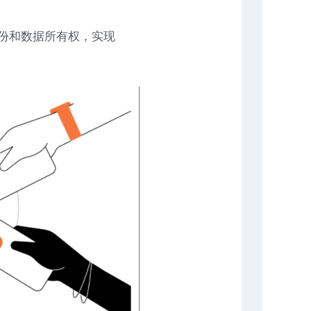
身份和数据所有权，实现