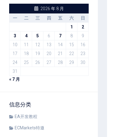
2026 年 8 月
一
二
三
四
五
六
日
1
2
3
4
5
6
7
8
9
10
11
12
13
14
15
16
17
18
19
20
21
22
23
24
25
26
27
28
29
30
31
« 7 月
信息分类
EA开发教程
ECMarkets特邀