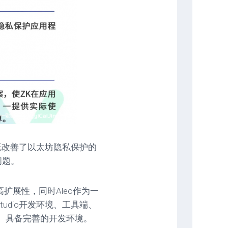
它既改善了以太坊隐私保护的
问题。
扩展性，同时Aleo作为一
tudio开发环境、工具端、
， 具备完善的开发环境。