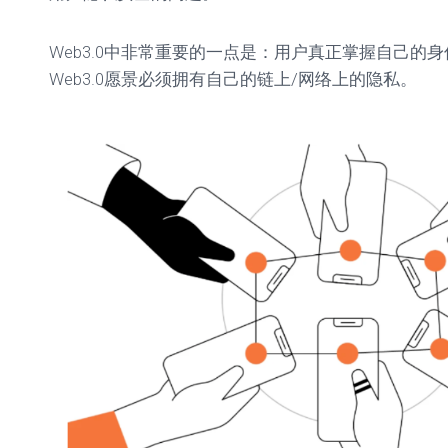
Web3.0中非常重要的一点是：用户真正掌握自己的
Web3.0愿景必须拥有自己的链上/网络上的隐私。