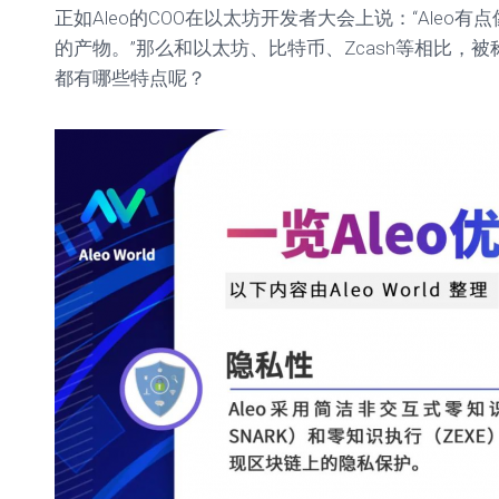
正如Aleo的COO在以太坊开发者大会上说：“Aleo有
的产物。”那么和以太坊、比特币、Zcash等相比，被
都有哪些特点呢？