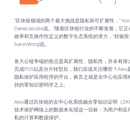
“区块链领域的两个最大挑战是隐私和可扩展性，” KoraM
DanielJacobs说。“随着区块链行业的不断发展，
效率和互操作性定义的数字生态系统的潜力，”软银
AaronWong说。
各大公链争端的焦点是高扩展性、隐私性，并未有很
完成POS以及分片转型后，我们应该关注哪些？Ale
隐私保护应用程序的平台，换言之就是去中心化应用程
持的零知识密码学之上。
Aleo通过区块链的去中心化系统融合零知识证明（ZK
技术保护网络上的数据来实现这一目标：为用户和应
私的计算和数据保护。