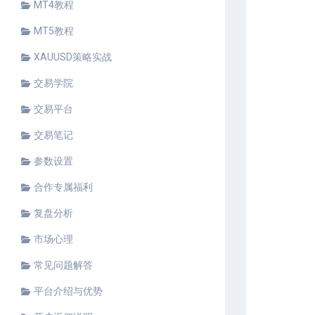
MT4教程
MT5教程
XAUUSD策略实战
交易学院
交易平台
交易笔记
参数设置
合作专属福利
复盘分析
市场心理
常见问题解答
平台介绍与优势