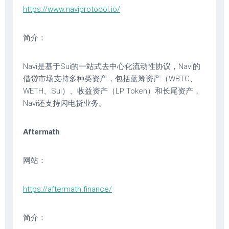
https://www.naviprotocol.io/
简介：
Navi是基于Sui的一站式去中心化流动性协议，Navi的
借贷市场支持多种类资产，包括蓝筹资产（WBTC、
WETH、Sui）、收益资产（LP Token）和长尾资产，
Navi还支持闪电贷业务。
Aftermath
网站：
https://aftermath.finance/
简介：