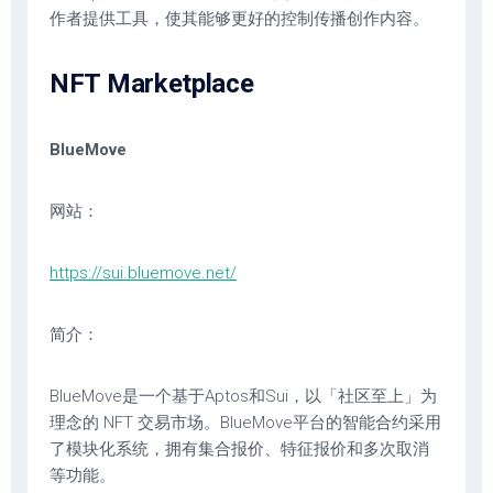
作者提供工具，使其能够更好的控制传播创作内容。
NFT Marketplace
BlueMove
网站：
https://sui.bluemove.net/
简介：
BlueMove是一个基于Aptos和Sui，以「社区至上」为
理念的 NFT 交易市场。BlueMove平台的智能合约采用
了模块化系统，拥有集合报价、特征报价和多次取消
等功能。