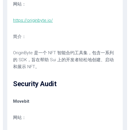
网站：
https://originbyte.io/
简介：
OriginByte 是一个 NFT 智能合约工具集，包含一系列
的 SDK，旨在帮助 Sui 上的开发者轻松地创建、启动
和展示 NFT。
Security Audit
Movebit
网站：