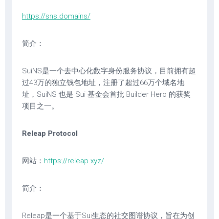
https://sns.domains/
简介：
SuiNS是一个去中心化数字身份服务协议，目前拥有超
过43万的独立钱包地址，注册了超过66万个域名地
址，SuiNS 也是 Sui 基金会首批 Builder Hero 的获奖
项目之一。
Releap Protocol
网站：
https://releap.xyz/
简介：
Releap是一个基于Sui生态的社交图谱协议，旨在为创