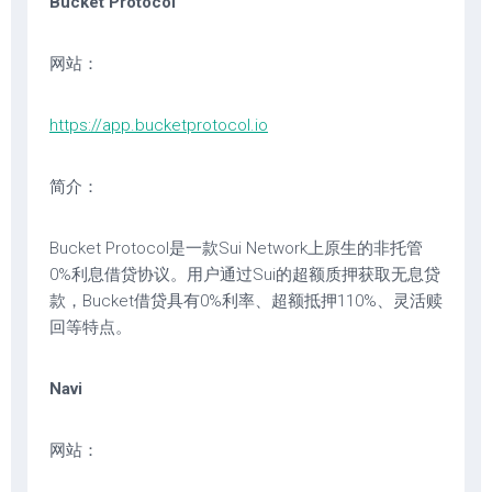
Bucket Protocol
网站：
https://app.bucketprotocol.io
简介：
Bucket Protocol是一款Sui Network上原生的非托管
0%利息借贷协议。用户通过Sui的超额质押获取无息贷
款，Bucket借贷具有0%利率、超额抵押110%、灵活赎
回等特点。
Navi
网站：