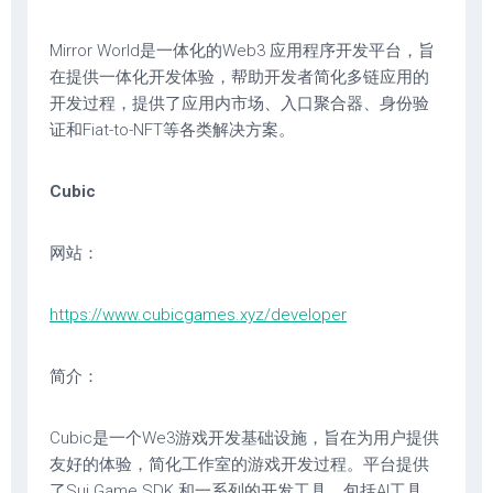
Mirror World是一体化的Web3 应用程序开发平台，旨
在提供一体化开发体验，帮助开发者简化多链应用的
开发过程，提供了应用内市场、入口聚合器、身份验
证和Fiat-to-NFT等各类解决方案。
Cubic
网站：
https://www.cubicgames.xyz/developer
简介：
Cubic是一个We3游戏开发基础设施，旨在为用户提供
友好的体验，简化工作室的游戏开发过程。平台提供
了Sui Game SDK 和一系列的开发工具，包括AI工具