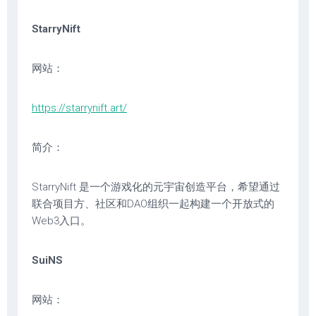
StarryNift
网站：
https://starrynift.art/
简介：
StarryNift 是一个游戏化的元宇宙创造平台，希望通过
联合项目方、社区和DAO组织一起构建一个开放式的
Web3入口。
SuiNS
网站：