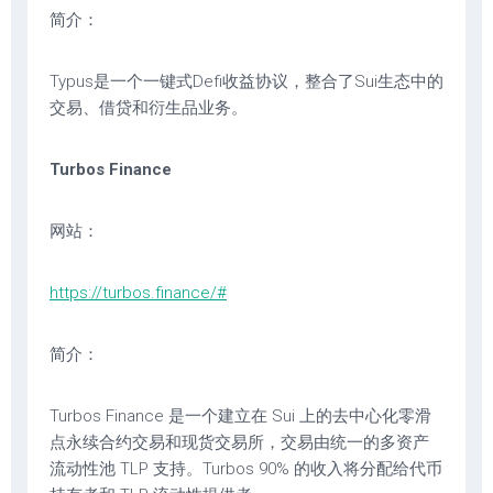
简介：
Typus是一个一键式Defi收益协议，整合了Sui生态中的
交易、借贷和衍生品业务。
Turbos Finance
网站：
https://turbos.finance/#
简介：
Turbos Finance 是一个建立在 Sui 上的去中心化零滑
点永续合约交易和现货交易所，交易由统一的多资产
流动性池 TLP 支持。Turbos 90% 的收入将分配给代币