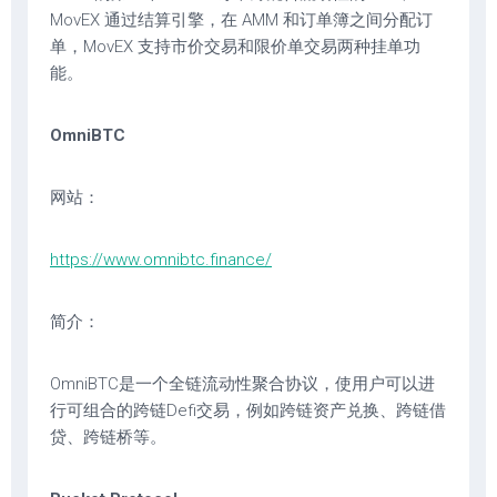
MovEX 通过结算引擎，在 AMM 和订单簿之间分配订
单，MovEX 支持市价交易和限价单交易两种挂单功
能。
OmniBTC
网站：
https://www.omnibtc.finance/
简介：
OmniBTC是一个全链流动性聚合协议，使用户可以进
行可组合的跨链Defi交易，例如跨链资产兑换、跨链借
贷、跨链桥等。