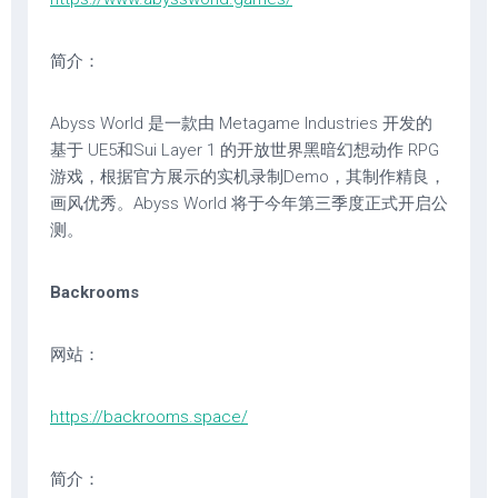
简介：
Abyss World 是一款由 Metagame Industries 开发的
基于 UE5和Sui Layer 1 的开放世界黑暗幻想动作 RPG
游戏，根据官方展示的实机录制Demo，其制作精良，
画风优秀。Abyss World 将于今年第三季度正式开启公
测。
Backrooms
网站：
https://backrooms.space/
简介：