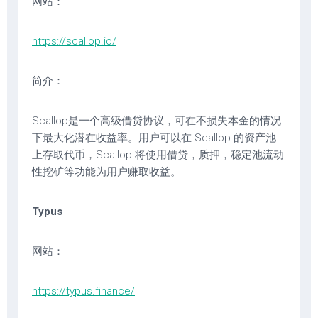
网站：
https://scallop.io/
简介：
Scallop是一个高级借贷协议，可在不损失本金的情况
下最大化潜在收益率。用户可以在 Scallop 的资产池
上存取代币，Scallop 将使用借贷，质押，稳定池流动
性挖矿等功能为用户赚取收益。
Typus
网站：
https://typus.finance/