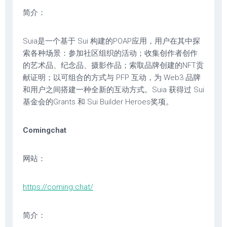
简介：
Suia是一个基于 Sui 构建的POAP应用，用户在其中探
索各种场景：参加社区组织的活动；收集创作者创作
的艺术品、纪念品、摄影作品；索取品牌创建的NFT贡
献证明；以可组合的方式与 PFP 互动，为 Web3 品牌
和用户之间搭建一种全新的互动方式。Suia 获得过 Sui
基金会的Grants 和 Sui Builder Heroes奖项。
Comingchat
网站：
https://coming.chat/
简介：