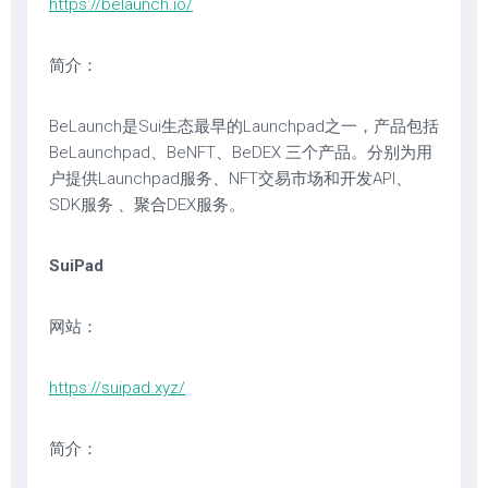
https://belaunch.io/
简介：
BeLaunch是Sui生态最早的Launchpad之一，产品包括
BeLaunchpad、BeNFT、BeDEX 三个产品。分别为用
户提供Launchpad服务、NFT交易市场和开发API、
SDK服务 、聚合DEX服务。
SuiPad
网站：
https://suipad.xyz/
简介：