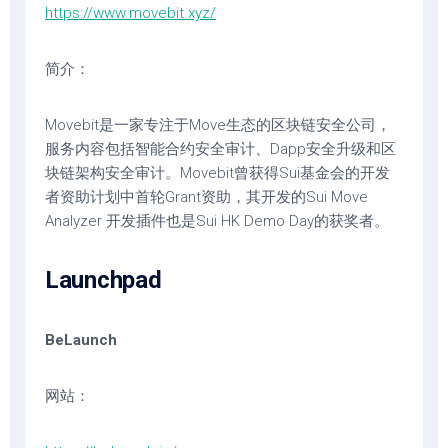
https://www.movebit.xyz/
简介：
Movebit是一家专注于Move生态的区块链安全公司，
服务内容包括智能合约安全审计、Dapp安全升级和区
块链架构安全审计。Movebit曾获得Sui基金会的开发
者资助计划中首轮Grant资助，其开发的Sui Move
Analyzer 开发插件也是Sui HK Demo Day的获奖者。
Launchpad
BeLaunch
网站：