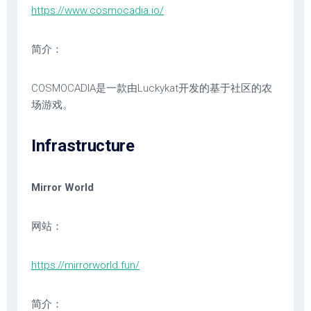
https://www.cosmocadia.io/
简介：
COSMOCADIA是一款由Luckykat开发的基于社区的农
场游戏。
Infrastructure
Mirror World
网站：
https://mirrorworld.fun/
简介：