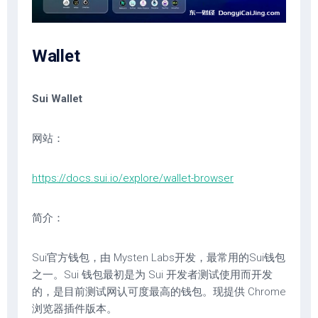
Wallet
Sui Wallet
网站：
https://docs.sui.io/explore/wallet-browser
简介：
Sui官方钱包，由 Mysten Labs开发，最常用的Sui钱包
之一。Sui 钱包最初是为 Sui 开发者测试使用而开发
的，是目前测试网认可度最高的钱包。现提供 Chrome
浏览器插件版本。