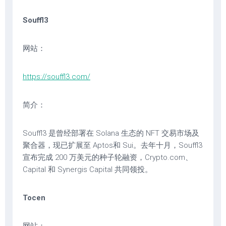
Souffl3
网站：
https://souffl3.com/
简介：
Souffl3 是曾经部署在 Solana 生态的 NFT 交易市场及
聚合器，现已扩展至 Aptos和 Sui。去年十月，Souffl3
宣布完成 200 万美元的种子轮融资，Crypto.com、
Capital 和 Synergis Capital 共同领投。
Tocen