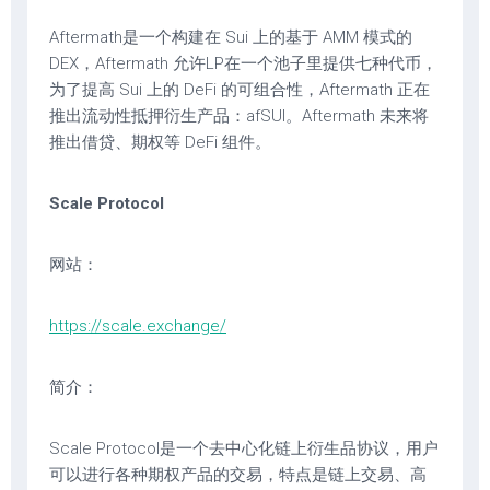
Aftermath是一个构建在 Sui 上的基于 AMM 模式的
DEX，Aftermath 允许LP在一个池子里提供七种代币，
为了提高 Sui 上的 DeFi 的可组合性，Aftermath 正在
推出流动性抵押衍生产品：afSUI。Aftermath 未来将
推出借贷、期权等 DeFi 组件。
Scale Protocol
网站：
https://scale.exchange/
简介：
Scale Protocol是一个去中心化链上衍生品协议，用户
可以进行各种期权产品的交易，特点是链上交易、高