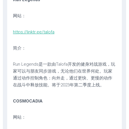
网站：
https://linktr.ee/talofa
简介：
Run Legends是一款由Talofa开发的健身对战游戏，玩
家可以与朋友同步游戏，无论他们在世界何处。玩家
通过动作控制角色：向外走，通过更快、更慢的动作
在战斗中释放技能。将于2023年第二季度上线。
COSMOCADIA
网站：