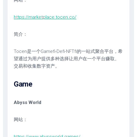
网站：
https://marketplace.tocen.co/
简介：
Tocen是一个Gamefi-Defi-NFTfi的一站式聚合平台，希
望通过为用户提供多种选择让用户在一个平台赚取、
交易和收集数字资产。
Game
Abyss World
网站：
https://www.abyssworld.games/