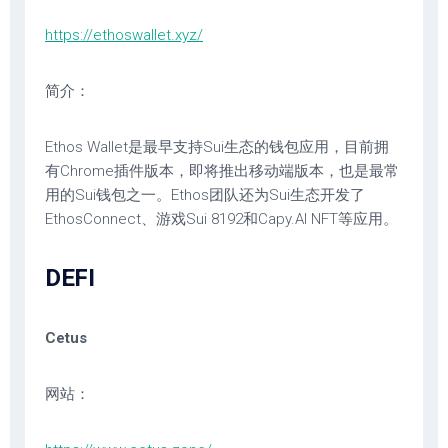
https://ethoswallet.xyz/
简介：
Ethos Wallet是最早支持Sui生态的钱包应用，目前拥
有Chrome插件版本，即将推出移动端版本，也是最常
用的Sui钱包之一。Ethos团队还为Sui生态开发了
EthosConnect、游戏Sui 8192和Capy.AI NFT等应用。
DEFI
Cetus
网站：