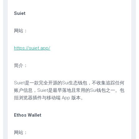
Suiet
网站：
https://suiet.app/
简介：
Suiet是一款完全开源的Sui生态钱包，不收集追踪任何
账户信息，Suiet是最早落地且常用的Sui钱包之一。包
括浏览器插件与移动端 App 版本。
Ethos Wallet
网站：