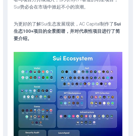
Sui势必会在市场中掀起不小的浪潮。
为更好的了解Sui生态发展现状，AC Capital制作了
Sui
生态100+项目的全景图谱，并对代表性项目进行了简
要介绍。