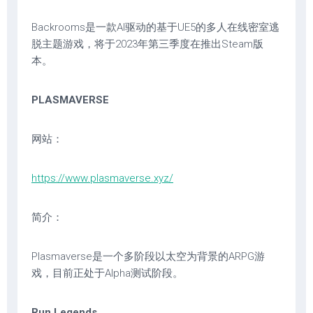
Backrooms是一款AI驱动的基于UE5的多人在线密室逃
脱主题游戏，将于2023年第三季度在推出Steam版
本。
PLASMAVERSE
网站：
https://www.plasmaverse.xyz/
简介：
Plasmaverse是一个多阶段以太空为背景的ARPG游
戏，目前正处于Alpha测试阶段。
Run Legends