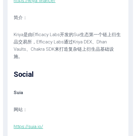
https://kriya.finance/
简介：
Kriya是由Efficacy Labs开发的Sui生态第一个链上衍生
品交易所，Efficacy Labs通过Kriya DEX、Dhan
Vaults、Chakra SDK来打造复杂链上衍生品基础设
施。
Social
Suia
网站：
https://suia.io/