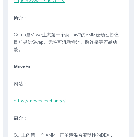
https://www.cetus.zone/
简介：
Cetus是Move生态第一个类UniV3的AMM流动性协议，
目前提供Swap、无许可流动性池、跨连桥等产品功
能。
MoveEx
网站：
https://movex.exchange/
简介：
Sui 上的第一个 AMM+ 订单簿混合流动性的DEX，