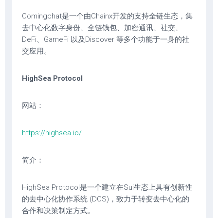
Comingchat是一个由Chainx开发的支持全链生态，集
去中心化数字身份、全链钱包、加密通讯、社交、
DeFi、GameFi 以及Discover 等多个功能于一身的社
交应用。
HighSea Protocol
网站：
https://highsea.io/
简介：
HighSea Protocol是一个建立在Sui生态上具有创新性
的去中心化协作系统 (DCS)，致力于转变去中心化的
合作和决策制定方式。