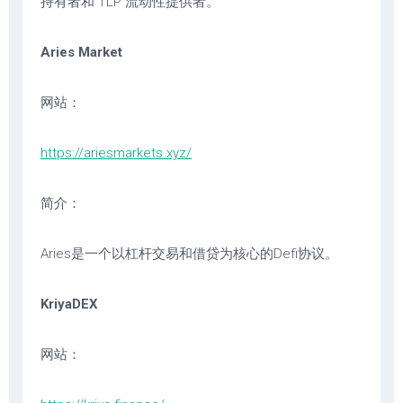
持有者和 TLP 流动性提供者。
Aries Market
网站：
https://ariesmarkets.xyz/
简介：
Aries是一个以杠杆交易和借贷为核心的Defi协议。
KriyaDEX
网站：