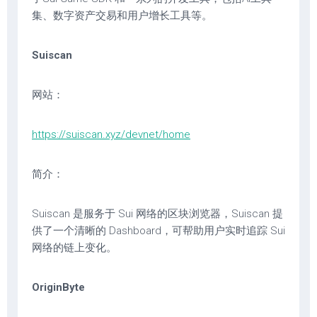
集、数字资产交易和用户增长工具等。
Suiscan
网站：
https://suiscan.xyz/devnet/home
简介：
Suiscan 是服务于 Sui 网络的区块浏览器，Suiscan 提
供了一个清晰的 Dashboard，可帮助用户实时追踪 Sui
网络的链上变化。
OriginByte