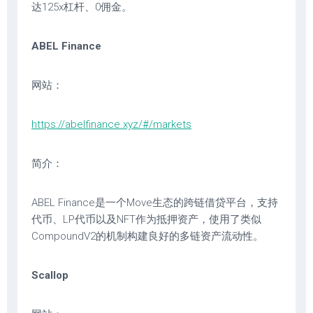
达125x杠杆、0佣金。
ABEL Finance
网站：
https://abelfinance.xyz/#/markets
简介：
ABEL Finance是一个Move生态的跨链借贷平台，支持
代币、LP代币以及NFT作为抵押资产，使用了类似
CompoundV2的机制构建良好的多链资产流动性。
Scallop