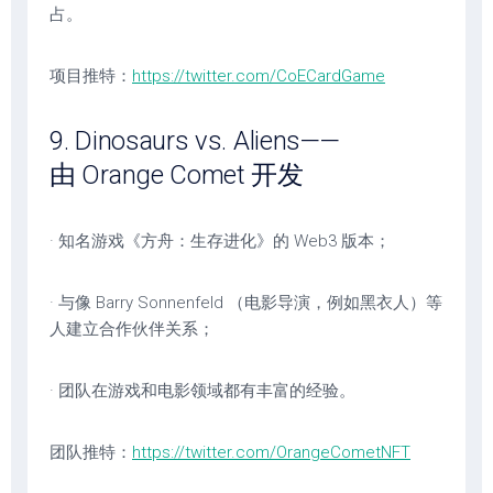
占。
项目推特：
https://twitter.com/CoECardGame
9. Dinosaurs vs. Aliens——
由 Orange Comet 开发
· 知名游戏《方舟：生存进化》的 Web3 版本；
· 与像 Barry Sonnenfeld （电影导演，例如黑衣人）等
人建立合作伙伴关系；
· 团队在游戏和电影领域都有丰富的经验。
团队推特：
https://twitter.com/OrangeCometNFT