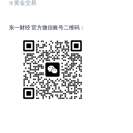
黄金交易
理
东一财经 官方微信账号二维码：