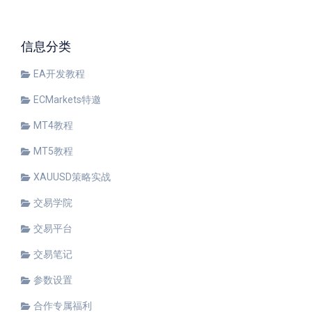
信息分类
EA开发教程
ECMarkets特邀
MT4教程
MT5教程
XAUUSD策略实战
交易学院
交易平台
交易笔记
参数设置
合作专属福利