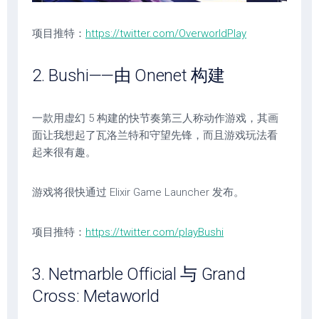
项目推特：
https://twitter.com/OverworldPlay
2. Bushi——由 Onenet 构建
一款用虚幻 5 构建的快节奏第三人称动作游戏，其画
面让我想起了瓦洛兰特和守望先锋，而且游戏玩法看
起来很有趣。
游戏将很快通过 Elixir Game Launcher 发布。
项目推特：
https://twitter.com/playBushi
3. Netmarble Official 与 Grand
Cross: Metaworld