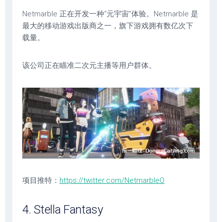
Netmarble 正在开发一种“元宇宙”体验。Netmarble 是
最大的移动游戏出版商之一，旗下游戏拥有数亿次下
载量。
该公司正在瞄准二次元主播等用户群体。
项目推特：
https://twitter.com/NetmarbleO
4. Stella Fantasy