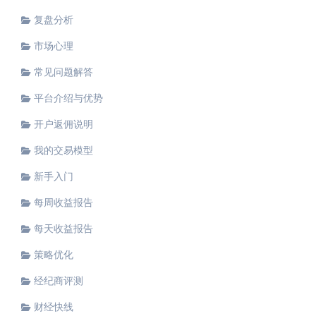
复盘分析
市场心理
常见问题解答
平台介绍与优势
开户返佣说明
我的交易模型
新手入门
每周收益报告
每天收益报告
策略优化
经纪商评测
财经快线