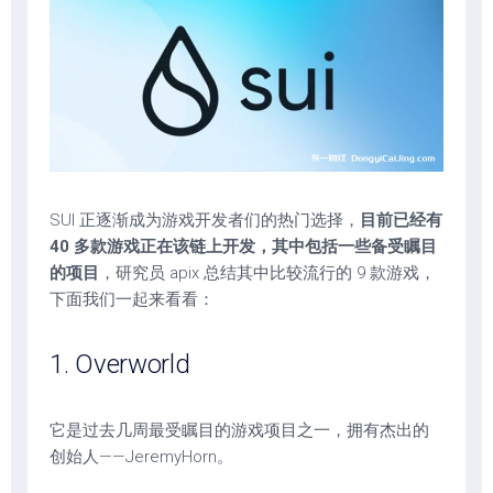
SUI 正逐渐成为游戏开发者们的热门选择，
目前已经有
40 多款游戏正在该链上开发，其中包括一些备受瞩目
的项目
，研究员 apix 总结其中比较流行的 9 款游戏，
下面我们一起来看看：
1. Overworld
它是过去几周最受瞩目的游戏项目之一，拥有杰出的
创始人——JeremyHorn。