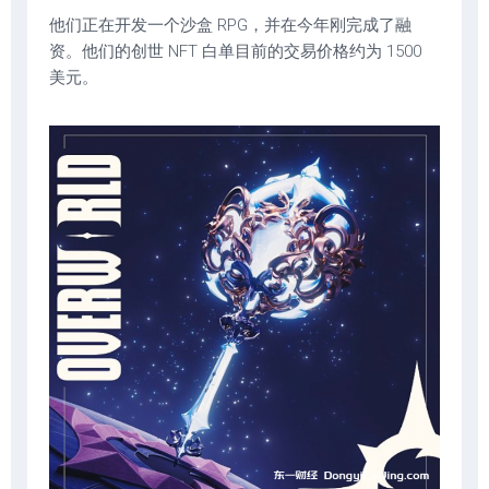
他们正在开发一个沙盒 RPG，并在今年刚完成了融
资。他们的创世 NFT 白单目前的交易价格约为 1500
美元。