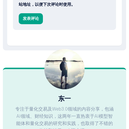
站地址，以便下次评论时使用。
东一
专注于量化交易及Web3.0领域的内容分享，包涵
AI领域、财经知识，这两年一直热衷于AI模型智
能体和量化交易的研究和实践，也取得了不错的