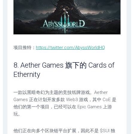
项目推特：
https://twitter.com/AbyssWorldHQ
8. Aether Games 旗下的 Cards of
Ethernity
一款以黑暗奇幻为主题的竞技纸牌游戏。Aether
Games 正在计划开发多款 Web3 游戏，其中 CoE 是
他们的第一个项目，已经可以在 Epic Games 上游
玩。
他们正在向多个区块链平台扩展，因此不是 $SUI 独