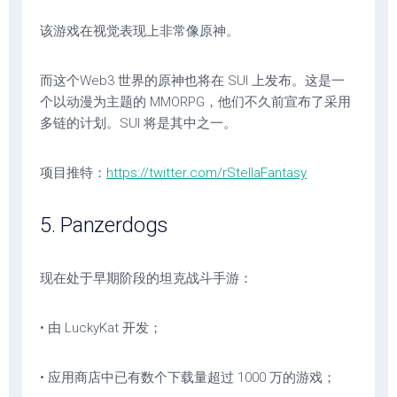
该游戏在视觉表现上非常像原神。
而这个Web3 世界的原神也将在 SUI 上发布。这是一
个以动漫为主题的 MMORPG，他们不久前宣布了采用
多链的计划。SUI 将是其中之一。
项目推特：
https://twitter.com/rStellaFantasy
5. Panzerdogs
现在处于早期阶段的坦克战斗手游：
• 由 LuckyKat 开发；
• 应用商店中已有数个下载量超过 1000 万的游戏；