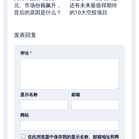
元、市场份额飙升，
还有未来最值得期待
背后的原因是什么？
的10大空投项目
发表回复
评论
*
显示名称
邮箱
网站
在此浏览器中保存我的显示名称、邮箱地址和网