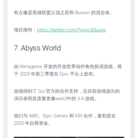
有点像是英雄联盟云顶之弈和 Illuvium 的混合体。
项目推特：
https://twitter.com/ProjectEluune
7. Abyss World
由 Metagame 开发的开放世界动作角色扮演游戏，将
于 2023 年第三季度在 Epic 平台上发布。
游戏得到了 Sui 官方的合作支持，且目前游戏放出的
演示表明其质量更像web2中的 3 A 游戏。
他们与 AMD、Epic Games 和 IGN 合作，最初是在
2020 年自筹资金。