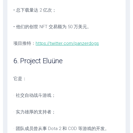
• 总下载量达 2 亿次；
• 他们的创世 NFT 交易额为 50 万美元。
项目推特：
https://twitter.com/panzerdogs
6. Project Eluüne
它是：
· 社交自动战斗游戏；
· 实力雄厚的支持者；
· 团队成员曾从事 Dota 2 和 COD 等游戏的开发。