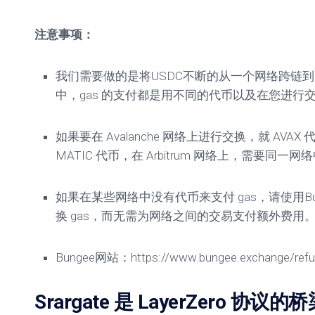
注意事项：
我们需要做的是将USDC不断的从一个网络跨链
中，gas 的支付都是用不同的代币以及在您进行
如果要在 Avalanche 网络上进行交换，就 AVAX
MATIC 代币，在 Arbitrum 网络上，需要同一网
如果在某些网络中没有代币来支付 gas，请使用B
换 gas，而无需为网络之间的交易支付额外费用
Bungee网站：https://www.bungee.exchange/refu
Srargate 是 LayerZero 协