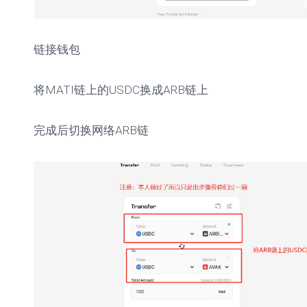
链接钱包
将MATI链上的USDC换成ARB链上
完成后切换网络ARB链