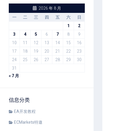
2026 年 8 月
一
二
三
四
五
六
日
1
2
3
4
5
6
7
8
9
10
11
12
13
14
15
16
17
18
19
20
21
22
23
24
25
26
27
28
29
30
31
« 7 月
信息分类
EA开发教程
ECMarkets特邀