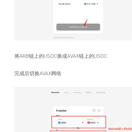
将ARB链上的USDC换成AVAX链上的USDC
完成后切换AVAX网络