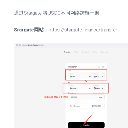
通过Srargate 将USDC不同网络跨链一遍
Srargate网站
：https://stargate.finance/transfer