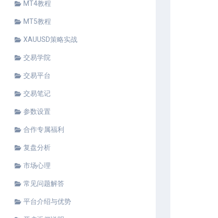
MT4教程
MT5教程
XAUUSD策略实战
交易学院
交易平台
交易笔记
参数设置
合作专属福利
复盘分析
市场心理
常见问题解答
平台介绍与优势