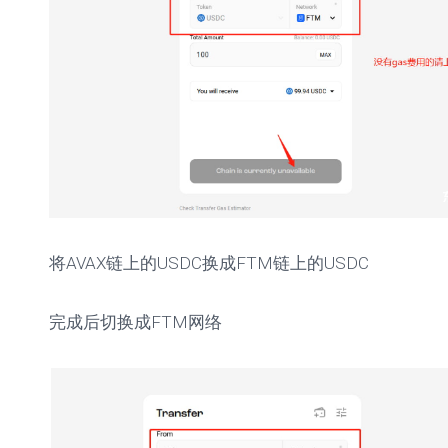
将AVAX链上的USDC换成FTM链上的USDC
完成后切换成FTM网络