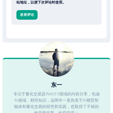
站地址，以便下次评论时使用。
东一
专注于量化交易及Web3.0领域的内容分享，包涵
AI领域、财经知识，这两年一直热衷于AI模型智
能体和量化交易的研究和实践，也取得了不错的
收益和结果，欢迎交流:）