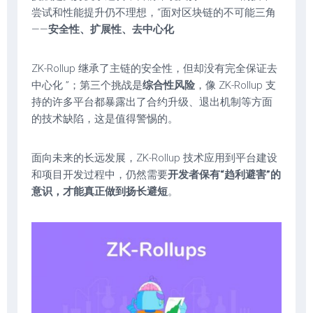
尝试和性能提升仍不理想，“面对区块链的不可能三角
——
安全性、扩展性、去中心化
ZK-Rollup 继承了主链的安全性，但却没有完全保证去
中心化 ”；第三个挑战是
综合性风险
，像 ZK-Rollup 支
持的许多平台都暴露出了合约升级、退出机制等方面
的技术缺陷，这是值得警惕的。
面向未来的长远发展，ZK-Rollup 技术应用到平台建设
和项目开发过程中，仍然需要
开发者保有“趋利避害”的
意识，才能真正做到扬长避短
。