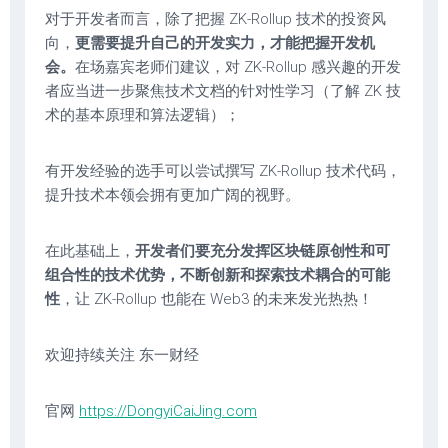
对于开发者而言，除了把握 ZK-Rollup 技术的投资风
向，
更需要提升自己的开发实力，才能把握开发机
会。
在场嘉宾老师们建议，对 ZK-Rollup 感兴趣的开发
者应当进一步聚焦技术文档的针对性学习（了解 ZK 技
术的基本原理和算法逻辑）；
有开发经验的选手可以尝试撰写 ZK-Rollup 技术代码，
提升技术本领会拥有更加广阔的视野。
在此基础上，
开发者们要充分发挥区块链原创性和可
组合性的技术优势，不断创新和探索技术耦合的可能
性
，让 ZK-Rollup 也能在 Web3 的未来发光热热！
欢迎持续关注 东一财经
官网
https://DongyiCaiJing.com