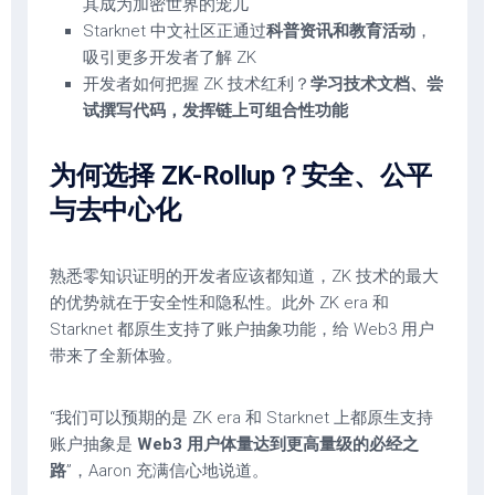
其成为加密世界的宠儿
Starknet 中文社区正通过
科普资讯和教育活动
，
吸引更多开发者了解 ZK
开发者如何把握 ZK 技术红利？
学习技术文档、尝
试撰写代码，发挥链上可组合性功能
为何选择 ZK-Rollup？
安全、公平
与去中心化
熟悉零知识证明的开发者应该都知道，ZK 技术的最大
的优势就在于安全性和隐私性。此外 ZK era 和
Starknet 都原生支持了账户抽象功能，给 Web3 用户
带来了全新体验。
“我们可以预期的是 ZK era 和 Starknet 上都原生支持
账户抽象是
Web3 用户体量达到更高量级的必经之
路
”，Aaron 充满信心地说道。