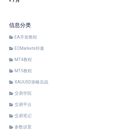
« 7 月
信息分类
EA开发教程
ECMarkets特邀
MT4教程
MT5教程
XAUUSD策略实战
交易学院
交易平台
交易笔记
参数设置