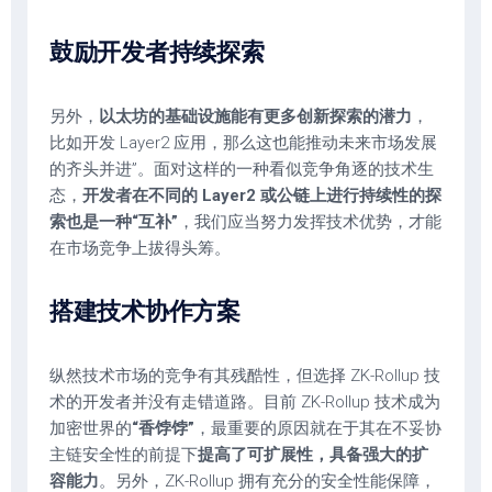
鼓励开发者持续探索
另外，
以太坊的基础设施能有更多创新探索的潜力
，
比如开发 Layer2 应用，那么这也能推动未来市场发展
的齐头并进”。面对这样的一种看似竞争角逐的技术生
态，
开发者在不同的 Layer2 或公链上进行持续性的探
索也是一种“互补”
，我们应当努力发挥技术优势，才能
在市场竞争上拔得头筹。
搭建技术协作方案
纵然技术市场的竞争有其残酷性，但选择 ZK-Rollup 技
术的开发者并没有走错道路。目前 ZK-Rollup 技术成为
加密世界的
“香饽饽”
，最重要的原因就在于其在不妥协
主链安全性的前提下
提高了可扩展性，具备强大的扩
容能力
。另外，ZK-Rollup 拥有充分的安全性能保障，