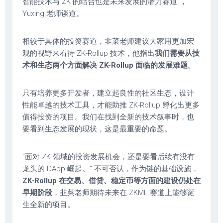
智能技术与 ZK 的结合也是未来发展的潜力赛道”，
Yuxing 老师谈道。
相较于具体的投资赛道，韭菜老师建议大家用更加宏
观的视野来看待 ZK-Rollup 技术，他指出
我们需要从技
术和生态两个方面解决 ZK-Rollup 面临的发展难题
。
只有培养更多开发者，建立起良性的社区生态，设计
性能卓越的技术工具，才能助推 ZK-Rollup 孵化出更多
值得投资的项目。我们在找到全新的技术叙事时，也
要看到生态发展的现状，这是最重要的命题。
“面对 ZK 领域的投资发展机会，还是要看后续有没有
龙头的 DApp 崛起。” 不可否认，作为链的基础设施，
ZK-Rollup 在交易、借贷、稳定币等方面的建设仍处在
早期阶段
，韭菜老师期待未来在 ZKML 赛道上能够诞
生全新的项目。