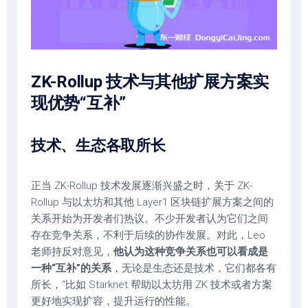
ZK-Rollup 技术与其他扩展方案
实
现优势“互补”
技术、生态各取所长
正当 ZK-Rollup 技术发展逐渐兴盛之时，关于 ZK-
Rollup 与以太坊和其他 Layer1 区块链扩展方案之间的
关系开始为开发者们热议。不少开发者认为它们之间
存在竞争关系，不利于后续的协作发展。对此，Leo
老师持反对意见，
他认为这种竞争关系也可以看成是
一种“互补”的关系
，无论是生态还是技术，它们都各有
所长，“比如 Starknet 帮助以太坊用 ZK 技术或者方案
更好地实现扩容，提升运行的性能。