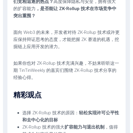
们竞相追逐的热点？
高度保障隐私与安全，拥有强大
的扩容能力
，是否能让 ZK-Rollup 技术在市场竞争中
突出重围？
面向 Web3 的未来，开发者对待 ZK-Rollup 技术或许更
应保持辩证思考的态度，才能把握 ZK 赛道的机遇，挖
掘链上应用开发的潜力。
如果你也对 ZK-Rollup 技术充满兴趣，不妨来听听这一
期 TinTinWeekly 的嘉宾们围绕 ZK-Rollup 技术分享的
经验心得。
精彩观点
选择 ZK-Rollup 技术的原因：
轻松实现许可公平性
和去中心化的目标
ZK-Rollup 技术的强大
扩容能力与退出机制
，值得