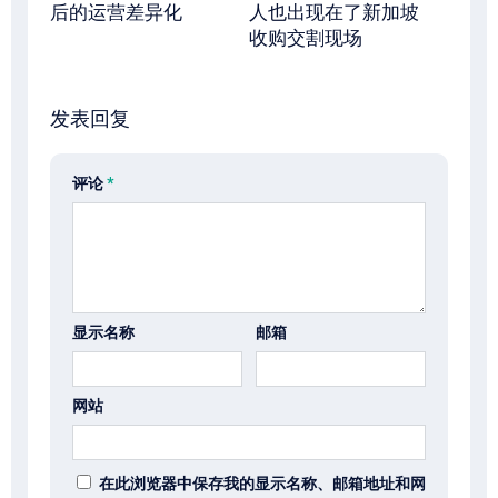
后的运营差异化
人也出现在了新加坡
收购交割现场
发表回复
评论
*
显示名称
邮箱
网站
在此浏览器中保存我的显示名称、邮箱地址和网