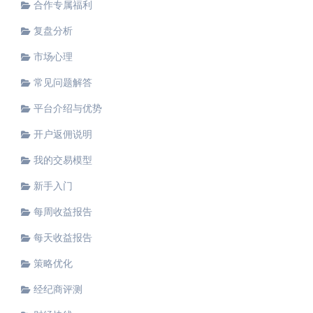
合作专属福利
复盘分析
市场心理
常见问题解答
平台介绍与优势
开户返佣说明
我的交易模型
新手入门
每周收益报告
每天收益报告
策略优化
经纪商评测