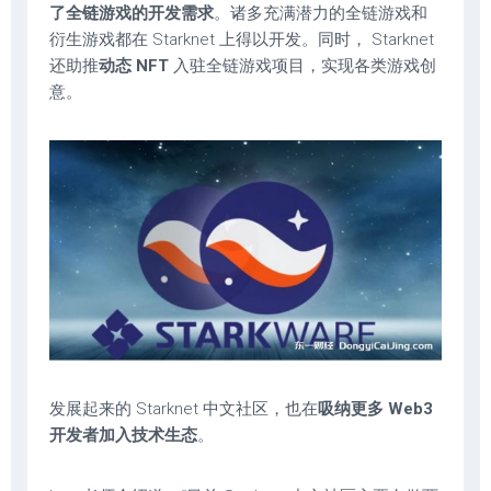
了全链游戏的开发需求
。诸多充满潜力的全链游戏和
衍生游戏都在 Starknet 上得以开发。同时， Starknet
还助推
动态 NFT
入驻全链游戏项目，实现各类游戏创
意。
发展起来的 Starknet 中文社区，也在
吸纳更多 Web3
开发者加入技术生态
。