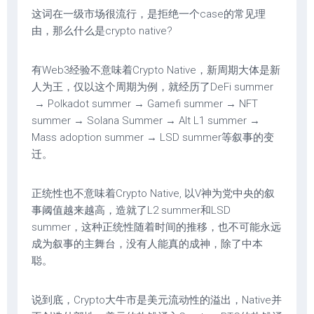
这词在一级市场很流行，是拒绝一个case的常见理
由，那么什么是crypto native?
有Web3经验不意味着Crypto Native，新周期大体是新
人为王，仅以这个周期为例，就经历了DeFi summer
→ Polkadot summer → Gamefi summer → NFT
summer → Solana Summer → Alt L1 summer →
Mass adoption summer → LSD summer等叙事的变
迁。
正统性也不意味着Crypto Native, 以V神为党中央的叙
事阈值越来越高，造就了L2 summer和LSD
summer，这种正统性随着时间的推移，也不可能永远
成为叙事的主舞台，没有人能真的成神，除了中本
聪。
说到底，Crypto大牛市是美元流动性的溢出，Native并