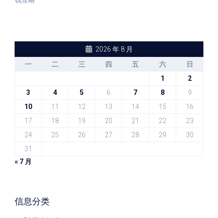
2026 年 8 月
一
二
三
四
五
六
日
1
2
3
4
5
6
7
8
9
10
11
12
13
14
15
16
17
18
19
20
21
22
23
24
25
26
27
28
29
30
31
« 7 月
信息分类