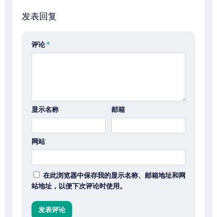
发表回复
评论
*
显示名称
邮箱
网站
在此浏览器中保存我的显示名称、邮箱地址和网
站地址，以便下次评论时使用。