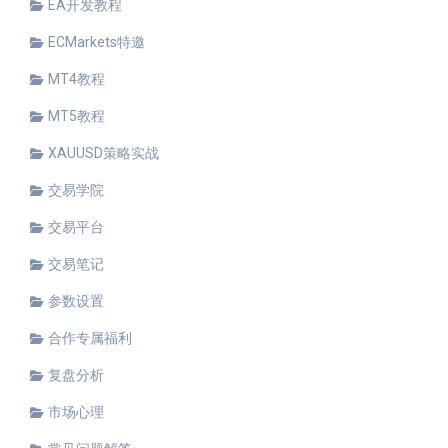
EA开发教程
ECMarkets特邀
MT4教程
MT5教程
XAUUSD策略实战
交易学院
交易平台
交易笔记
参数设置
合作专属福利
复盘分析
市场心理