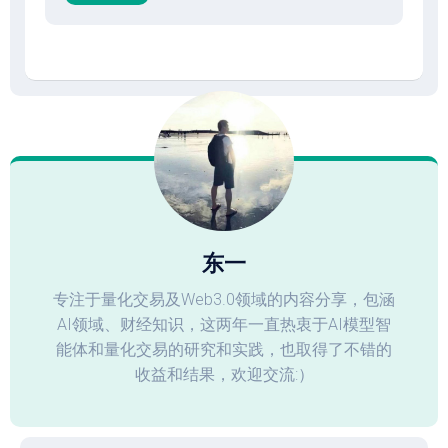
东一
专注于量化交易及Web3.0领域的内容分享，包涵
AI领域、财经知识，这两年一直热衷于AI模型智
能体和量化交易的研究和实践，也取得了不错的
收益和结果，欢迎交流:）