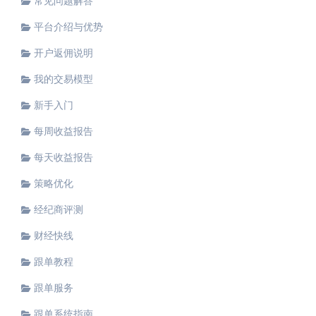
常见问题解答
平台介绍与优势
开户返佣说明
我的交易模型
新手入门
每周收益报告
每天收益报告
策略优化
经纪商评测
财经快线
跟单教程
跟单服务
跟单系统指南