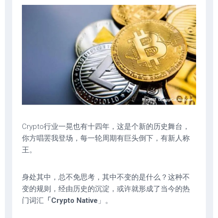
Crypto行业一晃也有十四年，这是个新的历史舞台，
你方唱罢我登场，每一轮周期有巨头倒下，有新人称
王。
身处其中，总不免思考，其中不变的是什么？这种不
变的规则，经由历史的沉淀，或许就形成了当今的热
门词汇
「Crypto Native
」。