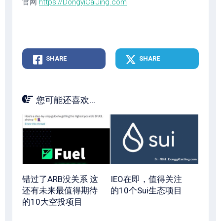
官网
https://DongyiCaiJing.com
SHARE
SHARE
您可能还喜欢...
错过了ARB没关系 这
IEO在即，值得关注
还有未来最值得期待
的10个Sui生态项目
的10大空投项目