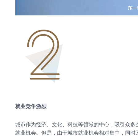
就业竞争激烈
城市作为经济、文化、科技等领域的中心，吸引众多
就业机会。但是，由于城市就业机会相对集中，同时