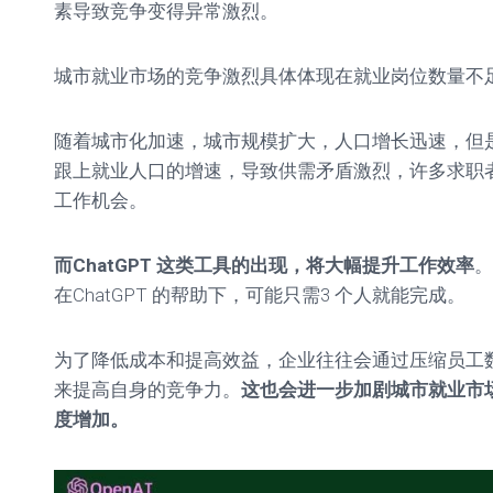
素导致竞争变得异常激烈。
城市就业市场的竞争激烈具体体现在就业岗位数量不
随着城市化加速，城市规模扩大，人口增长迅速，但
跟上就业人口的增速，导致供需矛盾激烈，许多求职
工作机会。
而ChatGPT 这类工具的出现，将大幅提升工作效率
。
在ChatGPT 的帮助下，可能只需3 个人就能完成。
为了降低成本和提高效益，企业往往会通过压缩员工
来提高自身的竞争力。
这也会进一步加剧城市就业市
度增加。