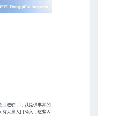
企业进驻，可以提供丰富的
又有大量人口涌入，这些因