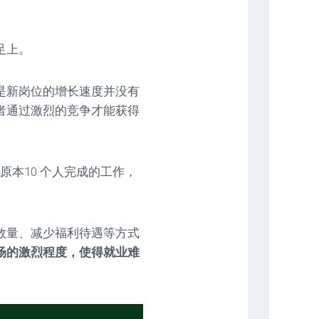
足上。
是新岗位的增长速度并没有
者通过激烈的竞争才能获得
原本10 个人完成的工作，
数量、减少福利待遇等方式
场的激烈程度，使得就业难