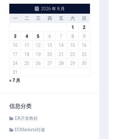
2026 年 8 月
一
二
三
四
五
六
日
1
2
3
4
5
6
7
8
9
10
11
12
13
14
15
16
17
18
19
20
21
22
23
24
25
26
27
28
29
30
31
« 7 月
信息分类
EA开发教程
ECMarkets特邀