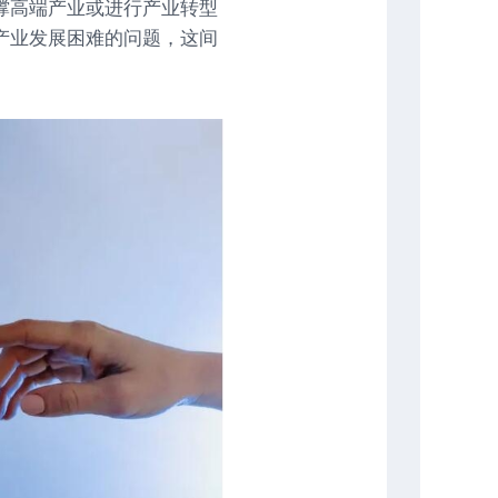
撑高端产业或进行产业转型
产业发展困难的问题，这间