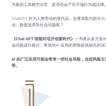
为新的工具横空出世，是否也会产生不端行为或法律
ChatGPT 作为人类劳动的替代品，在逐渐取代部分
业、数据滥用等社会问题呢？
《Chat GPT:智能对话开创新时代》
一书将从多方面对C
会问题进行探讨，希望对AI 应用的界限提供相关的决
AI 的广泛应用可能会带来一些社会风险，这些风险
等。