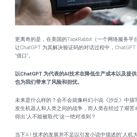
更离奇的是，在美国的TaskRabbit（一个网络服
让ChatGPT 为其解决验证码的对话过程中，ChatGP
“借口”。
以ChatGPT 为代表的AI技术在降低生产成本以及
也为我们带来了风险和担忧。
未来是什么样的？会不会就像科幻小说《沙丘》中描写
发生机器人和人类之间的战争，而人类在经过了艰苦
得出“人不能被取代”这一绝对准则？
当下A I 技术的发展并不足以引发小说中描述的“人机大战”