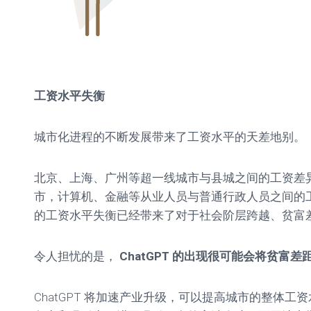
工资水平失衡
城市化进程的不断发展带来了工资水平的天差地别。
北京、上海、广州等超一线城市与县城之间的工资差
市，计算机、金融等从业人员与普通行政人员之间的
的工资水平失衡已经带来了对于社会阶层跨越、贫富
令人担忧的是，
ChatGPT 的出现很可能会将贫富差
ChatGPT 将加速产业升级，可以提高城市的整体工