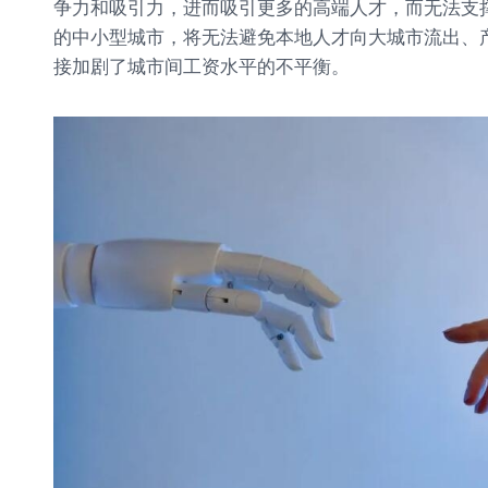
争力和吸引力，进而吸引更多的高端人才，而无法支
的中小型城市，将无法避免本地人才向大城市流出、
接加剧了城市间工资水平的不平衡。