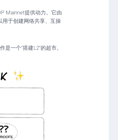
P Mainnet提供动力。它由
成,并可以用于创建网络共享、互操
看作是一个“搭建L2”的超市。