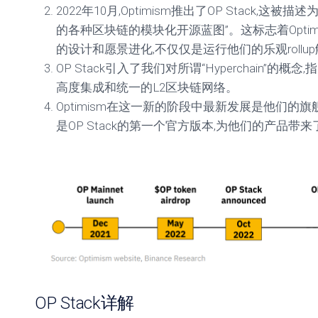
2022年10月,Optimism推出了OP Stack,这
的各种区块链的模块化开源蓝图”。这标志着Opti
的设计和愿景进化,不仅仅是运行他们的乐观rollu
OP Stack引入了我们对所谓“Hyperchain”的概念
高度集成和统一的L2区块链网络。
Optimism在这一新的阶段中最新发展是他们的旗舰L2 r
是OP Stack的第一个官方版本,为他们的产品
OP Stack详解