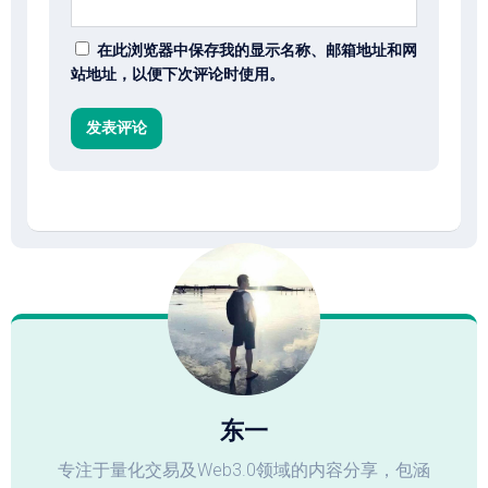
在此浏览器中保存我的显示名称、邮箱地址和网
站地址，以便下次评论时使用。
东一
专注于量化交易及Web3.0领域的内容分享，包涵