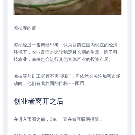
凉柚养的虾
凉柚经过一番调研思考，认为目前在国内现在的经济
环境下，农业反而是比较稳定且长期的生意。除了科
技农业，凉柚也会进行其他实体产业的投资布局。
凉柚等前矿工尽管不再“挖矿”，但依然会关注加密市场
动向，他们有着共同的目标——囤币。
创业者离开之后
在进入币圈之前，Saul一直在做互联网投资。