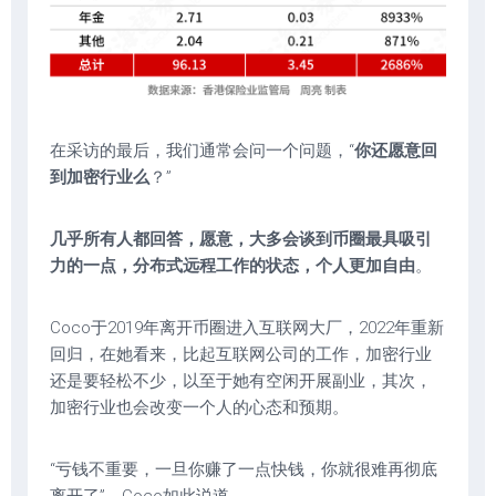
在采访的最后，我们通常会问一个问题，“
你还愿意回
到加密行业么
？”
几乎所有人都回答，愿意，大多会谈到币圈最具吸引
力的一点，分布式远程工作的状态，个人更加自由
。
Coco于2019年离开币圈进入互联网大厂，2022年重新
回归，在她看来，比起互联网公司的工作，加密行业
还是要轻松不少，以至于她有空闲开展副业，其次，
加密行业也会改变一个人的心态和预期。
“亏钱不重要，一旦你赚了一点快钱，你就很难再彻底