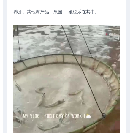
养虾、其他海产品、果园……她也乐在其中。