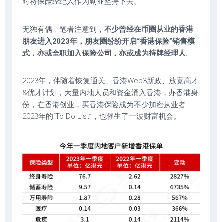
时将保险经纪人作为副业坚持下去。
无独有偶，笔者注意到，
不少曾经在币圈从业的香港
朋友进入2023年，朋友圈纷纷开启“香港保险”销售模
式，亦或全职加入保险公司，亦或成为持牌经理人
。
2023年，伴随着恢复通关、香港Web3新政、放宽高才
&优才计划，大量内地人员和资金涌入香港，办香港身
份，在香港创业，买香港保险成为不少加密从业者
2023年的“To Do List”，也催生了一波财富机会。