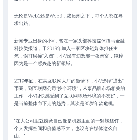
无论是Web2还是Web3，裁员潮之下，每个人都在寻
求出路。
新闻专业出身的小V，曾在一家头部科技媒体撰写金融
科技类报道，于2018年加入一家区块链媒体担任主
笔，误打误撞“入圈”，小V没有幻想能一夜暴富，纯粹
因为是一个感兴趣的新领域。
2019年底，在某互联网大厂的邀请下，小V选择“退出”
币圈，到互联网公司“换个环境”，从事品牌市场相关的
工作。小V很快感受到了互联网职场环境的不友好，一
是当前整体向下走的趋势，其次是35岁年龄危机。
“在大公司里就感觉自己像是机器里面的一颗螺丝钉，
个人发挥空间和价值感不大，也没有在媒体这么自
由。”