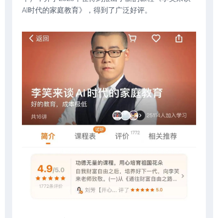
AI时代的家庭教育》，得到了广泛好评。