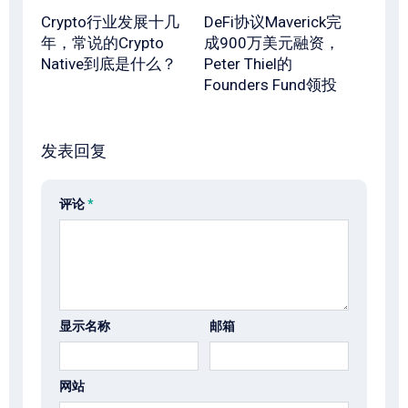
Crypto行业发展十几
DeFi协议Maverick完
年，常说的Crypto
成900万美元融资，
Native到底是什么？
Peter Thiel的
Founders Fund领投
发表回复
评论
*
显示名称
邮箱
网站