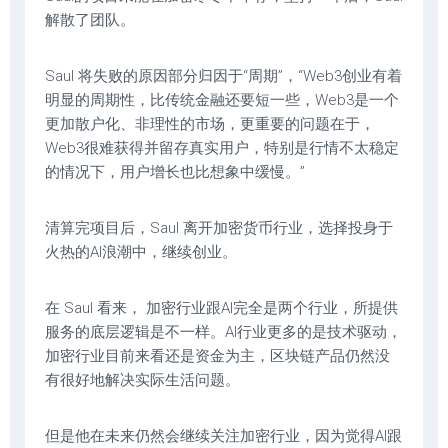
解散了团队。
Saul 将失败的原因部分归因于“周期”，“Web3创业有着
明显的周期性，比传统金融还要短一些，Web3是一个
更加散户化、非理性的市场，更重要的问题在于，
Web3很难获得并留存真实用户，特别是行情不太稳定
的情况下，用户增长也比想象中缓慢。”
清算完项目后，Saul 离开加密货币行业，选择投身于
火热的AI浪潮中，继续创业。
在 Saul 看来， 加密行业跟AI完全是两个行业，所提供
服务的底层逻辑是不一样。AI行业更多的是技术驱动，
加密行业目前来看还是资金为主，区块链产品仍然没
有很好地解决实际生活问题。
但是他在未来仍然会继续关注加密行业，因为觉得AI跟