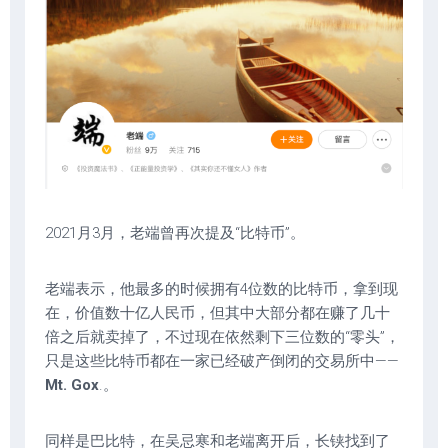
2021月3月，老端曾再次提及“比特币”。
老端表示，他最多的时候拥有4位数的比特币，拿到现
在，价值数十亿人民币，但其中大部分都在赚了几十
倍之后就卖掉了，不过现在依然剩下三位数的“零头”，
只是这些比特币都在一家已经破产倒闭的交易所中——
Mt. Gox
.。
同样是巴比特，在吴忌寒和老端离开后，长铗找到了