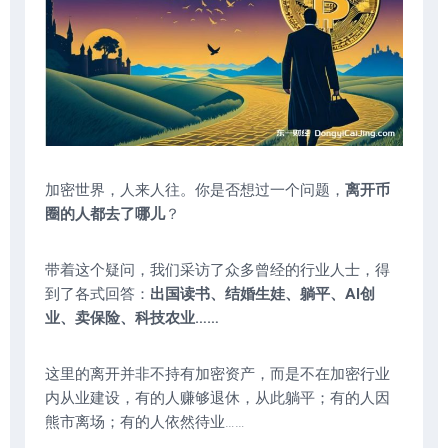
加密世界，人来人往。你是否想过一个问题，
离开币
圈的人都去了哪儿
？
带着这个疑问，我们采访了众多曾经的行业人士，得
到了各式回答：
出国读书、结婚生娃、躺平、AI创
业、卖保险、科技农业……
这里的离开并非不持有加密资产，而是不在加密行业
内从业建设，有的人赚够退休，从此躺平；有的人因
熊市离场；有的人依然待业……