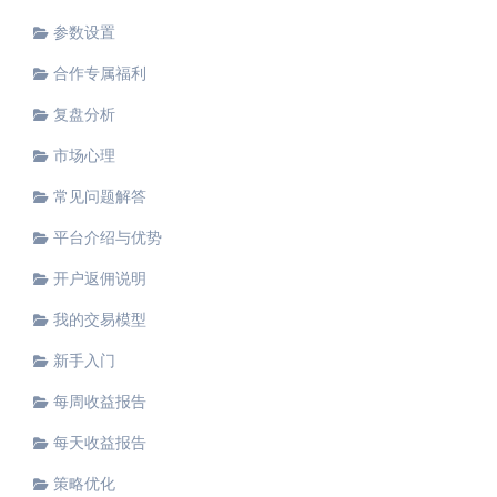
参数设置
合作专属福利
复盘分析
市场心理
常见问题解答
平台介绍与优势
开户返佣说明
我的交易模型
新手入门
每周收益报告
每天收益报告
策略优化