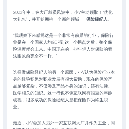
2023年中，在大厂裁员风波中，小V主动领取了“优化
大礼包”，并开始拥抱一个新的领域——
保险经纪人
。
“我观察下来感觉这是一个非常有前景的行业，保险行
业是在一个国家人均GDP到达一个拐点之后，整个保
险深度就会上来。中国现在的一些年轻人对保险的看
法跟以前完全不一样。”
选择做保险经纪人的另一个原因，小V认为保险行业本
身的经验积累对职业发展有很大帮助，现在的保险产
品足够复杂，不仅涉及产品本身的知识，还有法律、
医学相关的知识。这一行也不像互联网有很重的年龄
歧视，很多成功的保险经纪人是把保险作为终生职
业。
最近，小V会加入另外一家互联网大厂并作为主业，同