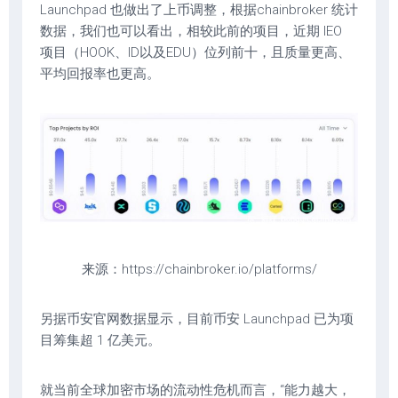
Launchpad 也做出了上币调整，根据chainbroker 统计
数据，我们也可以看出，相较此前的项目，近期 IEO
项目（HOOK、ID以及EDU）位列前十，且质量更高、
平均回报率也更高。
来源：https://chainbroker.io/platforms/
另据币安官网数据显示，目前币安 Launchpad 已为项
目筹集超 1 亿美元。
就当前全球加密市场的流动性危机而言，“能力越大，