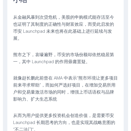
从金融风暴到次贷危机，美股的申购模式能存活至今
也证明了其制度的正确性与财富效应，而受此启发的
币安 Launchpad 未来也将在此基础上进行延续与发
展。
熊市之下，哀嚎遍野，币安的市场份额却依然稳居第
一，其中 Launchpad 的作用毋庸置疑。
就像赵长鹏此前曾在 AMA 中表示“熊市环境让更多项目
前来寻求帮助”，而如何严选好项目，在增加交易所用
户和交易量激活市场的同时，增强上币话语权与品牌
影响力、扩大生态系统
从而为用户提供更多投资机会创造价值，是需要币安
Launchpad 长期思考的方向，也是实现其战略意图的
“不二法门”。