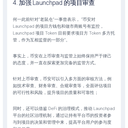
4. 加强 Launchpad 的项目审查
何一此前针对“老鼠仓”一事曾表示， “币安对
Launchpad 的项目方钱包和做市商账号有监控，
Launchpad 项目 Token 目前要求项目方 Token 多方托
管，作为互相监督的一部分”。
事实上，币安在上币审查与监管上始终保持严于律己
的态度，并一直在探索更加完备的监管方式。
针对上币审查，币安可以引入多方面的审核方法，例
如技术审查、财务审查、合规审查等，全面评估项目
的可行性和风险，提升项目的质量和可靠性；
同时，还可以借鉴 DeFi 的治理模式，推动 Launchpad
平台的社区治理机制，通过让持有平台币的投资者参
与到项目的决策和管理中来，提高平台用户的参与度