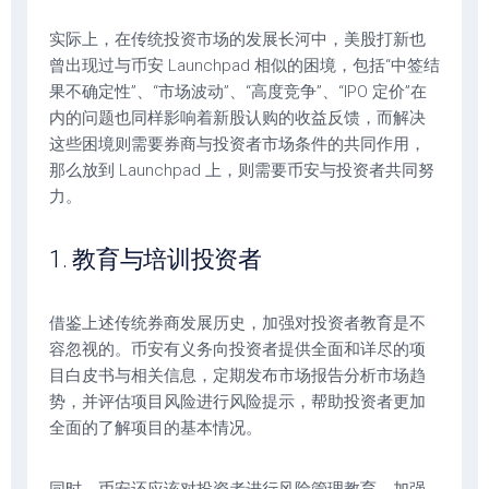
实际上，在传统投资市场的发展长河中，美股打新也
曾出现过与币安 Launchpad 相似的困境，包括“中签结
果不确定性”、“市场波动”、“高度竞争”、“IPO 定价”在
内的问题也同样影响着新股认购的收益反馈，而解决
这些困境则需要券商与投资者市场条件的共同作用，
那么放到 Launchpad 上，则需要币安与投资者共同努
力。
1. 教育与培训投资者
借鉴上述传统券商发展历史，加强对投资者教育是不
容忽视的。币安有义务向投资者提供全面和详尽的项
目白皮书与相关信息，定期发布市场报告分析市场趋
势，并评估项目风险进行风险提示，帮助投资者更加
全面的了解项目的基本情况。
同时，币安还应该对投资者进行风险管理教育，加强