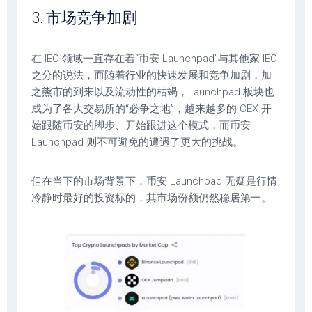
3. 市场竞争加剧
在 IEO 领域一直存在着“币安 Launchpad”与其他家 IEO
之分的说法，而随着行业的快速发展和竞争加剧，加
之熊市的到来以及流动性的枯竭，Launchpad 板块也
成为了各大交易所的“必争之地”，越来越多的 CEX 开
始跟随币安的脚步、开始跟进这个模式，而币安
Launchpad 则不可避免的遭遇了更大的挑战。
但在当下的市场背景下，币安 Launchpad 无疑是行情
冷静时最好的投资标的，其市场份额仍然稳居第一。