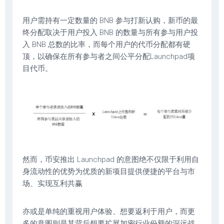
用户需持有一定数量的 BNB 参与打新认购，新币的最
终分配取决于用户投入 BNB 的数量与所有参与用户投
入 BNB 总数的比率，而每个用户的代币分配都有硬
顶，以确保在所有参与者之间公平分配Launchpad项
目代币。
然而，币安推出 Launchpad 的意图绝不仅限于利用自
身流动性的优势为优质的新项目提供便捷的平台与市
场、实现互利共赢
亦或是单纯的重视用户体验、想要返利于用户，而更
多的意图则是其背后想要扩展加密行业份额的深远战