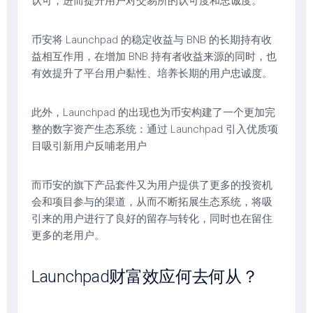
认可，进而提升用户对交易所的认可度和忠诚度。
币安将 Launchpad 的稳定收益与 BNB 的长期持有收
益相互作用，在增加 BNB 持有者收益来源的同时，也
有效提升了平台用户黏性、培养长期的用户忠诚度。
此外，Launchpad 的出现也为币安构建了一个更加完
整的数字资产生态系统：通过 Launchpad 引入优质项
目吸引新用户反哺老用户
而币安的旗下产品套件又为用户提供了更多的投资机
会和项目参与的渠道，从而不断拓展生态系统，将吸
引来的用户进行了良好的留存与转化，同时也在留住
更多的老用户。
Launchpad财富效应何去何从？