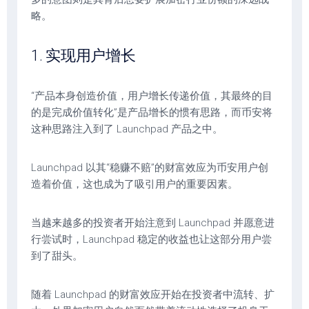
略。
1. 实现用户增长
“产品本身创造价值，用户增长传递价值，其最终的目
的是完成价值转化”是产品增长的惯有思路，而币安将
这种思路注入到了 Launchpad 产品之中。
Launchpad 以其“稳赚不赔”的财富效应为币安用户创
造着价值，这也成为了吸引用户的重要因素。
当越来越多的投资者开始注意到 Launchpad 并愿意进
行尝试时，Launchpad 稳定的收益也让这部分用户尝
到了甜头。
随着 Launchpad 的财富效应开始在投资者中流转、扩