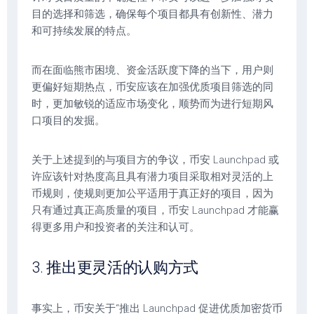
目的选择和筛选，确保每个项目都具有创新性、潜力
和可持续发展的特点。
而在面临熊市困境、资金活跃度下降的当下，用户则
更偏好短期热点，币安应该在加强优质项目筛选的同
时，更加敏锐的适应市场变化，顺势而为进行短期风
口项目的发掘。
关于上述提到的与项目方的争议，币安 Launchpad 或
许应该针对热度高且具有潜力项目采取相对灵活的上
币规则，使规则更加公平适用于真正好的项目，因为
只有通过真正高质量的项目，币安 Launchpad 才能赢
得更多用户和投资者的关注和认可。
3. 推出更灵活的认购方式
事实上，币安关于“推出 Launchpad 促进优质加密货币