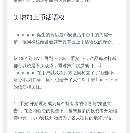
价的同时，源源不断的为其调动流动性。
3. 增加上币话语权
Launchpad 诞生的背后是币安盘活平台币的关键一
步，但同样也蕴含着其想要掌握上币话语权的野心。
从 SFP 到 GMT 再到 HOOK，币安 LPD 产品每次打新
都可以说是不负众望，通过推广优质项目，让
Launchpad 在用户以及项目方之间树立了了“稳赚不
赔”的良好口碑，同时也给予了人们对币安 Launchpad
的信任和关注。
“上币安”开始逐渐成为每个持有者的信念与“拉盘警
告”，在逐利心态的促使下，越来越多的投资者开始信
仰币安，而币安也开始成为了各大项目的最终归宿。