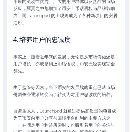
丰厚的流动性优势、广大的用户群体以及热烈的市场
反应，冥冥之中都增加了币安上币话语权与品牌影响
力，而 Launchpad 的出现则成为了各种新项目的安居
之所。
4. 培养用户的忠诚度
事实上，随着近年来的发展，无论是从市场份额还是
用户增长，亦或是到上币话语权，币安已经实现完全
领先。
由于监管等因素，当下币安的发展战略重点已从市场
份额争夺逐渐转变为了转变为对用户忠诚度的培养。
自诞生以来，Launchpad 就通过提供高质量的项目成
为了币安向用户分享与回馈平台红利的主要方式之
一，在满足用户利益所需时，也吸引着用户的关注与