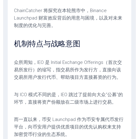
ChainCatcher 将探究在本轮熊市中，Binance
Launchpad 财富效应背后的用意与困境，以及对未来
制度的优化与完善。
机制特点与战略意图
众所周知，IEO 是 Initial Exchange Offerings（首次交
易所发行）的缩写，指交易所作为发行方，直接向该
交易所用户发行代币、帮助项目方直接募资的行为。
与 ICO 模式不同的是，IEO 跳过了提前向大众“公募”的
环节，直接将资产份额放在二级市场上进行交易。
而一直以来，币安 Launchpad 作为币安专属代币发行
平台，向币安用户提供优质项目的优先认购权来支持
加密货币行业的生态系统。