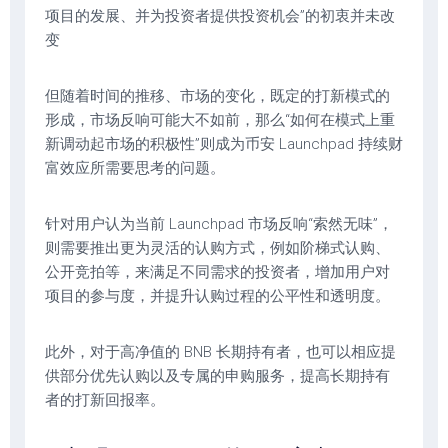
项目的发展、并为投资者提供投资机会”的初衷并未改
变
但随着时间的推移、市场的变化，既定的打新模式的
形成，市场反响可能大不如前，那么“如何在模式上重
新调动起市场的积极性”则成为币安 Launchpad 持续财
富效应所需要思考的问题。
针对用户认为当前 Launchpad 市场反响“索然无味”，
则需要推出更为灵活的认购方式，例如阶梯式认购、
公开竞拍等，来满足不同需求的投资者，增加用户对
项目的参与度，并提升认购过程的公平性和透明度。
此外，对于高净值的 BNB 长期持有者，也可以相应提
供部分优先认购以及专属的申购服务，提高长期持有
者的打新回报率。