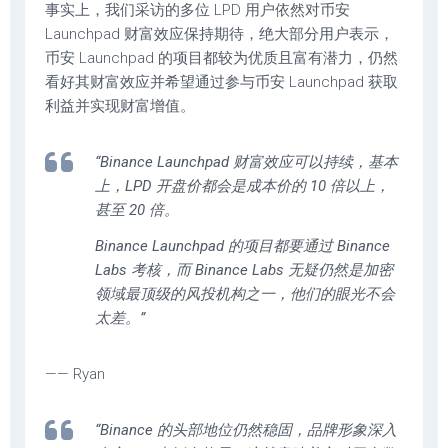
事实上，我们采访的多位 LPD 用户依然对币安
Launchpad 财富效应保持期待，绝大部分用户表示，
币安 Launchpad 的项目都较为优质且富有潜力，仍然
看好其财富效应并希望通过参与币安 Launchpad 获取
利益并实现财富增值。
“Binance Launchpad 财富效应可以持续，基本
上，LPD 开盘价都会是成本价的 10 倍以上，
甚至 20 倍。
Binance Launchpad 的项目都要通过 Binance
Labs 考核，而 Binance Labs 无疑仍然是加密
领域最顶级的风投机构之一，他们的眼光不会
太差。”
—— Ryan
“Binance 的头部地位仍然稳固，品牌形象深入