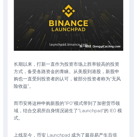
长期以来，打新一直作为投资市场上胜率较高的投资
方式，备受各路资金的青睐。从美股到港股，新股申
购也一直受到投资者的认可，被部分投资者称为“无风
险收益”。
而币安将这种申购新股的“IPO”模式带到了加密货币领
域，结合交易所自身情况诞生了“Launchpad”的 IEO 模
式。
上线至今，币安 Launchpad 成为了最容易产生百倍