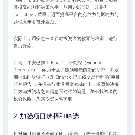
其投资能力和决策水平，从用户层面进一步提升
Launchpad 质量，进而提高平台的竞争力与影响力与
其他竞争者拉开差距。
实际上，币安也一直在对投资者的教育与培训上进行
努力探索。
目前，币安已推出 Binance 研究院（Binance
Research），致力于区块链领域最前沿的研究，并定
期推出区块链行业及 Binance 已上线交易币种的“项目
研究报告”，在提高行业透明度的基础上，着重解决项
目方与投资者之间信息不对称的问题，降低投资者的
投资风险，为其投资保驾护航。
2. 加强项目选择和筛选
针对项目质量的不确定性，币安可以进一步加强对项