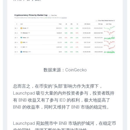
数据来源：CoinGecko
总而言之，在币安的“头部”影响力作为支撑下，
Launchpad 吸引大量的内外投资者参与，投资者既持
有 BNB 收益又有了参与 IEO 的权利，极大地提高了
BNB 的收益率，同时又维持了 BNB 市场的稳定性。
Launchpad 宛如熊市中 BNB 市场的护城河，在稳定币