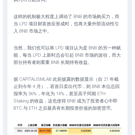
这样的机制极大程度上调动了 BNB 的市场购买力，而
当 LPD 项目财富效应形成时，也将大量外部流动性引
入 BNB 市场之中。
当然，我们也可以将 LPD 项目认为是 BNB 的另一种赋
能，每当 LPD 上新时总会引起 BNB 市场的波动，而大
部分持有者则看重 BNB 长期持有收益。
据 CAPITALISMLAB 此前披露的数据显示（自 21 年截
止到今年 4 月），若首日卖出代币，则 BNB 本位总回
报率为 36%，年化为 14%，甚至高于同期 ETH
Staking 的收益，这也使得 BNB 成为了投资者心中即
BTC 与 ETH 之后最具有长期投资价值的加密货币。