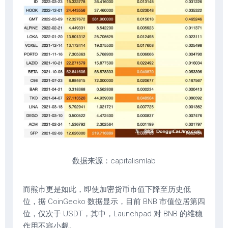
数据来源：capitalismlab
而熊市更是如此，即使加密货币市值下降至历史低
位，据 CoinGecko 数据显示，目前 BNB 市值位居第四
位，仅次于 USDT，其中，Launchpad 对 BNB 的维稳
作用不容小觑。