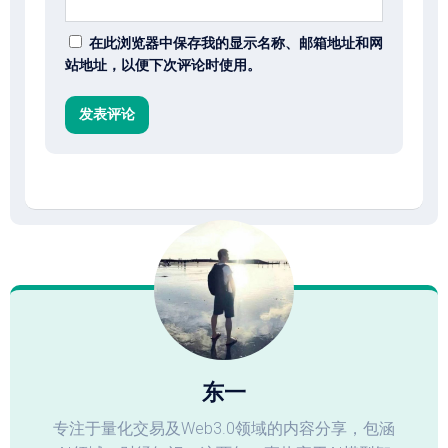
在此浏览器中保存我的显示名称、邮箱地址和网
站地址，以便下次评论时使用。
东一
专注于量化交易及Web3.0领域的内容分享，包涵