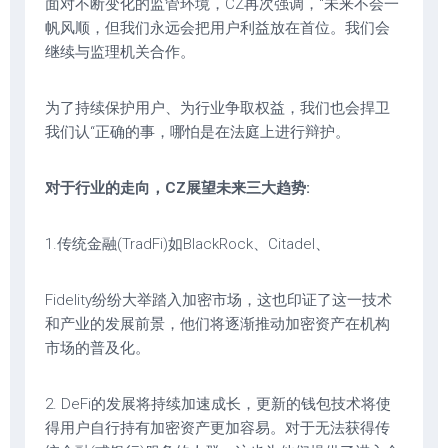
面对不断变化的监管环境，CZ再次强调，“未来不会一
帆风顺，但我们永远会把用户利益放在首位。我们会
继续与监理机关合作。
为了持续保护用户、为行业争取权益，我们也会捍卫
我们认“正确的事，哪怕是在法庭上进行辩护。
对于行业的走向，CZ展望未来三大趋势:
1.传统金融(TradFi)如BlackRock、Citadel、
Fidelity纷纷大举踏入加密市场，这也印证了这一技术
和产业的发展前景，他们将逐渐推动加密资产在机构
市场的普及化。
2. DeFi的发展将持续加速成长，更新的钱包技术将使
得用户自行持有加密资产更加容易。对于无法获得传