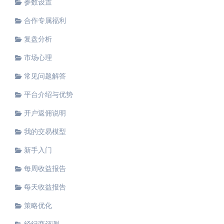
参数设置
合作专属福利
复盘分析
市场心理
常见问题解答
平台介绍与优势
开户返佣说明
我的交易模型
新手入门
每周收益报告
每天收益报告
策略优化
经纪商评测