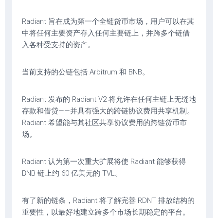
Radiant 旨在成为第一个全链货币市场，用户可以在其
中将任何主要资产存入任何主要链上，并跨多个链借
入各种受支持的资产。
当前支持的公链包括 Arbitrum 和 BNB。
Radiant 发布的 Radiant V2 将允许在任何主链上无缝地
存款和借贷——并具有强大的跨链协议费用共享机制。
Radiant 希望能与其社区共享协议费用的跨链货币市
场。
Radiant 认为第一次重大扩展将使 Radiant 能够获得
BNB 链上约 60 亿美元的 TVL。
有了新的链条，Radiant 将了解完善 RDNT 排放结构的
重要性，以最好地建立跨多个市场长期稳定的平台。