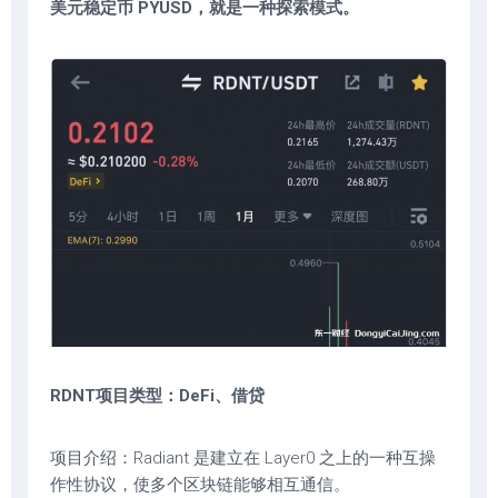
美元稳定币 PYUSD，就是一种探索模式。
RDNT项目类型：DeFi、借贷
项目介绍：Radiant 是建立在 Layer0 之上的一种互操
作性协议，使多个区块链能够相互通信。