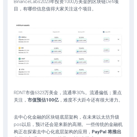
BinanceLabs2023年投资1000万美金的区块链Defi项
目，有哪些信息值得大家关注这个项目。
RDNT市值6323万美金，流通率30%。流通偏低；重点
关注，
市值预估100亿
，难度不大距今还有很大潜力。
去中心化金融的区块链底层架构，在未来以太坊升级
pos以后，预计还会迎来新的高潮。一些传统的金融机
构正在探索去中心化底层架构的应用，
PayPal 将推出