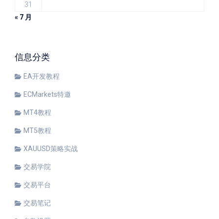
31
« 7 月
信息分类
EA开发教程
ECMarkets特邀
MT4教程
MT5教程
XAUUSD策略实战
交易学院
交易平台
交易笔记