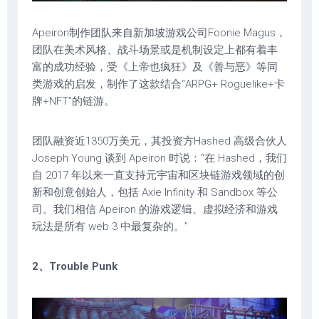
Apeiron制作团队来自新加坡游戏公司Foonie Magus，
团队在美术风格、战斗场景或是机制设定上都有着丰
富的成功经验，受《上帝也疯狂》及《善与恶》等同
类游戏的启发，制作了这款结合“ARPG+ Roguelike+卡
牌+NFT”的链游。
团队融资近1350万美元，其投资方Hashed 高级合伙人
Joseph Young 谈到 Apeiron 时说：“在 Hashed，我们
自 2017 年以来一直支持元宇宙和区块链游戏领域的创
新和创意创始人，包括 Axie Infinity 和 Sandbox 等公
司。我们相信 Apeiron 的游戏逻辑、虚拟经济和游戏
玩法是所有 web 3 中最复杂的。”
2、Trouble Punk