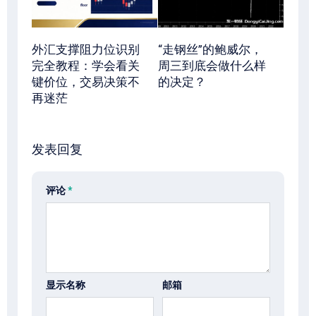
外汇支撑阻力位识别
“走钢丝”的鲍威尔，
完全教程：学会看关
周三到底会做什么样
键价位，交易决策不
的决定？
再迷茫
发表回复
评论
*
显示名称
邮箱