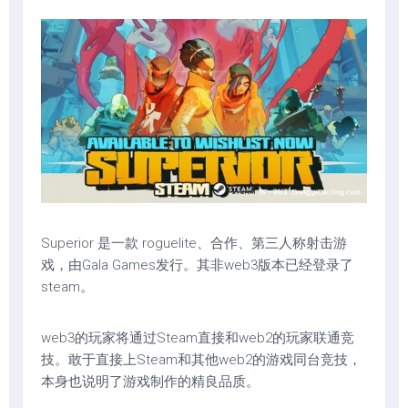
Superior 是一款 roguelite、合作、第三人称射击游
戏，由Gala Games发行。其非web3版本已经登录了
steam。
web3的玩家将通过Steam直接和web2的玩家联通竞
技。敢于直接上Steam和其他web2的游戏同台竞技，
本身也说明了游戏制作的精良品质。