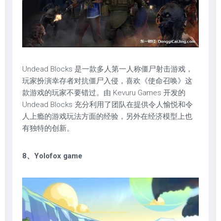
Undead Blocks 是一款多人第一人称僵尸射击游戏，
玩家扮演幸存者对抗僵尸入侵，喜欢《使命召唤》这
款游戏的玩家不要错过。由 Kevuru Games 开发的
Undead Blocks 充分利用了团队在提供令人愉悦和令
人上瘾的游戏玩法方面的经验，另外在经济模型上也
有独特的创新。
8、Yolofox game