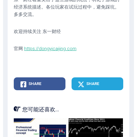
经济系统描述。各位玩家在试玩过程中，避免踩坑。
多多交流。
欢迎持续关注 东一财经
官网
https://dongyicaijing.com
SHARE
SHARE
您可能还喜欢...