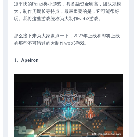
短平快的Panzi类小游戏，具备融资金额高，团队规模
大，制作周期长等特点，最最重要的是，它可能很好
玩。我将这些游戏统称为大制作web3游戏。
那么接下来为大家盘点一下，2023年上线和即将上线
的那些不可错过的大制作web3游戏。
1、Apeiron