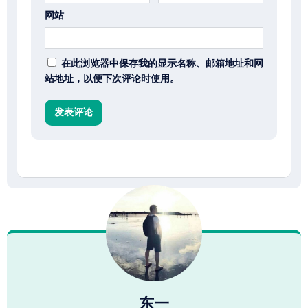
网站
在此浏览器中保存我的显示名称、邮箱地址和网
站地址，以便下次评论时使用。
东一