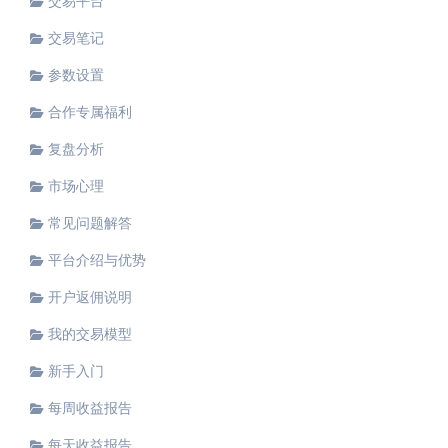
交易平台
交易笔记
参数设置
合作专属福利
复盘分析
市场心理
常见问题解答
平台介绍与优势
开户返佣说明
我的交易模型
新手入门
每周收益报告
每天收益报告