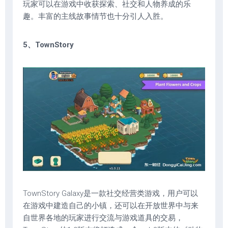
玩家可以在游戏中收获探索、社交和人物养成的乐
趣。丰富的主线故事情节也十分引人入胜。
5、TownStory
TownStory Galaxy是一款社交经营类游戏，用户可以
在游戏中建造自己的小镇，还可以在开放世界中与来
自世界各地的玩家进行交流与游戏道具的交易，