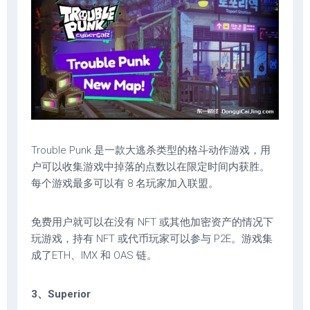
Trouble Punk 是一款大逃杀类型的格斗动作游戏，用
户可以收集游戏中掉落的点数以在限定时间内获胜。
每个游戏最多可以有 8 名玩家加入联盟。
免费用户就可以在没有 NFT 或其他加密资产的情况下
玩游戏，持有 NFT 或代币玩家可以参与 P2E。游戏集
成了ETH、IMX 和 OAS 链。
3、Superior