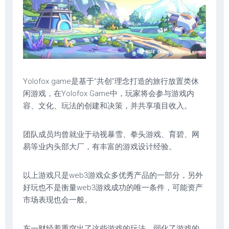
Yolofox game是基于“共创”理念打造的旅行放置类休
闲游戏，在Yolofox Game中，玩家将会参与游戏内
容、文化、玩法的创建和决策，并共享项目收入。
团队成员均曾就业于动视暴雪、拳头游戏、育碧、网
易等业内头部大厂，有丰富的游戏设计经验。
以上游戏只是web3游戏众多优秀产品的一部分，另外
好玩也不是衡量web3游戏成功的唯一条件，可能资产
市场表现也会一般。
东一财经着重突出了这些游戏的玩法，弱化了游戏的