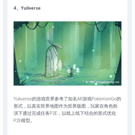
4、Yuliverse
Yuliverse的游戏世界参考了知名AR游戏PokemonGo的
形式，以真实世界地图作为世界版图，玩家在角色扮
演下通过完成任务P2E，以线上线下结合的形式优化
P2E模型。