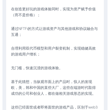
在创造更好玩的游戏体验同时，实现为资产赋予价值
（而不是价格）；
通过NFTFi的方式让游戏资产与其他游戏和协议融合与
互通；
合理利用双代币模型和用户裂变机制，实现稳健高效
的游戏用户增长；
无门槛，快速沉浸的游戏体验。
基于此猜想，当纵观市面上的产品时，惊人的发现
欧，美，韩和中国的某些大厂，这些在端游时代取得
成功的公司和创业人，都在做相关游戏形态的实现。
这些已经面世或者即将面世的游戏产品，区别于web3