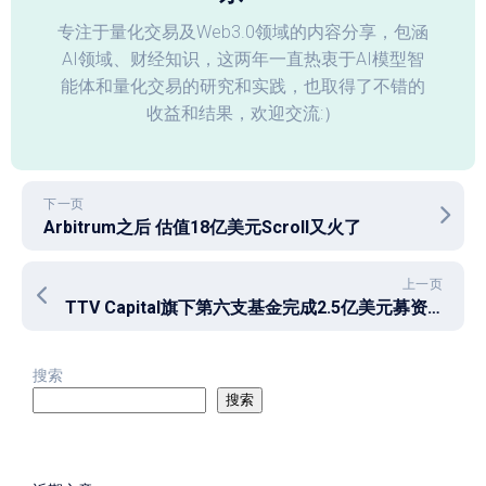
专注于量化交易及Web3.0领域的内容分享，包涵
AI领域、财经知识，这两年一直热衷于AI模型智
能体和量化交易的研究和实践，也取得了不错的
收益和结果，欢迎交流:）
下一页
Arbitrum之后 估值18亿美元Scroll又火了
上一页
TTV Capital旗下第六支基金完成2.5亿美元募资，拟投资Web3等领域
搜索
搜索