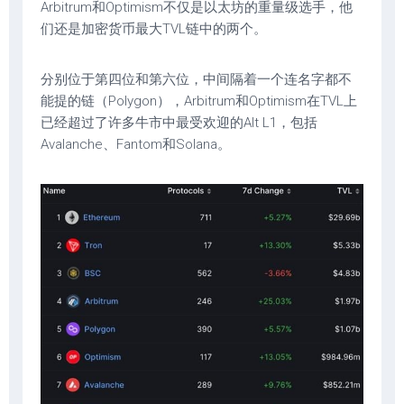
Arbitrum和Optimism不仅是以太坊的重量级选手，他
们还是加密货币最大TVL链中的两个。
分别位于第四位和第六位，中间隔着一个连名字都不
能提的链（Polygon），Arbitrum和Optimism在TVL上
已经超过了许多牛市中最受欢迎的Alt L1，包括
Avalanche、Fantom和Solana。