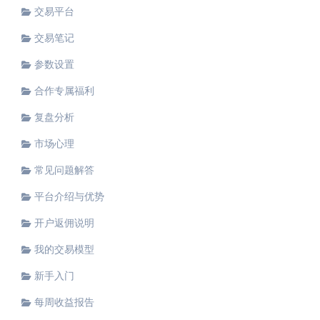
交易平台
交易笔记
参数设置
合作专属福利
复盘分析
市场心理
常见问题解答
平台介绍与优势
开户返佣说明
我的交易模型
新手入门
每周收益报告