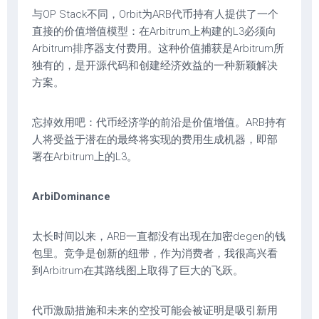
与OP Stack不同，Orbit为ARB代币持有人提供了一个
直接的价值增值模型：在Arbitrum上构建的L3必须向
Arbitrum排序器支付费用。这种价值捕获是Arbitrum所
独有的，是开源代码和创建经济效益的一种新颖解决
方案。
忘掉效用吧：代币经济学的前沿是价值增值。ARB持有
人将受益于潜在的最终将实现的费用生成机器，即部
署在Arbitrum上的L3。
ArbiDominance
太长时间以来，ARB一直都没有出现在加密degen的钱
包里。竞争是创新的纽带，作为消费者，我很高兴看
到Arbitrum在其路线图上取得了巨大的飞跃。
代币激励措施和未来的空投可能会被证明是吸引新用