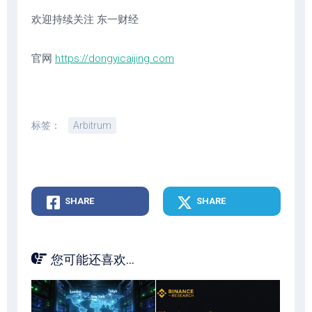
欢迎持续关注 东一财经
官网
https://dongyicaijing.com
标签：
Arbitrum
SHARE
SHARE
您可能还喜欢...