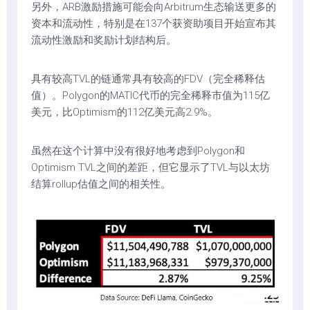
另外，ARB激励措施可能会向Arbitrum生态输送更多的
资本和流动性，特别是在137个获资助项目开始宣布其
流动性激励和奖励计划结构后。
具有较高TVL的链通常具有较高的FDV（完全稀释估
值）。Polygon的MATIC代币的完全稀释市值为115亿
美元，比Optimism的112亿美元高2.9%。
虽然在这个计算中没有很好地考虑到Polygon和
Optimism TVL之间的差距，但它显示了TVL与以太坊
结算rollup估值之间的相关性。