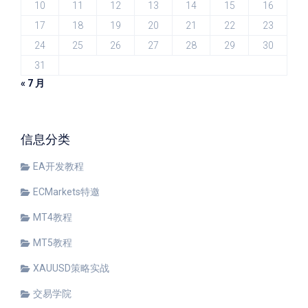
10
11
12
13
14
15
16
17
18
19
20
21
22
23
24
25
26
27
28
29
30
31
« 7 月
信息分类
EA开发教程
ECMarkets特邀
MT4教程
MT5教程
XAUUSD策略实战
交易学院