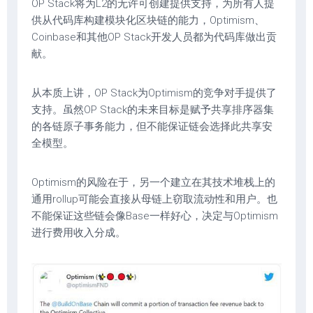
OP Stack将为L2的无许可创建提供支持，为所有人提
供从代码库构建模块化区块链的能力，Optimism、
Coinbase和其他OP Stack开发人员都为代码库做出贡
献。
从本质上讲，OP Stack为Optimism的竞争对手提供了
支持。虽然OP Stack的未来目标是赋予共享排序器集
的各链原子事务能力，但不能保证链会选择此共享安
全模型。
Optimism的风险在于，另一个建立在其技术堆栈上的
通用rollup可能会直接从母链上窃取流动性和用户。也
不能保证这些链会像Base一样好心，决定与Optimism
进行费用收入分成。