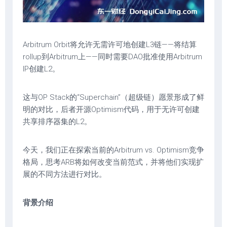
Arbitrum Orbit将允许无需许可地创建L3链——将结算
rollup到Arbitrum上——同时需要DAO批准使用Arbitrum
IP创建L2。
这与OP Stack的“Superchain”（超级链）愿景形成了鲜
明的对比，后者开源Optimism代码，用于无许可创建
共享排序器集的L2。
今天，我们正在探索当前的Arbitrum vs. Optimism竞争
格局，思考ARB将如何改变当前范式，并将他们实现扩
展的不同方法进行对比。
背景介绍