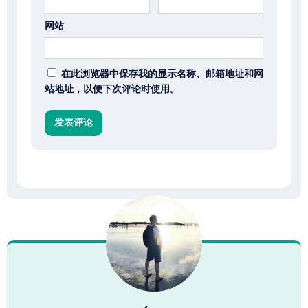
网站
在此浏览器中保存我的显示名称、邮箱地址和网
站地址，以便下次评论时使用。