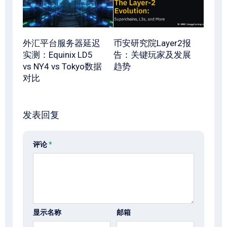
外汇平台服务器延迟
币安研究院Layer2报
实测：Equinix LD5
告：关键玩家及发展
vs NY4 vs Tokyo数据
趋势
对比
发表回复
评论
*
显示名称
邮箱