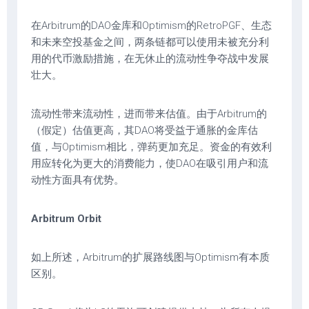
在Arbitrum的DAO金库和Optimism的RetroPGF、生态
和未来空投基金之间，两条链都可以使用未被充分利
用的代币激励措施，在无休止的流动性争夺战中发展
壮大。
流动性带来流动性，进而带来估值。由于Arbitrum的
（假定）估值更高，其DAO将受益于通胀的金库估
值，与Optimism相比，弹药更加充足。资金的有效利
用应转化为更大的消费能力，使DAO在吸引用户和流
动性方面具有优势。
Arbitrum Orbit
如上所述，Arbitrum的扩展路线图与Optimism有本质
区别。