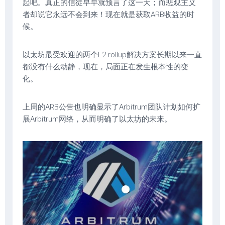
起吧。真正的信徒早早就预言了这一天；而悲观主义
者却说它永远不会到来！现在就是获取ARB收益的时
候。
以太坊最受欢迎的两个L2 rollup解决方案长期以来一直
都没有什么动静，现在，局面正在发生根本性的变
化。
上周的ARB公告也明确显示了Arbitrum团队计划如何扩
展Arbitrum网络，从而明确了以太坊的未来。