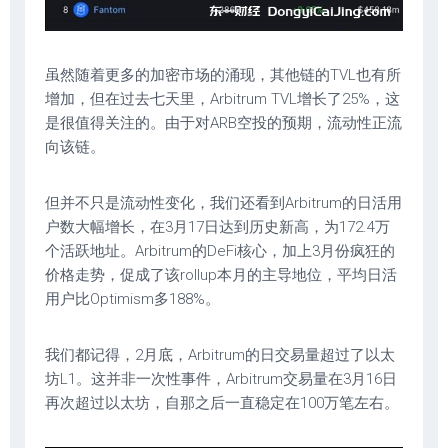
虽然随着更多的加密市场的涌现，其他链的TVL也有所
增加，但在过去七天里，Arbitrum TVL增长了25%，这
是很值得关注的。由于对ARB空投的预期，流动性正流
向该链。
但并不只是流动性变化，我们还看到Arbitrum的日活用
户数大幅增长，在3月17日达到历史新高，为172.4万
个活跃地址。Arbitrum的DeFi核心，加上3月份疯狂的
价格走势，促成了该rollup本月的主导地位，平均日活
用户比Optimism多188%。
我们都记得，2月底，Arbitrum的日交易量超过了以太
坊L1。这并非一次性事件，Arbitrum交易量在3月16日
再次超过以太坊，自那之后一直稳定在100万笔左右。