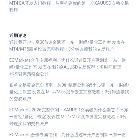
MT4 EA开发入门教程：从零构建你的第一个XAUUSD自动交易
程序
近期评论
通过我开户，享30%佣金返还 – 东一财经/量化工作室
发表在
MT4/MT5跟单设置完整教程：3分钟连接我的交易账户
ECMarkets合作专属福利：为什么通过IB开户更划算 – 东一财
经/量化工作室
发表在
我的XAUUSD交易模型：多时间框架
+RSI背离策略全公开
跟单交易黄金完全指南：从0到稳定盈利的5个步骤 – 东一财经/
量化工作室
发表在
MT4/MT5跟单设置完整教程：3分钟连接我
的交易账户
ECMarkets 2026完整评测：XAUUSD交易者为什么选它？ – 东
一财经/量化工作室
发表在
MT4/MT5跟单设置完整教程：3分
钟连接我的交易账户
ECMarkets合作专属福利：为什么通过IB开户更划算 – 东一财