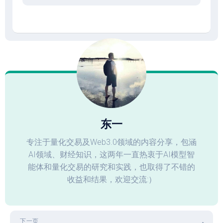
东一
专注于量化交易及Web3.0领域的内容分享，包涵
AI领域、财经知识，这两年一直热衷于AI模型智
能体和量化交易的研究和实践，也取得了不错的
收益和结果，欢迎交流:）
下一页