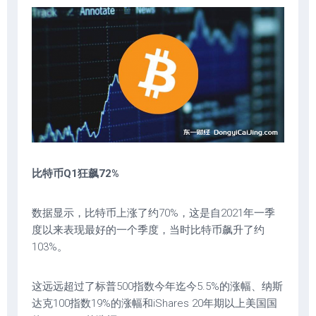
比特币Q1狂飙72%
数据显示，比特币上涨了约70%，这是自2021年一季
度以来表现最好的一个季度，当时比特币飙升了约
103%。
这远远超过了标普500指数今年迄今5.5%的涨幅、纳斯
达克100指数19%的涨幅和iShares 20年期以上美国国