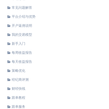
常见问题解答
平台介绍与优势
开户返佣说明
我的交易模型
新手入门
每周收益报告
每天收益报告
策略优化
经纪商评测
财经快线
跟单教程
跟单服务