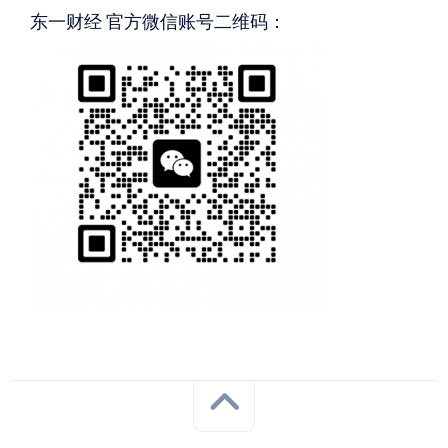
东一财经 官方微信账号二维码：