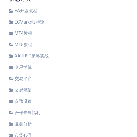
EA开发教程
ECMarkets特邀
MT4教程
MT5教程
XAUUSD策略实战
交易学院
交易平台
交易笔记
参数设置
合作专属福利
复盘分析
市场心理