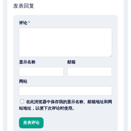
发表回复
评论
*
显示名称
邮箱
网站
在此浏览器中保存我的显示名称、邮箱地址和网
站地址，以便下次评论时使用。