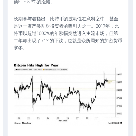
债ETF 5.3%的涨幅。
长期参与者指出，比特币的波动性在意料之中，甚至
是这一资产类别对投资者的吸引力之一。2017年，比
特币以超过1000%的年涨幅突然进入主流市场，但第
二年却出现了74%的下跌，也就是众所周知的加密货币
寒冬。