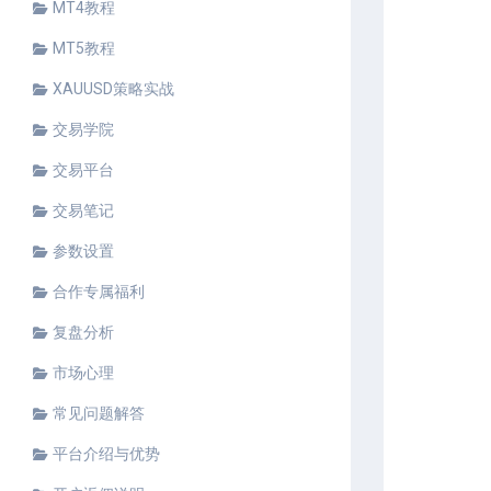
MT4教程
MT5教程
XAUUSD策略实战
交易学院
交易平台
交易笔记
参数设置
合作专属福利
复盘分析
市场心理
常见问题解答
平台介绍与优势