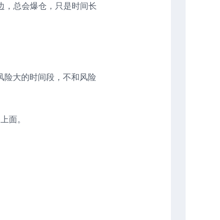
边，总会爆仓，只是时间长
风险大的时间段，不和风险
略上面。