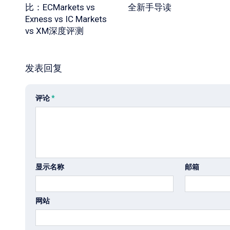
比：ECMarkets vs
全新手导读
Exness vs IC Markets
vs XM深度评测
发表回复
评论
*
显示名称
邮箱
网站