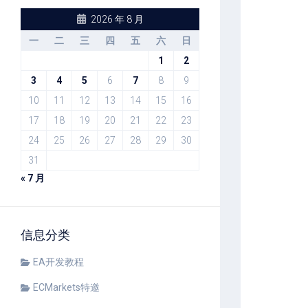
2026 年 8 月
一
二
三
四
五
六
日
1
2
3
4
5
6
7
8
9
10
11
12
13
14
15
16
17
18
19
20
21
22
23
24
25
26
27
28
29
30
31
« 7 月
信息分类
EA开发教程
ECMarkets特邀