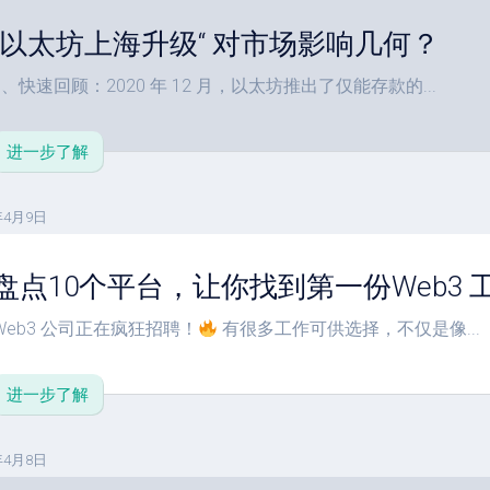
“以太坊上海升级“ 对市场影响几何？
1、快速回顾：2020 年 12 月，以太坊推出了仅能存款的...
进一步了解
年4月9日
盘点10个平台，让你找到第一份Web3 
Web3 公司正在疯狂招聘！
有很多工作可供选择，不仅是像...
进一步了解
年4月8日