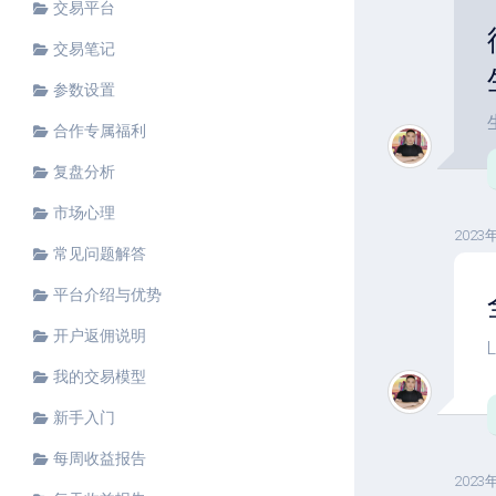
交易平台
交易笔记
参数设置
合作专属福利
复盘分析
市场心理
2023
常见问题解答
平台介绍与优势
开户返佣说明
我的交易模型
新手入门
每周收益报告
2023