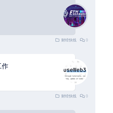
财经快线
0
工作
财经快线
0