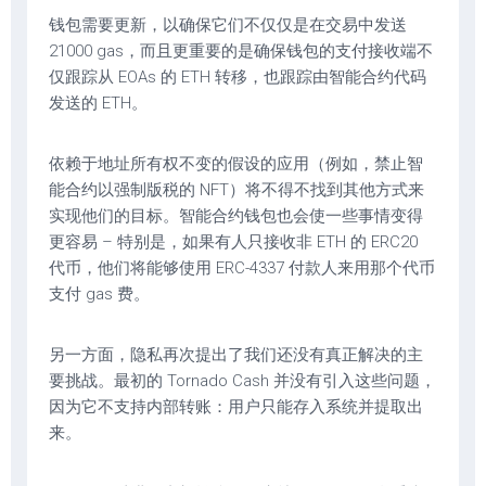
钱包需要更新，以确保它们不仅仅是在交易中发送
21000 gas，而且更重要的是确保钱包的支付接收端不
仅跟踪从 EOAs 的 ETH 转移，也跟踪由智能合约代码
发送的 ETH。
依赖于地址所有权不变的假设的应用（例如，禁止智
能合约以强制版税的 NFT）将不得不找到其他方式来
实现他们的目标。智能合约钱包也会使一些事情变得
更容易 – 特别是，如果有人只接收非 ETH 的 ERC20
代币，他们将能够使用 ERC-4337 付款人来用那个代币
支付 gas 费。
另一方面，隐私再次提出了我们还没有真正解决的主
要挑战。最初的 Tornado Cash 并没有引入这些问题，
因为它不支持内部转账：用户只能存入系统并提取出
来。