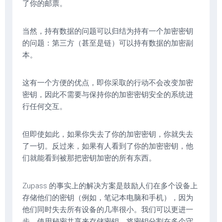
了你的邮票。
当然，持有数据的问题可以归结为持有一个加密密钥
的问题：第三方（甚至是链）可以持有数据的加密副
本。
这有一个方便的优点，即你采取的行动不会改变加密
密钥，因此不需要与保持你的加密密钥安全的系统进
行任何交互。
但即使如此，如果你失去了你的加密密钥，你就失去
了一切。反过来，如果有人看到了你的加密密钥，他
们就能看到被那把密钥加密的所有东西。
Zupass 的事实上的解决方案是鼓励人们在多个设备上
存储他们的密钥（例如，笔记本电脑和手机），因为
他们同时失去所有设备的几率很小。我们可以更进一
步，使用秘密共享来存储密钥，将密钥分割在多个守