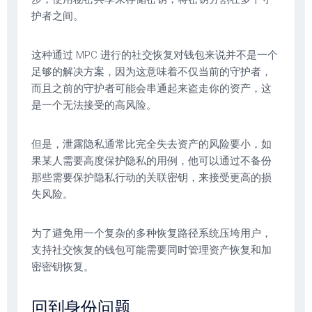
护者之间。
这种通过 MPC 进行的社交恢复对钱包来说并不是一个
足够的解决方案，因为这意味着不仅当前的守护者，
而且之前的守护者可能会串通起来盗走你的资产，这
是一个无法接受的高风险。
但是，泄露隐私通常比完全失去资产的风险要小，如
果某人需要高度保护隐私的用例，他可以通过不备份
那些需要保护隐私行动的关联密钥，来接受更高的损
失风险。
为了避免用一个复杂的多种恢复路径系统压垮用户，
支持社交恢复的钱包可能需要同时管理资产恢复和加
密密钥恢复。
回到身份问题