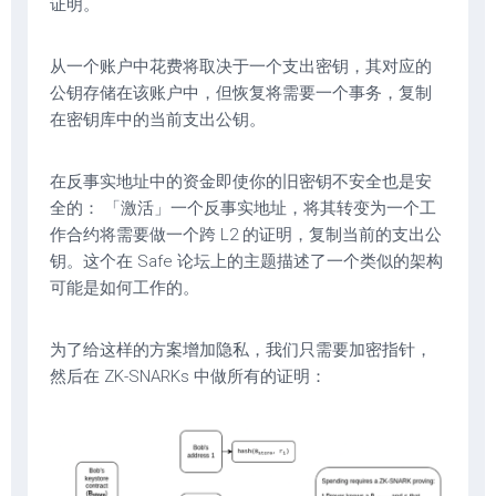
证明。
从一个账户中花费将取决于一个支出密钥，其对应的
公钥存储在该账户中，但恢复将需要一个事务，复制
在密钥库中的当前支出公钥。
在反事实地址中的资金即使你的旧密钥不安全也是安
全的： 「激活」一个反事实地址，将其转变为一个工
作合约将需要做一个跨 L2 的证明，复制当前的支出公
钥。这个在 Safe 论坛上的主题描述了一个类似的架构
可能是如何工作的。
为了给这样的方案增加隐私，我们只需要加密指针，
然后在 ZK-SNARKs 中做所有的证明：