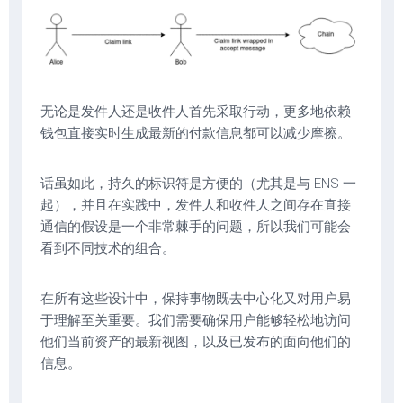
无论是发件人还是收件人首先采取行动，更多地依赖
钱包直接实时生成最新的付款信息都可以减少摩擦。
话虽如此，持久的标识符是方便的（尤其是与 ENS 一
起），并且在实践中，发件人和收件人之间存在直接
通信的假设是一个非常棘手的问题，所以我们可能会
看到不同技术的组合。
在所有这些设计中，保持事物既去中心化又对用户易
于理解至关重要。我们需要确保用户能够轻松地访问
他们当前资产的最新视图，以及已发布的面向他们的
信息。