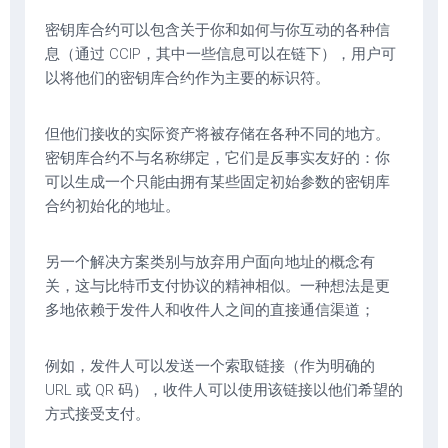
密钥库合约可以包含关于你和如何与你互动的各种信
息（通过 CCIP，其中一些信息可以在链下），用户可
以将他们的密钥库合约作为主要的标识符。
但他们接收的实际资产将被存储在各种不同的地方。
密钥库合约不与名称绑定，它们是反事实友好的：你
可以生成一个只能由拥有某些固定初始参数的密钥库
合约初始化的地址。
另一个解决方案类别与放弃用户面向地址的概念有
关，这与比特币支付协议的精神相似。一种想法是更
多地依赖于发件人和收件人之间的直接通信渠道；
例如，发件人可以发送一个索取链接（作为明确的
URL 或 QR 码），收件人可以使用该链接以他们希望的
方式接受支付。