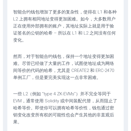
智能合约钱包增加了更多的复杂性，使得在 L1 和各种
L2 上拥有相同地址变得更加困难。如今，大多数用户
正在使用外部拥有的账户，其地址实际上就是用于验
证签名的公钥的哈希 – 所以在 L1 和 L2 之间没有任何
变化。
然而，对于智能合约钱包，保持一个地址变得更加困
难。尽管已经做了大量的工作，试图使地址成为网络
间等价的代码的哈希，尤其是 CREATE2 和 ERC-2470
单例工厂，但是要完美实现这一点非常困难。
一些 L2（例如 “type 4 ZK-EVMs”）并不完全等同于
EVM，通常使用 Solidity 或中间装配代替，从而阻止了
哈希等价。即使你可以拥有哈希等价性，钱包通过密
钥变化改变所有权的可能性也会产生其他的非直观后
果。