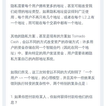
隐私需要每个用户拥有更多的地址，甚至可能改变我
们处理的地址类型。如果隐私地址提议得到广泛使
用，每个用户不再只有几个地址，或者在每个 L2 上有
一个地址，而可能在每个交易中都有一个地址。
其他的隐私方案，甚至是现有的方案如 Tornado
Cash，会以不同的方式改变资产的存储方式：许多用
户的资金存储在同一个智能合约（因此在同一个地
址）中。要向特定的用户发送资金，用户需要依赖隐
私方案自己的内部地址系统。
如我们所见，这三次转变以不同的方式削弱了「一个
用户 ~= 一个地址」的心理模型，并且其中一些效果反
馈到执行转变的复杂性中。两个特别的复杂点是：
1. 如果你想付款给某人，你如何获得付款给他们的信
息？