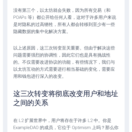
没有第三个，以太坊就会失败，因为所有交易（和
POAPs 等）都公开给任何人看，这对于许多用户来说
是对隐私的过高牺牲，所有人都会转移到至少有一些
隐藏数据的集中化解决方案。
以上述原因，这三次转变至关重要。但由于解决这些
问题需要强烈的协调性，因此它们也是具有挑战性
的。不仅需要改进协议的功能，有些情况下，我们与
以太坊互动的方式需要进行相当基础的变化，需要应
用和钱包进行深入的改变。
这三次转变将彻底改变用户和地址
之间的关系
在 L2 扩展世界中，用户将存在于许多 L2 中。你是
ExampleDAO 的成员，它位于 Optimism 上吗？那么你