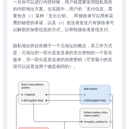
一旦你可以进行内部转账，用户就需要使用隐私系统
的内部地址方案。在实践中，用户的「支付信息」需
要包含（i）某种「支出公钥」，即接收者可以用来花
费的秘密的承诺，以及（ii）发送者发送只有接收者可
以解密的加密信息的方式，以帮助接收者发现支付。
隐私地址协议依赖于一个元地址的概念，其工作方式
是：元地址的一部分是发送者的支出密钥的一个盲化
版本，另一部分是发送者的加密密钥（尽管最小的实
现可以设置这两个键是相同的）。