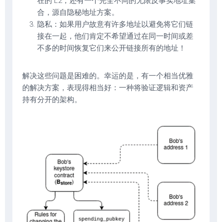
在的 L2，还有一个完全不同的无限反事实地址集
合，源自隐秘地址方案。
隐私：如果用户故意有许多地址以避免将它们链
接在一起，他们肯定不希望通过在同一时间或差
不多的时间恢复它们来公开链接所有的地址！
解决这些问题是困难的。幸运的是，有一个相当优雅
的解决方案，表现得相当好：一种将验证逻辑和资产
持有分开的架构。