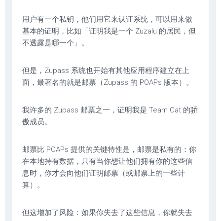
用户有一个私钥，他们用它来认证系统，可以用来做
基本的证明，比如「证明我是一个 Zuzalu 的居民，但
不透露是哪一个」。
但是，Zupass 系统也开始有其他应用程序建立在上
面，最著名的就是邮票（Zupass 的 POAPs 版本）。
我许多的 Zupass 邮票之一，证明我是 Team Cat 的骄
傲成员。
邮票比 POAPs 提供的关键特性是，邮票是私有的：你
在本地持有数据，只有当你想让他们拥有你的这些信
息时，你才会向他们证明邮票（或邮票上的一些计
算）。
但这增加了风险：如果你失去了这些信息，你就失去