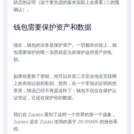
状态的证明（这个更先进的版本实际上会查看 L2 的预
确认）。
钱包需要保护资产和数据
现在，钱包的业务是保护资产。一切都存在链上，钱
包需要保护的唯一东西就是当前保护这些资产的私
钥。
如果你更换了密钥，你可以在第二天安全地在互联网
上发布你以前的私钥。然而，在一个零知识证明的世
界里，情况已经不再是这样了：钱包不仅仅在保护认
证凭证，它还在保护你的数据。
我们在 Zupass 看到了这样一个世界的第一个迹象，
Zupass 是在 Zuzalu 使用的基于 ZK-SNARK 的身份系
统。