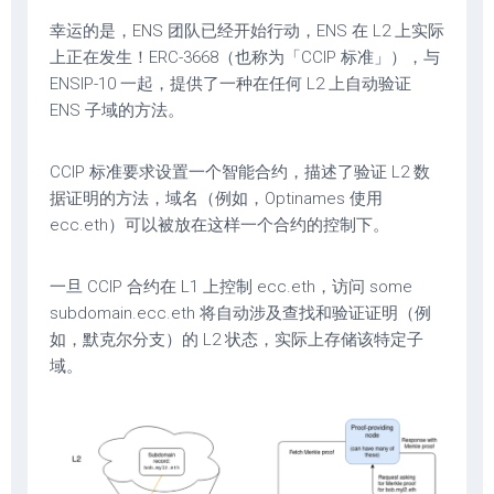
幸运的是，ENS 团队已经开始行动，ENS 在 L2 上实际
上正在发生！ERC-3668（也称为「CCIP 标准」），与
ENSIP-10 一起，提供了一种在任何 L2 上自动验证
ENS 子域的方法。
CCIP 标准要求设置一个智能合约，描述了验证 L2 数
据证明的方法，域名（例如，Optinames 使用
ecc.eth）可以被放在这样一个合约的控制下。
一旦 CCIP 合约在 L1 上控制 ecc.eth，访问 some
subdomain.ecc.eth 将自动涉及查找和验证证明（例
如，默克尔分支）的 L2 状态，实际上存储该特定子
域。