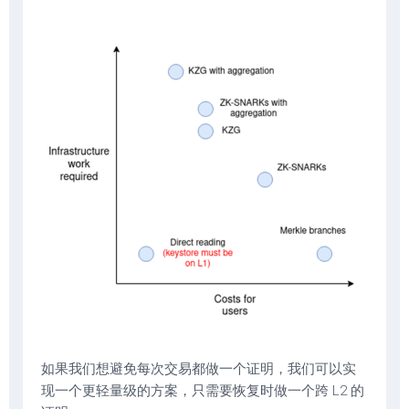
如果我们想避免每次交易都做一个证明，我们可以实
现一个更轻量级的方案，只需要恢复时做一个跨 L2 的