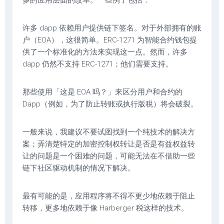
许多 dapp 依赖用户提供链下签名。对于外部拥有的账
户（EOA），这很简单。ERC-1271 为智能合约钱包提
供了一个标准化的方法来实现这一点。然而，许多
dapp 仍然不支持 ERC-1271；他们需要支持。
那些使用「这是 EOA 吗？」来区分用户和合约的
Dapp（例如，为了防止转账或执行版税）将会破裂。
一般来说，我建议不要试图找到一个纯技术的解决方
案；弄清楚特定的加密控制权转让是否是有益权益转
让的问题是一个困难的问题，可能无法在不借助一些
链下社区驱动机制的情况下解决。
最有可能的是，应用程序将不得不更少地依赖于阻止
转移，更多地依赖于像 Harberger 税这样的技术。