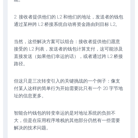
2. 接收者提供他们的 L2 和他们的地址，发送者的钱包
通过某种跨 L2 桥接系统自动将资金路由到目标 L2。
当然，这些解决方案可以组合：接收者提供他们愿意
接受的 L2 列表，发送者的钱包计算支付，这可能涉及
直接发送（如果他们幸运的话），或者通过跨 L2 桥接
路径。
但这只是三次转变引入的关键挑战的一个例子：像支
付某人这样的简单行为开始需要比只有一个 20 字节地
址的信息更多。
智能合约钱包的转变幸运的是对地址系统的负担不
大，但是在应用程序堆栈的其他部分仍然有一些需要
解决的技术问题。