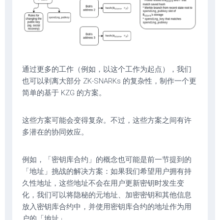
通过更多的工作（例如，以这个工作为起点），我们
也可以剥离大部分 ZK-SNARKs 的复杂性，制作一个更
简单的基于 KZG 的方案。
这些方案可能会变得复杂。不过，这些方案之间有许
多潜在的协同效应。
例如，「密钥库合约」的概念也可能是前一节提到的
「地址」挑战的解决方案：如果我们希望用户拥有持
久性地址，这些地址不会在用户更新密钥时发生变
化，我们可以将隐秘的元地址、加密密钥和其他信息
放入密钥库合约中，并使用密钥库合约的地址作为用
户的「地址」。