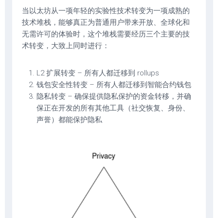
当以太坊从一项年轻的实验性技术转变为一项成熟的
技术堆栈，能够真正为普通用户带来开放、全球化和
无需许可的体验时，这个堆栈需要经历三个主要的技
术转变，大致上同时进行：
L2 扩展转变 – 所有人都迁移到 rollups
钱包安全性转变 – 所有人都迁移到智能合约钱包
隐私转变 – 确保提供隐私保护的资金转移，并确
保正在开发的所有其他工具（社交恢复、身份、
声誉）都能保护隐私