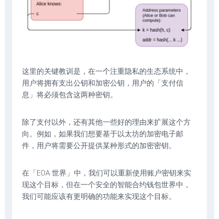
这里的关键教训是，在一个注重隐私的生态系统中，
用户将拥有支出公钥和加密公钥，用户的「支付信
息」将必须包含这两种密钥。
除了支付以外，还有其他一些好的理由来扩展这个方
向。例如，如果我们想要基于以太坊的加密电子邮
件，用户将需要公开提供某种形式的加密密钥。
在「EOA 世界」中，我们可以重新使用账户密钥来实
现这个目标，但在一个安全的智能合约钱包世界中，
我们可能应该有更明确的功能来实现这个目标。