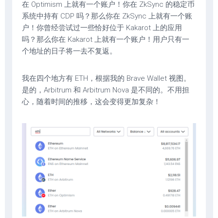
在 Optimism 上就有一个账户！你在 ZkSync 的稳定币
系统中持有 CDP 吗？那么你在 ZkSync 上就有一个账
户！你曾经尝试过一些恰好位于 Kakarot 上的应用
吗？那么你在 Kakarot 上就有一个账户！用户只有一
个地址的日子将一去不复返。
我在四个地方有 ETH，根据我的 Brave Wallet 视图。
是的，Arbitrum 和 Arbitrum Nova 是不同的。不用担
心，随着时间的推移，这会变得更加复杂！