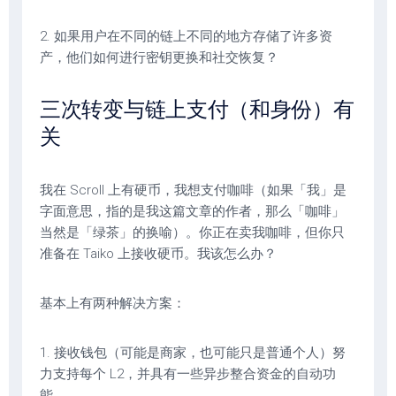
2. 如果用户在不同的链上不同的地方存储了许多资
产，他们如何进行密钥更换和社交恢复？
三次转变与链上支付（和身份）有
关
我在 Scroll 上有硬币，我想支付咖啡（如果「我」是
字面意思，指的是我这篇文章的作者，那么「咖啡」
当然是「绿茶」的换喻）。你正在卖我咖啡，但你只
准备在 Taiko 上接收硬币。我该怎么办？
基本上有两种解决方案：
1. 接收钱包（可能是商家，也可能只是普通个人）努
力支持每个 L2，并具有一些异步整合资金的自动功
能。