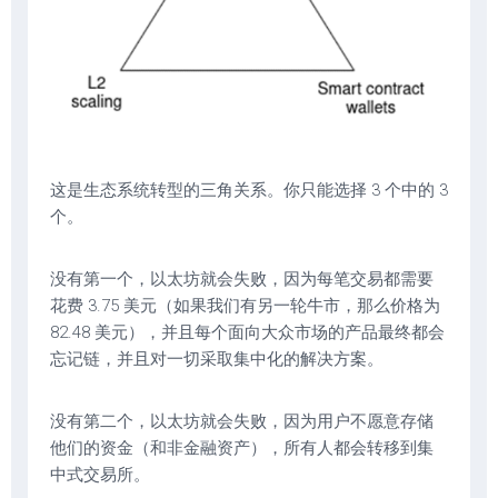
这是生态系统转型的三角关系。你只能选择 3 个中的 3
个。
没有第一个，以太坊就会失败，因为每笔交易都需要
花费 3.75 美元（如果我们有另一轮牛市，那么价格为
82.48 美元），并且每个面向大众市场的产品最终都会
忘记链，并且对一切采取集中化的解决方案。
没有第二个，以太坊就会失败，因为用户不愿意存储
他们的资金（和非金融资产），所有人都会转移到集
中式交易所。