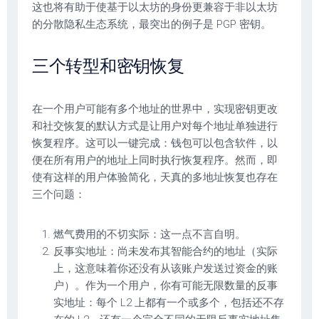
这也将有助于使基于以太坊的身份更兼容于非以太坊
的分散隐私生态系统，最突出的例子是 PGP 密钥。
三个转型和密钥恢复
在一个用户可能有多个地址的世界中，实现密钥更改
和社交恢复的默认方式是让用户对每个地址单独进行
恢复程序。这可以一键完成：钱包可以包含软件，以
便在所有用户的地址上同时执行恢复程序。然而，即
使有这样的用户体验简化，天真的多地址恢复也存在
三个问题：
燃气费用的不切实际：这一点不言自明。
反事实地址：尚未发布其智能合约的地址（实际
上，这意味着你还没有从该账户发送过资金的账
户）。作为一个用户，你有可能无限数量的反事
实地址：每个 L2 上都有一个或多个，包括还不存