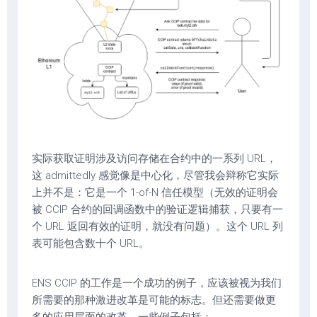
实际获取证明涉及访问存储在合约中的一系列 URL，
这 admittedly 感觉像是中心化，尽管我会辩称它实际
上并不是：它是一个 1-of-N 信任模型（无效的证明会
被 CCIP 合约的回调函数中的验证逻辑捕获，只要有一
个 URL 返回有效的证明，就没有问题）。这个 URL 列
表可能包含数十个 URL。
ENS CCIP 的工作是一个成功的例子，应该被视为我们
所需要的那种激进改革是可能的标志。但还需要做更
多的应用层面的改革。一些例子包括：