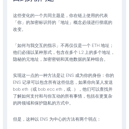
这些变化的一个共同主题是，你在链上使用的代表
「你」的加密标识符的「地址」概念必须进行彻底的
改变。
「如何与我交互的指示」不再仅仅是一个 ETH 地址；
他们必须以某种形式，包含在多个 L2 上的多个地址，
隐秘的元地址，加密密钥和其他数据的某种组合。
实现这一点的一种方法是让 ENS 成为你的身份：你的
ENS 记录可以包含所有这些信息，如果你向某人发送
bob.eth（或 bob.ecc.eth，或…），他们可以查找并
了解如何支付和与你互动的所有事情，包括在更复杂
的跨领域和保护隐私的方式中。
但是，这种以 ENS 为中心的方法有两个弱点：