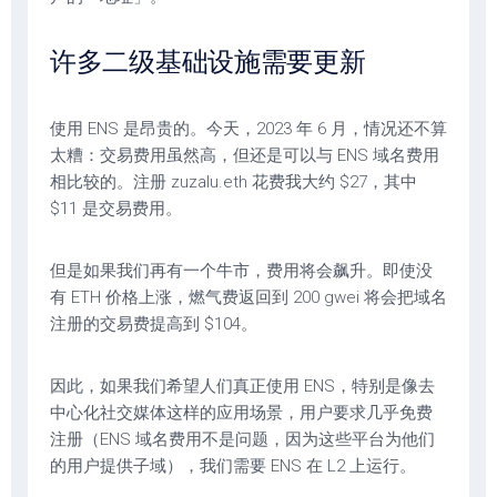
许多二级基础设施需要更新
使用 ENS 是昂贵的。今天，2023 年 6 月，情况还不算
太糟：交易费用虽然高，但还是可以与 ENS 域名费用
相比较的。注册 zuzalu.eth 花费我大约 $27，其中
$11 是交易费用。
但是如果我们再有一个牛市，费用将会飙升。即使没
有 ETH 价格上涨，燃气费返回到 200 gwei 将会把域名
注册的交易费提高到 $104。
因此，如果我们希望人们真正使用 ENS，特别是像去
中心化社交媒体这样的应用场景，用户要求几乎免费
注册（ENS 域名费用不是问题，因为这些平台为他们
的用户提供子域），我们需要 ENS 在 L2 上运行。