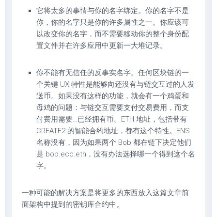
它将太多的事情与你的名字绑定。你的名字不是
你，你的名字只是你的许多属性之一。你应该可
以改变你的名字，而不需要移动你的整个身份配
置文件并在许多应用中更新一大堆记录。
你不能有无信任的反事实名字。任何区块链的一
个关键 UX 特性是能够向还没有与链交互过的人发
送币。如果没有这样的功能，就会有一个鸡蛋和
母鸡的问题：与链交互需要支付交易费用，而支
付费用需要…已经拥有币。ETH 地址，包括带有
CREATE2 的智能合约地址，都有这个特性。ENS
名称没有，因为如果两个 Bob 都在链下决定他们
是 bob.ecc.eth，没有办法选择哪一个得到这个名
字。
一种可能的解决方案是将更多的东西放入这篇文章前
面架构中提到的密钥库合约中。