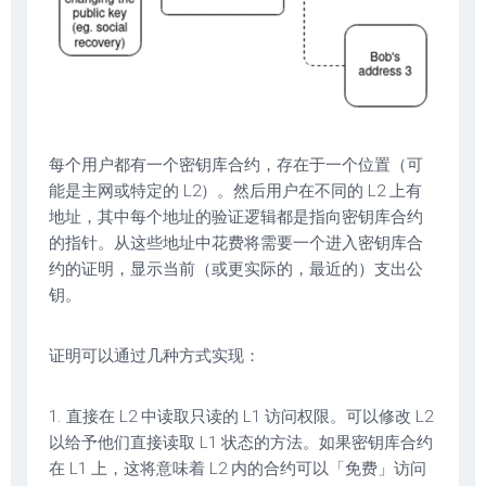
每个用户都有一个密钥库合约，存在于一个位置（可
能是主网或特定的 L2）。然后用户在不同的 L2 上有
地址，其中每个地址的验证逻辑都是指向密钥库合约
的指针。从这些地址中花费将需要一个进入密钥库合
约的证明，显示当前（或更实际的，最近的）支出公
钥。
证明可以通过几种方式实现：
1. 直接在 L2 中读取只读的 L1 访问权限。可以修改 L2
以给予他们直接读取 L1 状态的方法。如果密钥库合约
在 L1 上，这将意味着 L2 内的合约可以「免费」访问