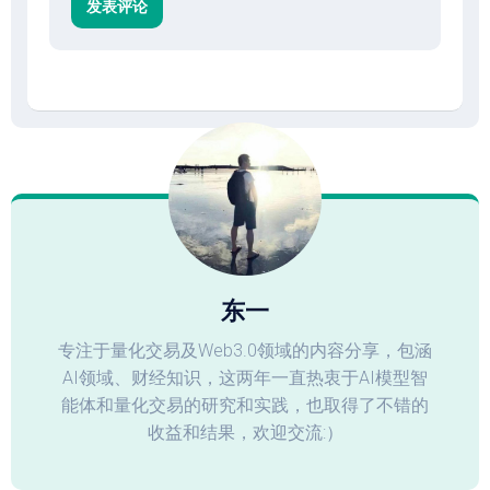
东一
专注于量化交易及Web3.0领域的内容分享，包涵
AI领域、财经知识，这两年一直热衷于AI模型智
能体和量化交易的研究和实践，也取得了不错的
收益和结果，欢迎交流:）