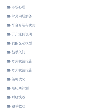
市场心理
常见问题解答
平台介绍与优势
开户返佣说明
我的交易模型
新手入门
每周收益报告
每天收益报告
策略优化
经纪商评测
财经快线
跟单教程