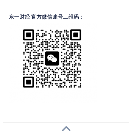
东一财经 官方微信账号二维码：