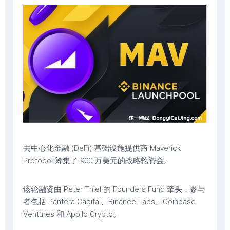
去中心化金融 (DeFi) 基础设施提供商 Maverick
Protocol 筹集了 900 万美元的战略轮资金。
该轮融资由 Peter Thiel 的 Founders Fund 牵头，参与
者包括 Pantera Capital、Binance Labs、Coinbase
Ventures 和 Apollo Crypto。