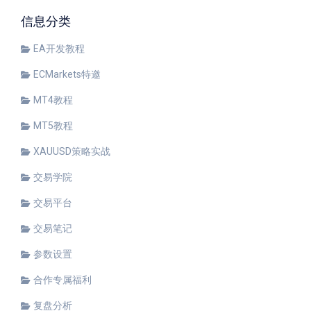
信息分类
EA开发教程
ECMarkets特邀
MT4教程
MT5教程
XAUUSD策略实战
交易学院
交易平台
交易笔记
参数设置
合作专属福利
复盘分析