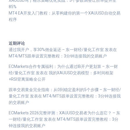
XAUUSD马丁格尔策略优化实战：5个参数调整让胜率提升至
85%
MT4 EA开发入门教程：从零构建你的第一个XAUUSD自动交易
程序
近期评论
通过我开户，享30%佣金返还 – 东一财经/量化工作室
发表在
MT4/MT5跟单设置完整教程：3分钟连接我的交易账户
ECMarkets合作专属福利：为什么通过IB开户更划算 – 东一财
经/量化工作室
发表在
我的XAUUSD交易模型：多时间框架
+RSI背离策略全公开
跟单交易黄金完全指南：从0到稳定盈利的5个步骤 – 东一财经/
量化工作室
发表在
MT4/MT5跟单设置完整教程：3分钟连接我
的交易账户
ECMarkets 2026完整评测：XAUUSD交易者为什么选它？ – 东
一财经/量化工作室
发表在
MT4/MT5跟单设置完整教程：3分
钟连接我的交易账户