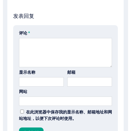
发表回复
评论
*
显示名称
邮箱
网站
在此浏览器中保存我的显示名称、邮箱地址和网
站地址，以便下次评论时使用。