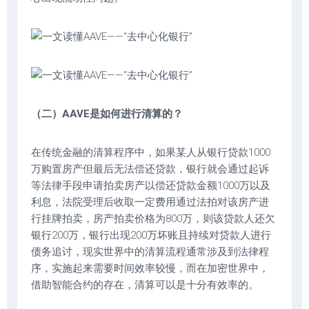
（二）AAVE是如何进行清算的？
在传统金融的清算程序中，如果某人从银行贷款1000
万购置房产但最后无法偿还贷款，银行就会通过起诉
等法律手段申请拍卖房产以偿还贷款金额1000万以及
利息，法院受理后收取一定费用通过法拍对该房产进
行挂牌拍卖，房产拍卖价格为800万，则该贷款人还欠
银行200万，银行出现200万坏账且持续对贷款人进行
债务追讨，现实世界中的清算流程通常涉及到法律程
序，实施起来需要时间效率较慢，而在加密世界中，
借助智能合约的存在，清算可以是十分有效率的。