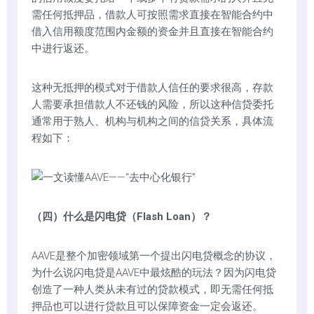
需任何抵押品，借款人可按照需求直接在智能合约中
借入信用额度范围内金额的资金并且直接在智能合约
中进行返还。
这种无抵押的模式对于借款人信任的要求很高，存款
人需要承担借款人不还钱的风险，所以这种信贷委托
通常用于熟人、机构与机构之间的信贷关系，具体流
程如下：
（四）什么是闪电贷（Flash Loan）？
AAVE是整个加密领域第一个提出闪电贷概念的协议，
为什么说闪电贷是AAVE中最炫酷的玩法？因为闪电贷
创造了一种人类从未有过的贷款模式，即无需任何抵
押品也可以进行贷款且可以保障资金一定会返还。