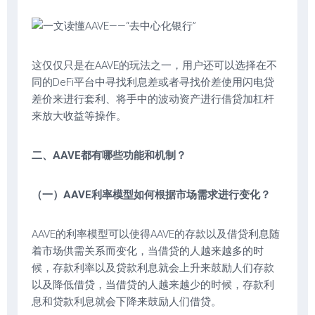
这仅仅只是在AAVE的玩法之一，用户还可以选择在不
同的DeFi平台中寻找利息差或者寻找价差使用闪电贷
差价来进行套利、将手中的波动资产进行借贷加杠杆
来放大收益等操作。
二、AAVE都有哪些功能和机制？
（一）AAVE利率模型如何根据市场需求进行变化？
AAVE的利率模型可以使得AAVE的存款以及借贷利息随
着市场供需关系而变化，当借贷的人越来越多的时
候，存款利率以及贷款利息就会上升来鼓励人们存款
以及降低借贷，当借贷的人越来越少的时候，存款利
息和贷款利息就会下降来鼓励人们借贷。