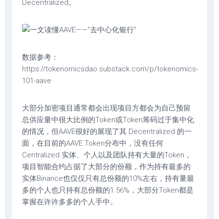
Decentralized。
数据参考：
https://tokenomicsdao.substack.com/p/tokenomics-
101-aave
大部分加密项目通常都会出现项目方都会为自己预留
总供应量中很大比例的Token或Token筹码过于集中化
的情况，但AAVE很好的展现了其 Decentralized 的一
面，在目前的AAVE Token分布中，没有任何
Centralized 实体、个人以及团队持有大量的Token，
项目智能合约占据了大部分的份额，作为持有最多的
实体Binance也仅仅只有总份额的10%左右，持有量最
多的个人也只持有总份额的1.56%，大部分Token都是
掌握在许许多多的个人手中。