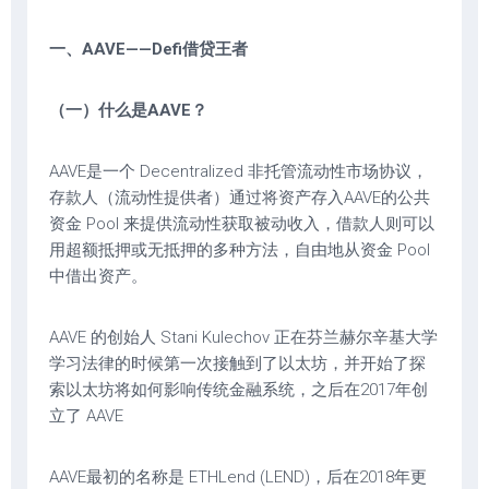
一、AAVE——Defi借贷王者
（一）什么是AAVE？
AAVE是一个 Decentralized 非托管流动性市场协议，
存款人（流动性提供者）通过将资产存入AAVE的公共
资金 Pool 来提供流动性获取被动收入，借款人则可以
用超额抵押或无抵押的多种方法，自由地从资金 Pool
中借出资产。
AAVE 的创始人 Stani Kulechov 正在芬兰赫尔辛基大学
学习法律的时候第一次接触到了以太坊，并开始了探
索以太坊将如何影响传统金融系统，之后在2017年创
立了 AAVE
AAVE最初的名称是 ETHLend (LEND)，后在2018年更