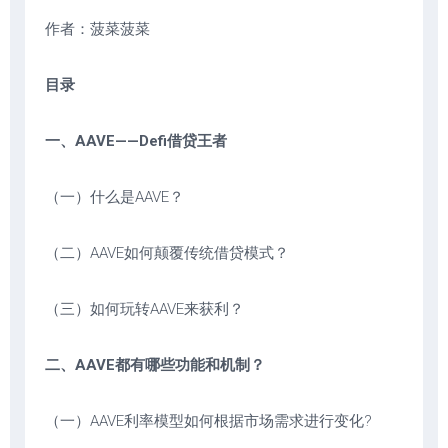
作者：菠菜菠菜
目录
一、AAVE——Defi借贷王者
（一）什么是AAVE？
（二）AAVE如何颠覆传统借贷模式？
（三）如何玩转AAVE来获利？
二、AAVE都有哪些功能和机制？
（一）AAVE利率模型如何根据市场需求进行变化?