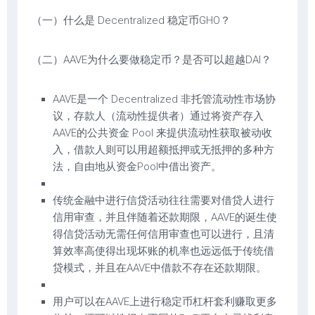
（一）什么是 Decentralized 稳定币GHO？
（二）AAVE为什么要做稳定币？是否可以超越DAI？
AAVE是一个 Decentralized 非托管流动性市场协
议，存款人（流动性提供者）通过将资产存入
AAVE的公共资金 Pool 来提供流动性获取被动收
入，借款人则可以用超额抵押或无抵押的多种方
法，自由地从资金Pool中借出资产。
传统金融中进行信贷活动往往需要对借贷人进行
信用审查，并且伴随着还款期限，AAVE的诞生使
得信贷活动无需任何信用审查也可以进行，且清
算效率高使得出现坏账的机率也远远低于传统借
贷模式，并且在AAVE中借款不存在还款期限。
用户可以在AAVE上进行稳定币杠杆套利赚取更多