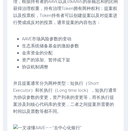
理，根据持有者的AAVE以及stkAAVE的余额总和的比例
获得治理权重，持有治理Token拥有两种权利：提案权
以及投票权，Token持有者可以创建提案以及对提案进
行赞成或反对的投票，通常提案的内容包含：
AAVE市场风险参数的变动
生态系统储备基金的激励参数
金库资金的分配
资产的添加、暂停或下架
协议机制调整
并且提案通常分为两种类型：短执行（Short
Executor）和长执行（Long time lock），短执行通常
为协议参数的变更，资产列表的变更等，而长执行提
案涉及到核心代码库的变更，二者之间提案所需要的
时间以及票数等都不同。