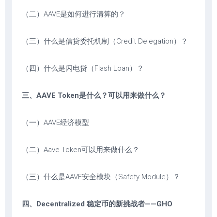
（二）AAVE是如何进行清算的？
（三）什么是信贷委托机制（Credit Delegation）？
（四）什么是闪电贷（Flash Loan）？
三、AAVE Token是什么？可以用来做什么？
（一）AAVE经济模型
（二）Aave Token可以用来做什么？
（三）什么是AAVE安全模块（Safety Module）？
四、Decentralized 稳定币的新挑战者——GHO