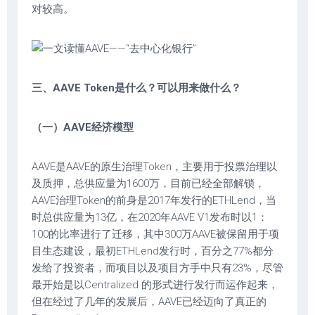
对较高。
三、AAVE Token是什么？可以用来做什么？
（一）AAVE经济模型
AAVE是AAVE的原生治理Token，主要用于投票治理以
及质押，总供应量为1600万，目前已经全部解锁，
AAVE治理Token的前身是2017年发行的ETHLend，当
时总供应量为13亿，在2020年AAVE V1发布时以1：
100的比率进行了迁移，其中300万AAVE被保留用于项
目生态建设，最初ETHLend发行时，百分之77%都分
发给了投资者，而项目以及项目方手中只有23%，尽管
最开始是以Centralized 的形式进行发行而运作起来，
但在经过了几年的发展后，AAVE已经迈向了真正的