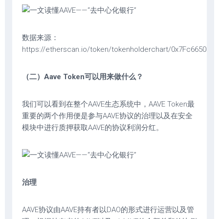
数据来源：
https://etherscan.io/token/tokenholderchart/0x7Fc665
（二）Aave Token可以用来做什么？
我们可以看到在整个AAVE生态系统中，AAVE Token最
重要的两个作用便是参与AAVE协议的治理以及在安全
模块中进行质押获取AAVE的协议利润分红。
治理
AAVE协议由AAVE持有者以DAO的形式进行运营以及管