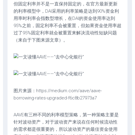
但固定利率并不是一直保持固定的，在官方最新更新
的利率模型中，DAI采用的利率策略是达到90%资金利
用率时利率会指数型增长，在DAI的资金使用率达到
95%之前，固定利率不会被重置，但如果资金使用率超
过了95%固定利率就会被重置来解决流动性短缺问题
（来自于下图来源文章）。
图片来源：https://medium.com/aave/aave-
borrowing-rates-upgraded-f6c8b27973a7
AAVE有三种不同的利率模型策略，第一种策略主要是
针对波动资产，对于波动资产来说在任何时候流动性
的需求都是很重要的，所以波动资产的最佳资金使用