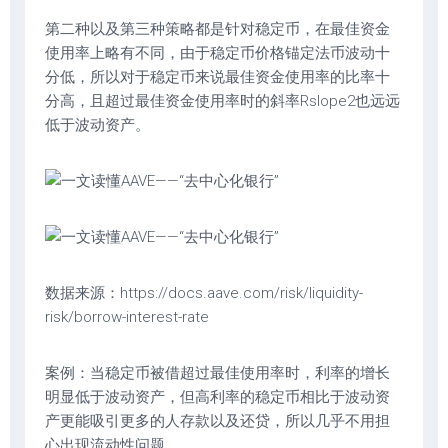
第二种以及第三种策略都是针对稳定币，在最佳资金
使用率上略有不同，由于稳定币价格锚定法币波动十
分低，所以对于稳定币来说最佳资金使用率的比率十
分高，且超过最佳资金使用率时的斜率Rslope2也远远
低于波动资产。
数据来源：https://docs.aave.com/risk/liquidity-
risk/borrow-interest-rate
案例：当稳定币被借超过最佳使用率时，利率的增长
明显低于波动资产，但高利率的稳定币相比于波动资
产更能吸引更多的人存款以及还贷，所以几乎不用担
心出现流动性问题。