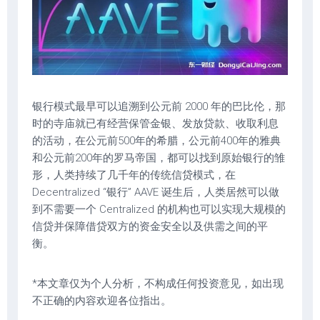
银行模式最早可以追溯到公元前 2000 年的巴比伦，那
时的寺庙就已有经营保管金银、发放贷款、收取利息
的活动，在公元前500年的希腊，公元前400年的雅典
和公元前200年的罗马帝国，都可以找到原始银行的雏
形，人类持续了几千年的传统信贷模式，在
Decentralized “银行” AAVE 诞生后，人类居然可以做
到不需要一个 Centralized 的机构也可以实现大规模的
信贷并保障借贷双方的资金安全以及供需之间的平
衡。
*本文章仅为个人分析，不构成任何投资意见，如出现
不正确的内容欢迎各位指出。