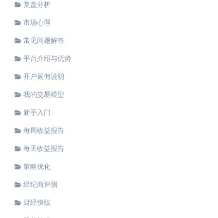
复盘分析
市场心理
常见问题解答
平台介绍与优势
开户返佣说明
我的交易模型
新手入门
每周收益报告
每天收益报告
策略优化
经纪商评测
财经快线