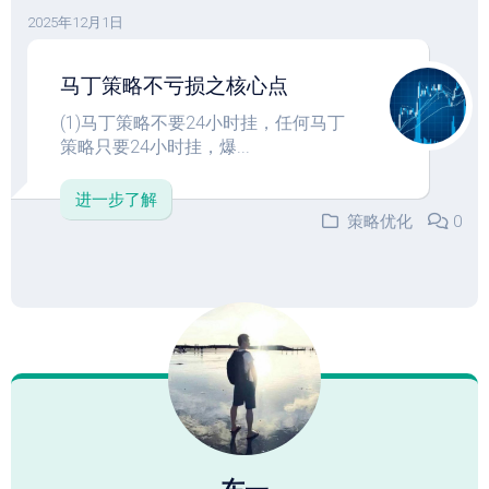
2025年12月1日
马丁策略不亏损之核心点
(1)马丁策略不要24小时挂，任何马丁
策略只要24小时挂，爆...
进一步了解
策略优化
0