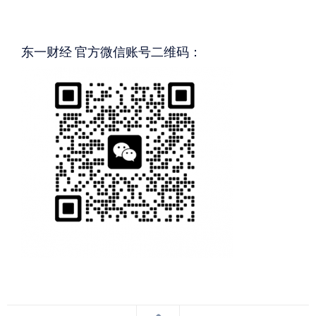
东一财经 官方微信账号二维码：