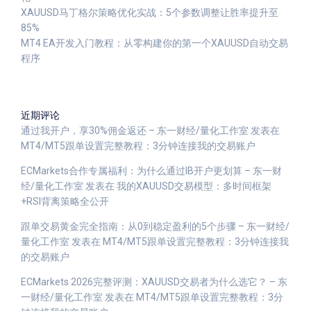
XAUUSD马丁格尔策略优化实战：5个参数调整让胜率提升至
85%
MT4 EA开发入门教程：从零构建你的第一个XAUUSD自动交易
程序
近期评论
通过我开户，享30%佣金返还 – 东一财经/量化工作室
发表在
MT4/MT5跟单设置完整教程：3分钟连接我的交易账户
ECMarkets合作专属福利：为什么通过IB开户更划算 – 东一财
经/量化工作室
发表在
我的XAUUSD交易模型：多时间框架
+RSI背离策略全公开
跟单交易黄金完全指南：从0到稳定盈利的5个步骤 – 东一财经/
量化工作室
发表在
MT4/MT5跟单设置完整教程：3分钟连接我
的交易账户
ECMarkets 2026完整评测：XAUUSD交易者为什么选它？ – 东
一财经/量化工作室
发表在
MT4/MT5跟单设置完整教程：3分