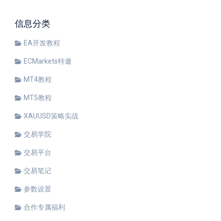
信息分类
EA开发教程
ECMarkets特邀
MT4教程
MT5教程
XAUUSD策略实战
交易学院
交易平台
交易笔记
参数设置
合作专属福利